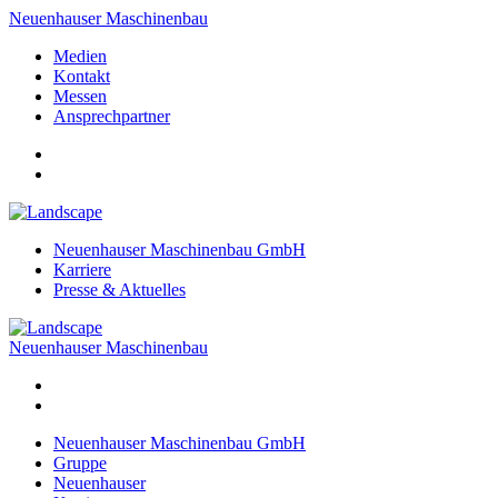
Neuenhauser Maschinenbau
Medien
Kontakt
Messen
Ansprechpartner
Neuenhauser Maschinenbau GmbH
Karriere
Presse & Aktuelles
Neuenhauser Maschinenbau
Neuenhauser Maschinenbau GmbH
Gruppe
Neuenhauser