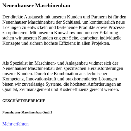
Neuenhauser Maschinenbau
Der direkte Austausch mit unseren Kunden und Partnern ist für den
Neuenhauser Maschinenbau der Schlüssel, um kontinuierlich neue
Lösungen zu entwickeln und bestehende Produkte sowie Prozesse
zu optimieren. Mit unserem Know-how und unserer Erfahrung
stehen wir unseren Kunden eng zur Seite, erarbeiten individuelle
Konzepte und sichern höchste Effizienz in allen Projekten.
Als Spezialist im Maschinen- und Anlagenbau widmet sich der
Neuenhauser Maschinenbau den spezifischen Herausforderungen
unserer Kunden. Durch die Kombination aus technischer
Kompetenz, Innovationskraft und praxisorientierten Lösungen
bieten wir zuverlässige Systeme, die höchsten Anforderungen an
Qualität, Zeitmanagement und Kosteneffizienz gerecht werden.
GESCHÄFTSBEREICHE
Neuenhauser Maschinenbau GmbH
Mehr erfahren