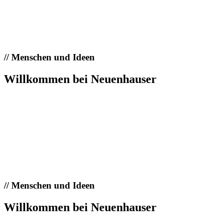
//
Menschen und Ideen
Willkommen bei Neuenhauser
//
Menschen und Ideen
Willkommen bei Neuenhauser