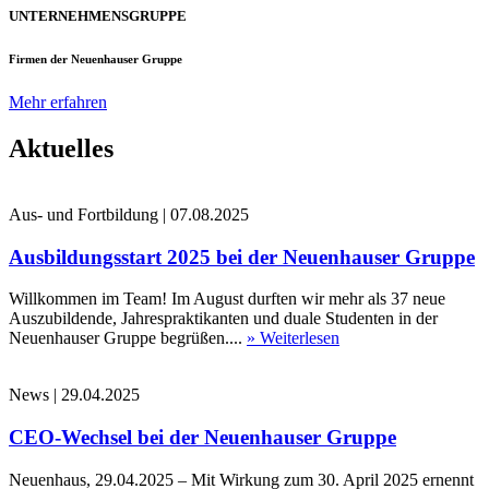
UNTERNEHMENSGRUPPE
Firmen der Neuenhauser Gruppe
Mehr erfahren
Aktuelles
Aus- und Fortbildung
|
07.08.2025
Ausbildungsstart 2025 bei der Neuenhauser Gruppe
Willkommen im Team! Im August durften wir mehr als 37 neue
Auszubildende, Jahrespraktikanten und duale Studenten in der
Neuenhauser Gruppe begrüßen....
» Weiterlesen
News
|
29.04.2025
CEO-Wechsel bei der Neuenhauser Gruppe
Neuenhaus, 29.04.2025 – Mit Wirkung zum 30. April 2025 ernennt