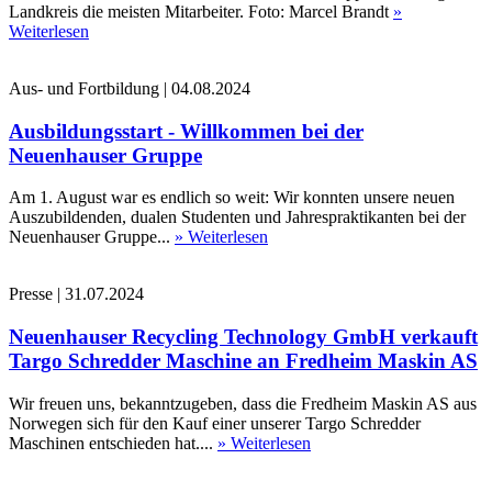
Landkreis die meisten Mitarbeiter. Foto: Marcel Brandt
»
Weiterlesen
Aus- und Fortbildung
|
04.08.2024
Ausbildungsstart - Willkommen bei der
Neuenhauser Gruppe
Am 1. August war es endlich so weit: Wir konnten unsere neuen
Auszubildenden, dualen Studenten und Jahrespraktikanten bei der
Neuenhauser Gruppe...
» Weiterlesen
Presse
|
31.07.2024
Neuenhauser Recycling Technology GmbH verkauft
Targo Schredder Maschine an Fredheim Maskin AS
Wir freuen uns, bekanntzugeben, dass die Fredheim Maskin AS aus
Norwegen sich für den Kauf einer unserer Targo Schredder
Maschinen entschieden hat....
» Weiterlesen