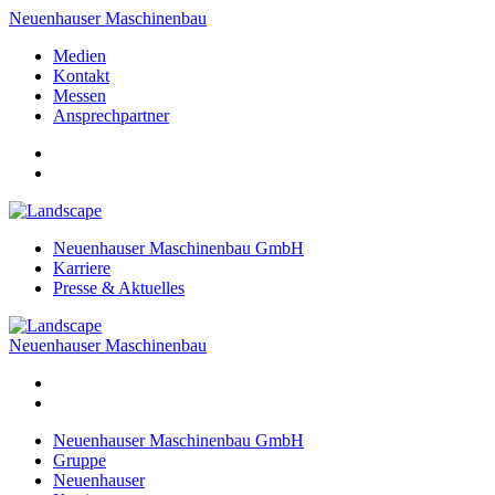
Neuenhauser Maschinenbau
Medien
Kontakt
Messen
Ansprechpartner
Neuenhauser Maschinenbau GmbH
Karriere
Presse & Aktuelles
Neuenhauser Maschinenbau
Neuenhauser Maschinenbau GmbH
Gruppe
Neuenhauser