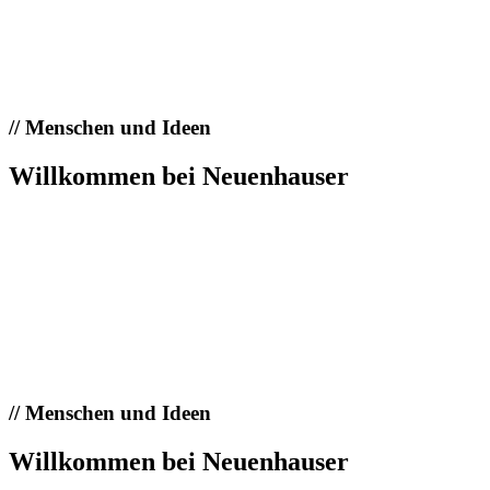
//
Menschen und Ideen
Willkommen bei Neuenhauser
//
Menschen und Ideen
Willkommen bei Neuenhauser