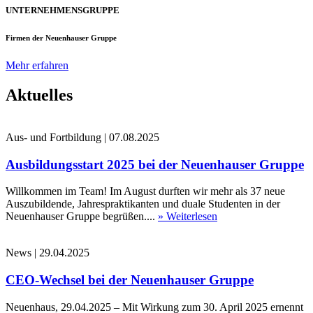
UNTERNEHMENSGRUPPE
Firmen der Neuenhauser Gruppe
Mehr erfahren
Aktuelles
Aus- und Fortbildung
|
07.08.2025
Ausbildungsstart 2025 bei der Neuenhauser Gruppe
Willkommen im Team! Im August durften wir mehr als 37 neue
Auszubildende, Jahrespraktikanten und duale Studenten in der
Neuenhauser Gruppe begrüßen....
» Weiterlesen
News
|
29.04.2025
CEO-Wechsel bei der Neuenhauser Gruppe
Neuenhaus, 29.04.2025 – Mit Wirkung zum 30. April 2025 ernennt