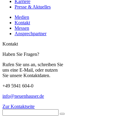
Karriere
Presse & Aktuelles
Medien
Kontakt
Messen
Ansprechpartner
Kontakt
Haben Sie Fragen?
Rufen Sie uns an, schreiben Sie
uns eine E-Mail, oder nutzen
Sie unsere Kontaktdaten.
+49 5941 604-0
info@neuenhauser.de
Zur Kontaktseite