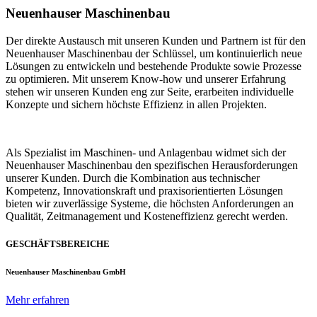
Neuenhauser Maschinenbau
Der direkte Austausch mit unseren Kunden und Partnern ist für den
Neuenhauser Maschinenbau der Schlüssel, um kontinuierlich neue
Lösungen zu entwickeln und bestehende Produkte sowie Prozesse
zu optimieren. Mit unserem Know-how und unserer Erfahrung
stehen wir unseren Kunden eng zur Seite, erarbeiten individuelle
Konzepte und sichern höchste Effizienz in allen Projekten.
Als Spezialist im Maschinen- und Anlagenbau widmet sich der
Neuenhauser Maschinenbau den spezifischen Herausforderungen
unserer Kunden. Durch die Kombination aus technischer
Kompetenz, Innovationskraft und praxisorientierten Lösungen
bieten wir zuverlässige Systeme, die höchsten Anforderungen an
Qualität, Zeitmanagement und Kosteneffizienz gerecht werden.
GESCHÄFTSBEREICHE
Neuenhauser Maschinenbau GmbH
Mehr erfahren