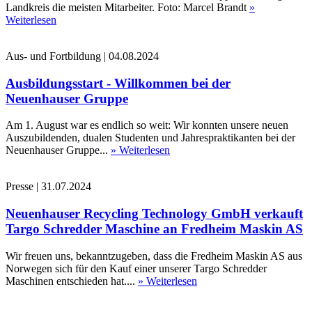
Landkreis die meisten Mitarbeiter. Foto: Marcel Brandt
»
Weiterlesen
Aus- und Fortbildung
|
04.08.2024
Ausbildungsstart - Willkommen bei der
Neuenhauser Gruppe
Am 1. August war es endlich so weit: Wir konnten unsere neuen
Auszubildenden, dualen Studenten und Jahrespraktikanten bei der
Neuenhauser Gruppe...
» Weiterlesen
Presse
|
31.07.2024
Neuenhauser Recycling Technology GmbH verkauft
Targo Schredder Maschine an Fredheim Maskin AS
Wir freuen uns, bekanntzugeben, dass die Fredheim Maskin AS aus
Norwegen sich für den Kauf einer unserer Targo Schredder
Maschinen entschieden hat....
» Weiterlesen