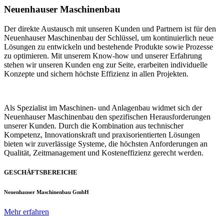
Neuenhauser Maschinenbau
Der direkte Austausch mit unseren Kunden und Partnern ist für den
Neuenhauser Maschinenbau der Schlüssel, um kontinuierlich neue
Lösungen zu entwickeln und bestehende Produkte sowie Prozesse
zu optimieren. Mit unserem Know-how und unserer Erfahrung
stehen wir unseren Kunden eng zur Seite, erarbeiten individuelle
Konzepte und sichern höchste Effizienz in allen Projekten.
Als Spezialist im Maschinen- und Anlagenbau widmet sich der
Neuenhauser Maschinenbau den spezifischen Herausforderungen
unserer Kunden. Durch die Kombination aus technischer
Kompetenz, Innovationskraft und praxisorientierten Lösungen
bieten wir zuverlässige Systeme, die höchsten Anforderungen an
Qualität, Zeitmanagement und Kosteneffizienz gerecht werden.
GESCHÄFTSBEREICHE
Neuenhauser Maschinenbau GmbH
Mehr erfahren