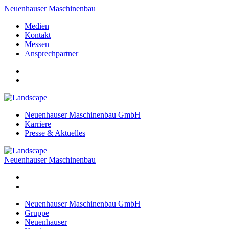
Neuenhauser Maschinenbau
Medien
Kontakt
Messen
Ansprechpartner
Neuenhauser Maschinenbau GmbH
Karriere
Presse & Aktuelles
Neuenhauser Maschinenbau
Neuenhauser Maschinenbau GmbH
Gruppe
Neuenhauser