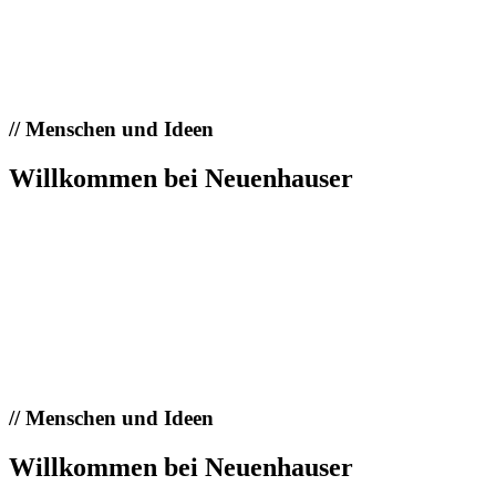
//
Menschen und Ideen
Willkommen bei Neuenhauser
//
Menschen und Ideen
Willkommen bei Neuenhauser