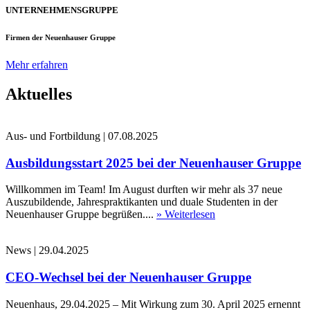
UNTERNEHMENSGRUPPE
Firmen der Neuenhauser Gruppe
Mehr erfahren
Aktuelles
Aus- und Fortbildung
|
07.08.2025
Ausbildungsstart 2025 bei der Neuenhauser Gruppe
Willkommen im Team! Im August durften wir mehr als 37 neue
Auszubildende, Jahrespraktikanten und duale Studenten in der
Neuenhauser Gruppe begrüßen....
» Weiterlesen
News
|
29.04.2025
CEO-Wechsel bei der Neuenhauser Gruppe
Neuenhaus, 29.04.2025 – Mit Wirkung zum 30. April 2025 ernennt