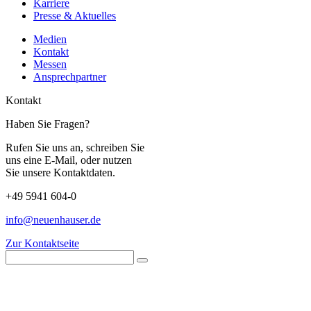
Karriere
Presse & Aktuelles
Medien
Kontakt
Messen
Ansprechpartner
Kontakt
Haben Sie Fragen?
Rufen Sie uns an, schreiben Sie
uns eine E-Mail, oder nutzen
Sie unsere Kontaktdaten.
+49 5941 604-0
info@neuenhauser.de
Zur Kontaktseite