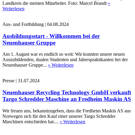
Landkreis die meisten Mitarbeiter. Foto: Marcel Brandt
»
Weiterlesen
Aus- und Fortbildung
|
04.08.2024
Ausbildungsstart - Willkommen bei der
Neuenhauser Gruppe
Am 1. August war es endlich so weit: Wir konnten unsere neuen
Auszubildenden, dualen Studenten und Jahrespraktikanten bei der
Neuenhauser Gruppe...
» Weiterlesen
Presse
|
31.07.2024
Neuenhauser Recycling Technology GmbH verkauft
Targo Schredder Maschine an Fredheim Maskin AS
Wir freuen uns, bekanntzugeben, dass die Fredheim Maskin AS aus
Norwegen sich für den Kauf einer unserer Targo Schredder
Maschinen entschieden hat....
» Weiterlesen