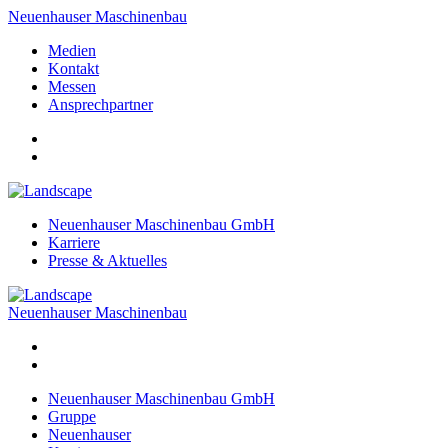
Neuenhauser Maschinenbau
Medien
Kontakt
Messen
Ansprechpartner
Neuenhauser Maschinenbau GmbH
Karriere
Presse & Aktuelles
Neuenhauser Maschinenbau
Neuenhauser Maschinenbau GmbH
Gruppe
Neuenhauser