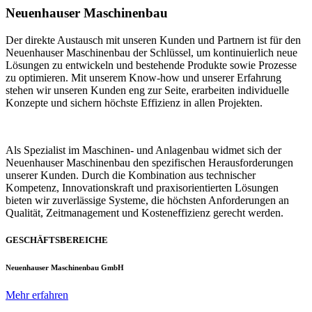
Neuenhauser Maschinenbau
Der direkte Austausch mit unseren Kunden und Partnern ist für den
Neuenhauser Maschinenbau der Schlüssel, um kontinuierlich neue
Lösungen zu entwickeln und bestehende Produkte sowie Prozesse
zu optimieren. Mit unserem Know-how und unserer Erfahrung
stehen wir unseren Kunden eng zur Seite, erarbeiten individuelle
Konzepte und sichern höchste Effizienz in allen Projekten.
Als Spezialist im Maschinen- und Anlagenbau widmet sich der
Neuenhauser Maschinenbau den spezifischen Herausforderungen
unserer Kunden. Durch die Kombination aus technischer
Kompetenz, Innovationskraft und praxisorientierten Lösungen
bieten wir zuverlässige Systeme, die höchsten Anforderungen an
Qualität, Zeitmanagement und Kosteneffizienz gerecht werden.
GESCHÄFTSBEREICHE
Neuenhauser Maschinenbau GmbH
Mehr erfahren