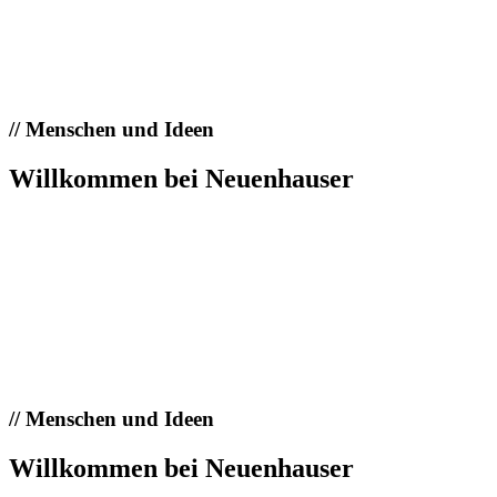
//
Menschen und Ideen
Willkommen bei Neuenhauser
//
Menschen und Ideen
Willkommen bei Neuenhauser