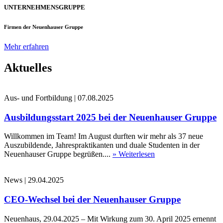
UNTERNEHMENSGRUPPE
Firmen der Neuenhauser Gruppe
Mehr erfahren
Aktuelles
Aus- und Fortbildung
|
07.08.2025
Ausbildungsstart 2025 bei der Neuenhauser Gruppe
Willkommen im Team! Im August durften wir mehr als 37 neue
Auszubildende, Jahrespraktikanten und duale Studenten in der
Neuenhauser Gruppe begrüßen....
» Weiterlesen
News
|
29.04.2025
CEO-Wechsel bei der Neuenhauser Gruppe
Neuenhaus, 29.04.2025 – Mit Wirkung zum 30. April 2025 ernennt