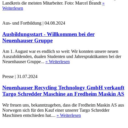
Landkreis die meisten Mitarbeiter. Foto: Marcel Brandt
»
Weiterlesen
Aus- und Fortbildung
|
04.08.2024
Ausbildungsstart - Willkommen bei der
Neuenhauser Gruppe
Am 1. August war es endlich so weit: Wir konnten unsere neuen
Auszubildenden, dualen Studenten und Jahrespraktikanten bei der
Neuenhauser Gruppe...
» Weiterlesen
Presse
|
31.07.2024
Neuenhauser Recycling Technology GmbH verkauft
Targo Schredder Maschine an Fredheim Maskin AS
Wir freuen uns, bekanntzugeben, dass die Fredheim Maskin AS aus
Norwegen sich für den Kauf einer unserer Targo Schredder
Maschinen entschieden hat....
» Weiterlesen