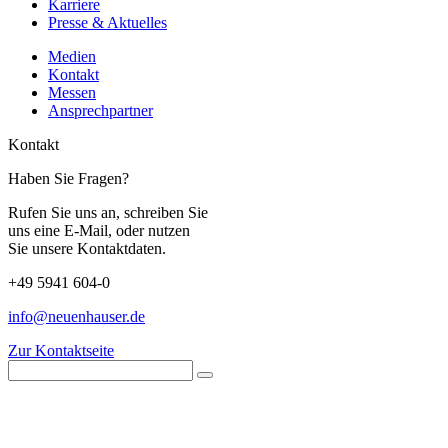
Karriere
Presse & Aktuelles
Medien
Kontakt
Messen
Ansprechpartner
Kontakt
Haben Sie Fragen?
Rufen Sie uns an, schreiben Sie
uns eine E-Mail, oder nutzen
Sie unsere Kontaktdaten.
+49 5941 604-0
info@neuenhauser.de
Zur Kontaktseite