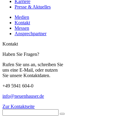
Karriere
Presse & Aktuelles
Medien
Kontakt
Messen
Ansprechpartner
Kontakt
Haben Sie Fragen?
Rufen Sie uns an, schreiben Sie
uns eine E-Mail, oder nutzen
Sie unsere Kontaktdaten.
+49 5941 604-0
info@neuenhauser.de
Zur Kontaktseite