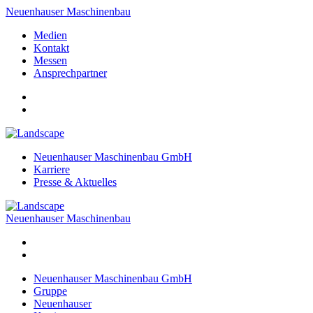
Neuenhauser Maschinenbau
Medien
Kontakt
Messen
Ansprechpartner
Neuenhauser Maschinenbau GmbH
Karriere
Presse & Aktuelles
Neuenhauser Maschinenbau
Neuenhauser Maschinenbau GmbH
Gruppe
Neuenhauser