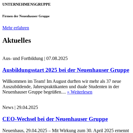
UNTERNEHMENSGRUPPE
Firmen der Neuenhauser Gruppe
Mehr erfahren
Aktuelles
Aus- und Fortbildung
|
07.08.2025
Ausbildungsstart 2025 bei der Neuenhauser Gruppe
Willkommen im Team! Im August durften wir mehr als 37 neue
Auszubildende, Jahrespraktikanten und duale Studenten in der
Neuenhauser Gruppe begrüßen....
» Weiterlesen
News
|
29.04.2025
CEO-Wechsel bei der Neuenhauser Gruppe
Neuenhaus, 29.04.2025 – Mit Wirkung zum 30. April 2025 ernennt