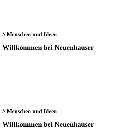
//
Menschen und Ideen
Willkommen bei Neuenhauser
//
Menschen und Ideen
Willkommen bei Neuenhauser