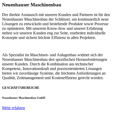
Neuenhauser Maschinenbau
Der direkte Austausch mit unseren Kunden und Partnern ist für den
Neuenhauser Maschinenbau der Schlüssel, um kontinuierlich neue
Lösungen zu entwickeln und bestehende Produkte sowie Prozesse
zu optimieren. Mit unserem Know-how und unserer Erfahrung
stehen wir unseren Kunden eng zur Seite, erarbeiten individuelle
Konzepte und sichern höchste Effizienz in allen Projekten.
Als Spezialist im Maschinen- und Anlagenbau widmet sich der
Neuenhauser Maschinenbau den spezifischen Herausforderungen
unserer Kunden. Durch die Kombination aus technischer
Kompetenz, Innovationskraft und praxisorientierten Lösungen
bieten wir zuverlässige Systeme, die höchsten Anforderungen an
Qualität, Zeitmanagement und Kosteneffizienz gerecht werden.
GESCHÄFTSBEREICHE
Neuenhauser Maschinenbau GmbH
Mehr erfahren