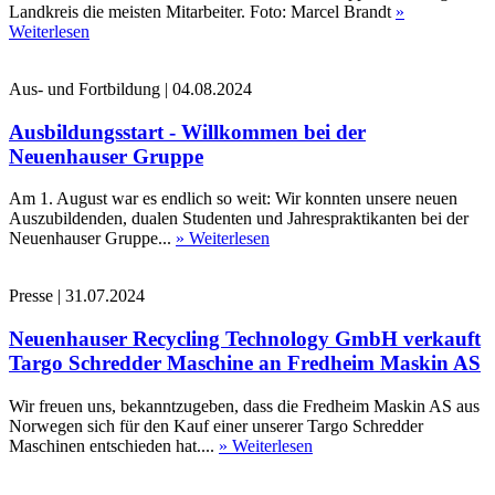
Landkreis die meisten Mitarbeiter. Foto: Marcel Brandt
»
Weiterlesen
Aus- und Fortbildung
|
04.08.2024
Ausbildungsstart - Willkommen bei der
Neuenhauser Gruppe
Am 1. August war es endlich so weit: Wir konnten unsere neuen
Auszubildenden, dualen Studenten und Jahrespraktikanten bei der
Neuenhauser Gruppe...
» Weiterlesen
Presse
|
31.07.2024
Neuenhauser Recycling Technology GmbH verkauft
Targo Schredder Maschine an Fredheim Maskin AS
Wir freuen uns, bekanntzugeben, dass die Fredheim Maskin AS aus
Norwegen sich für den Kauf einer unserer Targo Schredder
Maschinen entschieden hat....
» Weiterlesen