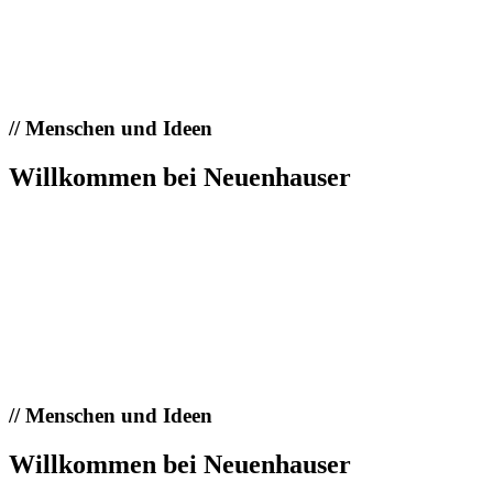
//
Menschen und Ideen
Willkommen bei Neuenhauser
//
Menschen und Ideen
Willkommen bei Neuenhauser