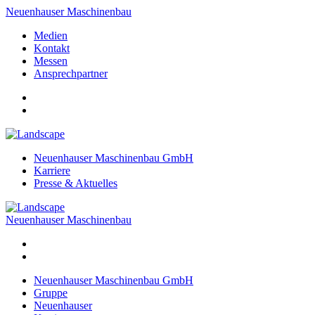
Neuenhauser Maschinenbau
Medien
Kontakt
Messen
Ansprechpartner
Neuenhauser Maschinenbau GmbH
Karriere
Presse & Aktuelles
Neuenhauser Maschinenbau
Neuenhauser Maschinenbau GmbH
Gruppe
Neuenhauser