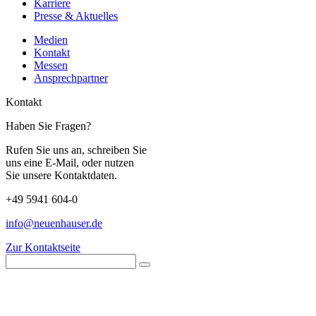
Karriere
Presse & Aktuelles
Medien
Kontakt
Messen
Ansprechpartner
Kontakt
Haben Sie Fragen?
Rufen Sie uns an, schreiben Sie
uns eine E-Mail, oder nutzen
Sie unsere Kontaktdaten.
+49 5941 604-0
info@neuenhauser.de
Zur Kontaktseite