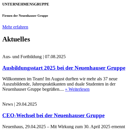
UNTERNEHMENSGRUPPE
Firmen der Neuenhauser Gruppe
Mehr erfahren
Aktuelles
Aus- und Fortbildung
|
07.08.2025
Ausbildungsstart 2025 bei der Neuenhauser Gruppe
Willkommen im Team! Im August durften wir mehr als 37 neue
Auszubildende, Jahrespraktikanten und duale Studenten in der
Neuenhauser Gruppe begrüßen....
» Weiterlesen
News
|
29.04.2025
CEO-Wechsel bei der Neuenhauser Gruppe
Neuenhaus, 29.04.2025 – Mit Wirkung zum 30. April 2025 ernennt