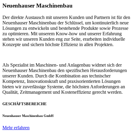
Neuenhauser Maschinenbau
Der direkte Austausch mit unseren Kunden und Partnern ist für den
Neuenhauser Maschinenbau der Schlüssel, um kontinuierlich neue
Lösungen zu entwickeln und bestehende Produkte sowie Prozesse
zu optimieren. Mit unserem Know-how und unserer Erfahrung
stehen wir unseren Kunden eng zur Seite, erarbeiten individuelle
Konzepte und sichern höchste Effizienz in allen Projekten.
Als Spezialist im Maschinen- und Anlagenbau widmet sich der
Neuenhauser Maschinenbau den spezifischen Herausforderungen
unserer Kunden. Durch die Kombination aus technischer
Kompetenz, Innovationskraft und praxisorientierten Lösungen
bieten wir zuverlässige Systeme, die höchsten Anforderungen an
Qualität, Zeitmanagement und Kosteneffizienz gerecht werden.
GESCHÄFTSBEREICHE
Neuenhauser Maschinenbau GmbH
Mehr erfahren