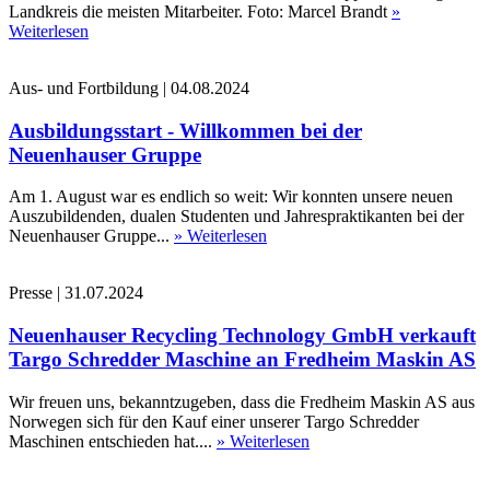
Landkreis die meisten Mitarbeiter. Foto: Marcel Brandt
»
Weiterlesen
Aus- und Fortbildung
|
04.08.2024
Ausbildungsstart - Willkommen bei der
Neuenhauser Gruppe
Am 1. August war es endlich so weit: Wir konnten unsere neuen
Auszubildenden, dualen Studenten und Jahrespraktikanten bei der
Neuenhauser Gruppe...
» Weiterlesen
Presse
|
31.07.2024
Neuenhauser Recycling Technology GmbH verkauft
Targo Schredder Maschine an Fredheim Maskin AS
Wir freuen uns, bekanntzugeben, dass die Fredheim Maskin AS aus
Norwegen sich für den Kauf einer unserer Targo Schredder
Maschinen entschieden hat....
» Weiterlesen