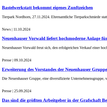
Bastelwerkstatt bekommt eigenes Zunftzeichen
Tierpark Nordhorn, 27.11.2024. Ehrenamtliche Tierparkschmiede stat
News
|
11.10.2024
Neuenhauser Vorwald liefert hochmoderne Anlage für
Neuenhauser Vorwald freut sich, den erfolgreichen Verkauf einer hoc
Presse
|
09.10.2024
Erweiterung des Vorstandes der Neuenhauser Grupp
Die Neuenhauser Gruppe, eine diversifizierte Unternehmensgruppe, v
Presse
|
25.09.2024
Das sind die größten Arbeitgeber in der Grafschaft B