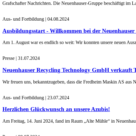
Grafschafter Nachrichten. Die Neuenhauser-Gruppe beschäftigt im La
Aus- und Fortbildung
|
04.08.2024
Ausbildungsstart - Willkommen bei der Neuenhause
Am 1. August war es endlich so weit: Wir konnten unsere neuen Ausz
Presse
|
31.07.2024
Neuenhauser Recycling Technology GmbH verkauft 
Wir freuen uns, bekanntzugeben, dass die Fredheim Maskin AS aus No
Aus- und Fortbildung
|
23.07.2024
Herzlichen Glückwunsch an unsere Azubis!
Am Freitag, 14. Juni 2024, fand im Raum „Alte Mühle“ in Neuenhaus 