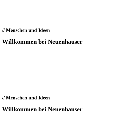
//
Menschen und Ideen
Willkommen bei Neuenhauser
//
Menschen und Ideen
Willkommen bei Neuenhauser