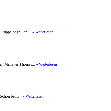
 Gruppe begrüßen....
» Weiterlesen
nen Manager Thomas...
» Weiterlesen
 Schon beim...
» Weiterlesen