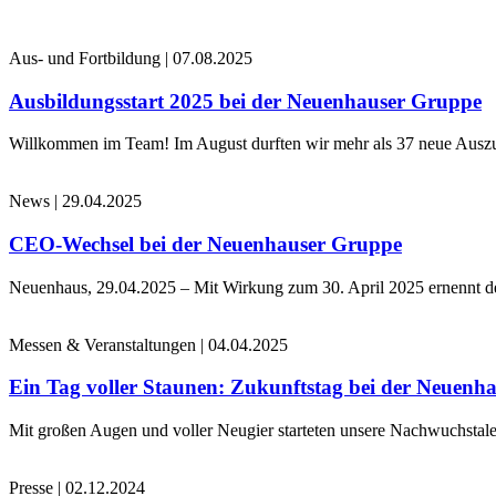
Aus- und Fortbildung
|
07.08.2025
Ausbildungsstart 2025 bei der Neuenhauser Gruppe
Willkommen im Team! Im August durften wir mehr als 37 neue Auszub
News
|
29.04.2025
CEO-Wechsel bei der Neuenhauser Gruppe
Neuenhaus, 29.04.2025 – Mit Wirkung zum 30. April 2025 ernennt 
Messen & Veranstaltungen
|
04.04.2025
Ein Tag voller Staunen: Zukunftstag bei der Neuenh
Mit großen Augen und voller Neugier starteten unsere Nachwuchstale
Presse
|
02.12.2024