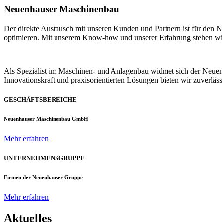
Neuenhauser Maschinenbau
Der direkte Austausch mit unseren Kunden und Partnern ist für den
optimieren. Mit unserem Know-how und unserer Erfahrung stehen wir u
Als Spezialist im Maschinen- und Anlagenbau widmet sich der Neue
Innovationskraft und praxisorientierten Lösungen bieten wir zuverlä
GESCHÄFTSBEREICHE
Neuenhauser Maschinenbau GmbH
Mehr erfahren
UNTERNEHMENSGRUPPE
Firmen der Neuenhauser Gruppe
Mehr erfahren
Aktuelles