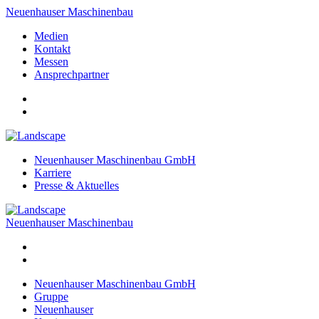
Neuenhauser Maschinenbau
Medien
Kontakt
Messen
Ansprechpartner
Neuenhauser Maschinenbau GmbH
Karriere
Presse & Aktuelles
Neuenhauser Maschinenbau
Neuenhauser Maschinenbau GmbH
Gruppe
Neuenhauser