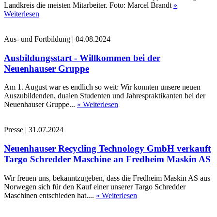
Landkreis die meisten Mitarbeiter. Foto: Marcel Brandt
»
Weiterlesen
Aus- und Fortbildung
|
04.08.2024
Ausbildungsstart - Willkommen bei der
Neuenhauser Gruppe
Am 1. August war es endlich so weit: Wir konnten unsere neuen
Auszubildenden, dualen Studenten und Jahrespraktikanten bei der
Neuenhauser Gruppe...
» Weiterlesen
Presse
|
31.07.2024
Neuenhauser Recycling Technology GmbH verkauft
Targo Schredder Maschine an Fredheim Maskin AS
Wir freuen uns, bekanntzugeben, dass die Fredheim Maskin AS aus
Norwegen sich für den Kauf einer unserer Targo Schredder
Maschinen entschieden hat....
» Weiterlesen