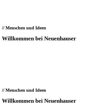
//
Menschen und Ideen
Willkommen bei Neuenhauser
//
Menschen und Ideen
Willkommen bei Neuenhauser