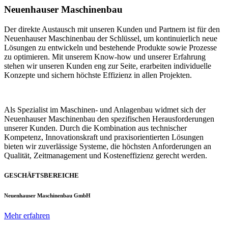
Neuenhauser Maschinenbau
Der direkte Austausch mit unseren Kunden und Partnern ist für den
Neuenhauser Maschinenbau der Schlüssel, um kontinuierlich neue
Lösungen zu entwickeln und bestehende Produkte sowie Prozesse
zu optimieren. Mit unserem Know-how und unserer Erfahrung
stehen wir unseren Kunden eng zur Seite, erarbeiten individuelle
Konzepte und sichern höchste Effizienz in allen Projekten.
Als Spezialist im Maschinen- und Anlagenbau widmet sich der
Neuenhauser Maschinenbau den spezifischen Herausforderungen
unserer Kunden. Durch die Kombination aus technischer
Kompetenz, Innovationskraft und praxisorientierten Lösungen
bieten wir zuverlässige Systeme, die höchsten Anforderungen an
Qualität, Zeitmanagement und Kosteneffizienz gerecht werden.
GESCHÄFTSBEREICHE
Neuenhauser Maschinenbau GmbH
Mehr erfahren