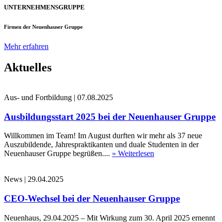
UNTERNEHMENSGRUPPE
Firmen der Neuenhauser Gruppe
Mehr erfahren
Aktuelles
Aus- und Fortbildung
|
07.08.2025
Ausbildungsstart 2025 bei der Neuenhauser Gruppe
Willkommen im Team! Im August durften wir mehr als 37 neue
Auszubildende, Jahrespraktikanten und duale Studenten in der
Neuenhauser Gruppe begrüßen....
» Weiterlesen
News
|
29.04.2025
CEO-Wechsel bei der Neuenhauser Gruppe
Neuenhaus, 29.04.2025 – Mit Wirkung zum 30. April 2025 ernennt