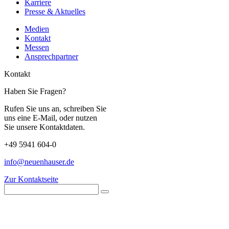
Karriere
Presse & Aktuelles
Medien
Kontakt
Messen
Ansprechpartner
Kontakt
Haben Sie Fragen?
Rufen Sie uns an, schreiben Sie
uns eine E-Mail, oder nutzen
Sie unsere Kontaktdaten.
+49 5941 604-0
info@neuenhauser.de
Zur Kontaktseite