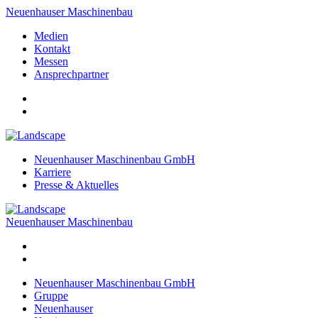
Neuenhauser Maschinenbau
Medien
Kontakt
Messen
Ansprechpartner
Neuenhauser Maschinenbau GmbH
Karriere
Presse & Aktuelles
Neuenhauser Maschinenbau
Neuenhauser Maschinenbau GmbH
Gruppe
Neuenhauser