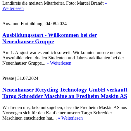
Landkreis die meisten Mitarbeiter. Foto: Marcel Brandt
»
Weiterlesen
Aus- und Fortbildung
|
04.08.2024
Ausbildungsstart - Willkommen bei der
Neuenhauser Gruppe
Am 1. August war es endlich so weit: Wir konnten unsere neuen
Auszubildenden, dualen Studenten und Jahrespraktikanten bei der
Neuenhauser Gruppe...
» Weiterlesen
Presse
|
31.07.2024
Neuenhauser Recycling Technology GmbH verkauft
Targo Schredder Maschine an Fredheim Maskin AS
Wir freuen uns, bekanntzugeben, dass die Fredheim Maskin AS aus
Norwegen sich für den Kauf einer unserer Targo Schredder
Maschinen entschieden hat....
» Weiterlesen