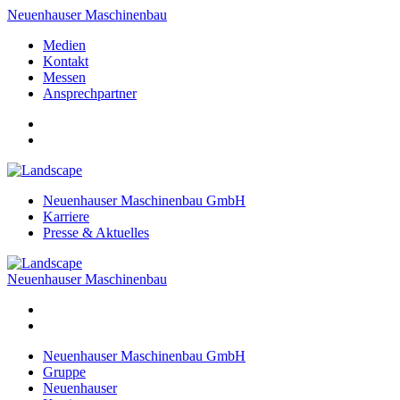
Neuenhauser Maschinenbau
Medien
Kontakt
Messen
Ansprechpartner
Neuenhauser Maschinenbau GmbH
Karriere
Presse & Aktuelles
Neuenhauser Maschinenbau
Neuenhauser Maschinenbau GmbH
Gruppe
Neuenhauser