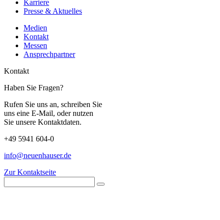
Karriere
Presse & Aktuelles
Medien
Kontakt
Messen
Ansprechpartner
Kontakt
Haben Sie Fragen?
Rufen Sie uns an, schreiben Sie
uns eine E-Mail, oder nutzen
Sie unsere Kontaktdaten.
+49 5941 604-0
info@neuenhauser.de
Zur Kontaktseite