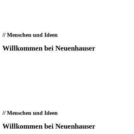
//
Menschen und Ideen
Willkommen bei Neuenhauser
//
Menschen und Ideen
Willkommen bei Neuenhauser