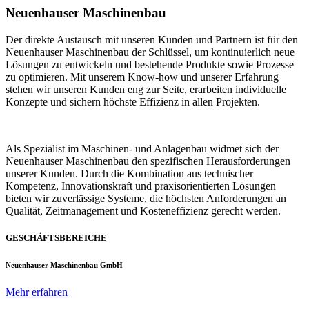
Neuenhauser Maschinenbau
Der direkte Austausch mit unseren Kunden und Partnern ist für den
Neuenhauser Maschinenbau der Schlüssel, um kontinuierlich neue
Lösungen zu entwickeln und bestehende Produkte sowie Prozesse
zu optimieren. Mit unserem Know-how und unserer Erfahrung
stehen wir unseren Kunden eng zur Seite, erarbeiten individuelle
Konzepte und sichern höchste Effizienz in allen Projekten.
Als Spezialist im Maschinen- und Anlagenbau widmet sich der
Neuenhauser Maschinenbau den spezifischen Herausforderungen
unserer Kunden. Durch die Kombination aus technischer
Kompetenz, Innovationskraft und praxisorientierten Lösungen
bieten wir zuverlässige Systeme, die höchsten Anforderungen an
Qualität, Zeitmanagement und Kosteneffizienz gerecht werden.
GESCHÄFTSBEREICHE
Neuenhauser Maschinenbau GmbH
Mehr erfahren