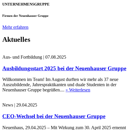
UNTERNEHMENSGRUPPE
Firmen der Neuenhauser Gruppe
Mehr erfahren
Aktuelles
Aus- und Fortbildung
|
07.08.2025
Ausbildungsstart 2025 bei der Neuenhauser Gruppe
Willkommen im Team! Im August durften wir mehr als 37 neue
Auszubildende, Jahrespraktikanten und duale Studenten in der
Neuenhauser Gruppe begrüßen....
» Weiterlesen
News
|
29.04.2025
CEO-Wechsel bei der Neuenhauser Gruppe
Neuenhaus, 29.04.2025 – Mit Wirkung zum 30. April 2025 ernennt