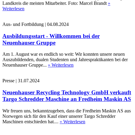
Landkreis die meisten Mitarbeiter. Foto: Marcel Brandt
»
Weiterlesen
Aus- und Fortbildung
|
04.08.2024
Ausbildungsstart - Willkommen bei der
Neuenhauser Gruppe
Am 1. August war es endlich so weit: Wir konnten unsere neuen
Auszubildenden, dualen Studenten und Jahrespraktikanten bei der
Neuenhauser Gruppe...
» Weiterlesen
Presse
|
31.07.2024
Neuenhauser Recycling Technology GmbH verkauft
Targo Schredder Maschine an Fredheim Maskin AS
Wir freuen uns, bekanntzugeben, dass die Fredheim Maskin AS aus
Norwegen sich für den Kauf einer unserer Targo Schredder
Maschinen entschieden hat....
» Weiterlesen