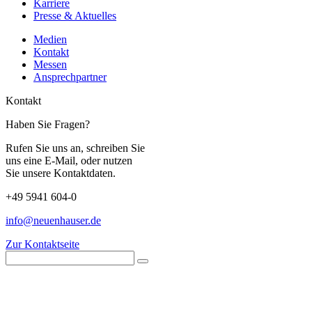
Karriere
Presse & Aktuelles
Medien
Kontakt
Messen
Ansprechpartner
Kontakt
Haben Sie Fragen?
Rufen Sie uns an, schreiben Sie
uns eine E-Mail, oder nutzen
Sie unsere Kontaktdaten.
+49 5941 604-0
info@neuenhauser.de
Zur Kontaktseite