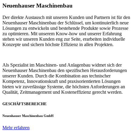
Neuenhauser Maschinenbau
Der direkte Austausch mit unseren Kunden und Partnern ist für den
Neuenhauser Maschinenbau der Schlüssel, um kontinuierlich neue
Lösungen zu entwickeln und bestehende Produkte sowie Prozesse
zu optimieren. Mit unserem Know-how und unserer Erfahrung
stehen wir unseren Kunden eng zur Seite, erarbeiten individuelle
Konzepte und sichern höchste Effizienz in allen Projekten.
Als Spezialist im Maschinen- und Anlagenbau widmet sich der
Neuenhauser Maschinenbau den spezifischen Herausforderungen
unserer Kunden. Durch die Kombination aus technischer
Kompetenz, Innovationskraft und praxisorientierten Lösungen
bieten wir zuverlässige Systeme, die höchsten Anforderungen an
Qualität, Zeitmanagement und Kosteneffizienz gerecht werden.
GESCHÄFTSBEREICHE
Neuenhauser Maschinenbau GmbH
Mehr erfahren