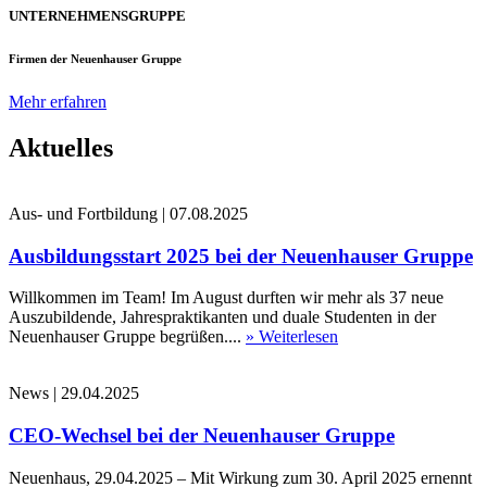
UNTERNEHMENSGRUPPE
Firmen der Neuenhauser Gruppe
Mehr erfahren
Aktuelles
Aus- und Fortbildung
|
07.08.2025
Ausbildungsstart 2025 bei der Neuenhauser Gruppe
Willkommen im Team! Im August durften wir mehr als 37 neue
Auszubildende, Jahrespraktikanten und duale Studenten in der
Neuenhauser Gruppe begrüßen....
» Weiterlesen
News
|
29.04.2025
CEO-Wechsel bei der Neuenhauser Gruppe
Neuenhaus, 29.04.2025 – Mit Wirkung zum 30. April 2025 ernennt