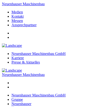
Neuenhauser Maschinenbau
Medien
Kontakt
Messen
Ansprechpartner
Neuenhauser Maschinenbau GmbH
Karriere
Presse & Aktuelles
Neuenhauser Maschinenbau
Neuenhauser Maschinenbau GmbH
Gruppe
Neuenhauser