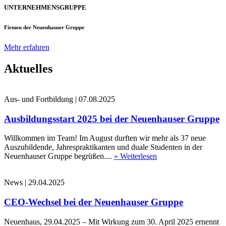
UNTERNEHMENSGRUPPE
Firmen der Neuenhauser Gruppe
Mehr erfahren
Aktuelles
Aus- und Fortbildung
|
07.08.2025
Ausbildungsstart 2025 bei der Neuenhauser Gruppe
Willkommen im Team! Im August durften wir mehr als 37 neue
Auszubildende, Jahrespraktikanten und duale Studenten in der
Neuenhauser Gruppe begrüßen....
» Weiterlesen
News
|
29.04.2025
CEO-Wechsel bei der Neuenhauser Gruppe
Neuenhaus, 29.04.2025 – Mit Wirkung zum 30. April 2025 ernennt