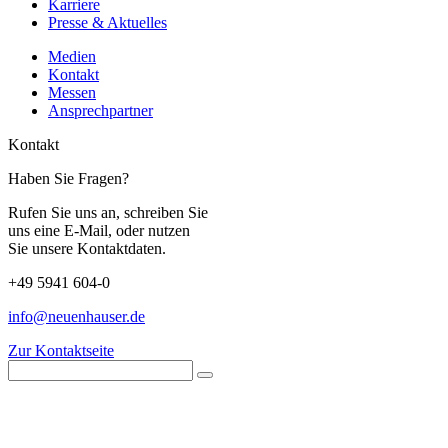
Karriere
Presse & Aktuelles
Medien
Kontakt
Messen
Ansprechpartner
Kontakt
Haben Sie Fragen?
Rufen Sie uns an, schreiben Sie
uns eine E-Mail, oder nutzen
Sie unsere Kontaktdaten.
+49 5941 604-0
info@neuenhauser.de
Zur Kontaktseite