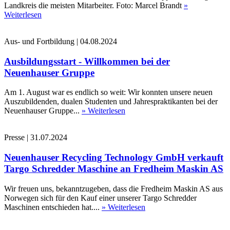
Landkreis die meisten Mitarbeiter. Foto: Marcel Brandt
»
Weiterlesen
Aus- und Fortbildung
|
04.08.2024
Ausbildungsstart - Willkommen bei der
Neuenhauser Gruppe
Am 1. August war es endlich so weit: Wir konnten unsere neuen
Auszubildenden, dualen Studenten und Jahrespraktikanten bei der
Neuenhauser Gruppe...
» Weiterlesen
Presse
|
31.07.2024
Neuenhauser Recycling Technology GmbH verkauft
Targo Schredder Maschine an Fredheim Maskin AS
Wir freuen uns, bekanntzugeben, dass die Fredheim Maskin AS aus
Norwegen sich für den Kauf einer unserer Targo Schredder
Maschinen entschieden hat....
» Weiterlesen