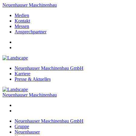
Neuenhauser Maschinenbau
Medien
Kontakt
Messen
Ansprechpartner
Neuenhauser Maschinenbau GmbH
Karriere
Presse & Aktuelles
Neuenhauser Maschinenbau
Neuenhauser Maschinenbau GmbH
Gruppe
Neuenhauser