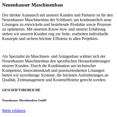
Neuenhauser Maschinenbau
Der direkte Austausch mit unseren Kunden und Partnern ist für den
Neuenhauser Maschinenbau der Schlüssel, um kontinuierlich neue
Lösungen zu entwickeln und bestehende Produkte sowie Prozesse
zu optimieren. Mit unserem Know-how und unserer Erfahrung
stehen wir unseren Kunden eng zur Seite, erarbeiten individuelle
Konzepte und sichern höchste Effizienz in allen Projekten.
Als Spezialist im Maschinen- und Anlagenbau widmet sich der
Neuenhauser Maschinenbau den spezifischen Herausforderungen
unserer Kunden. Durch die Kombination aus technischer
Kompetenz, Innovationskraft und praxisorientierten Lösungen
bieten wir zuverlässige Systeme, die höchsten Anforderungen an
Qualität, Zeitmanagement und Kosteneffizienz gerecht werden.
GESCHÄFTSBEREICHE
Neuenhauser Maschinenbau GmbH
Mehr erfahren