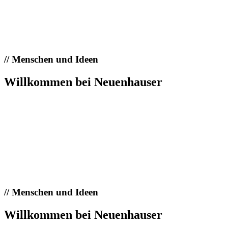
//
Menschen und Ideen
Willkommen bei Neuenhauser
//
Menschen und Ideen
Willkommen bei Neuenhauser