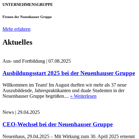
UNTERNEHMENSGRUPPE
Firmen der Neuenhauser Gruppe
Mehr erfahren
Aktuelles
Aus- und Fortbildung
|
07.08.2025
Ausbildungsstart 2025 bei der Neuenhauser Gruppe
Willkommen im Team! Im August durften wir mehr als 37 neue
Auszubildende, Jahrespraktikanten und duale Studenten in der
Neuenhauser Gruppe begrüßen....
» Weiterlesen
News
|
29.04.2025
CEO-Wechsel bei der Neuenhauser Gruppe
Neuenhaus, 29.04.2025 – Mit Wirkung zum 30. April 2025 ernennt