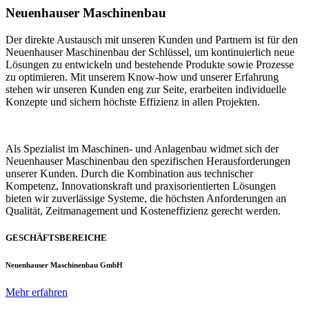
Neuenhauser Maschinenbau
Der direkte Austausch mit unseren Kunden und Partnern ist für den
Neuenhauser Maschinenbau der Schlüssel, um kontinuierlich neue
Lösungen zu entwickeln und bestehende Produkte sowie Prozesse
zu optimieren. Mit unserem Know-how und unserer Erfahrung
stehen wir unseren Kunden eng zur Seite, erarbeiten individuelle
Konzepte und sichern höchste Effizienz in allen Projekten.
Als Spezialist im Maschinen- und Anlagenbau widmet sich der
Neuenhauser Maschinenbau den spezifischen Herausforderungen
unserer Kunden. Durch die Kombination aus technischer
Kompetenz, Innovationskraft und praxisorientierten Lösungen
bieten wir zuverlässige Systeme, die höchsten Anforderungen an
Qualität, Zeitmanagement und Kosteneffizienz gerecht werden.
GESCHÄFTSBEREICHE
Neuenhauser Maschinenbau GmbH
Mehr erfahren