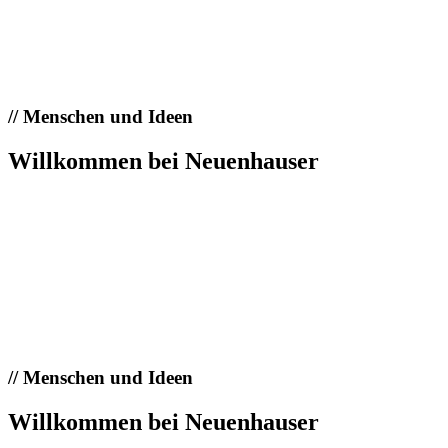
//
Menschen und Ideen
Willkommen bei Neuenhauser
//
Menschen und Ideen
Willkommen bei Neuenhauser