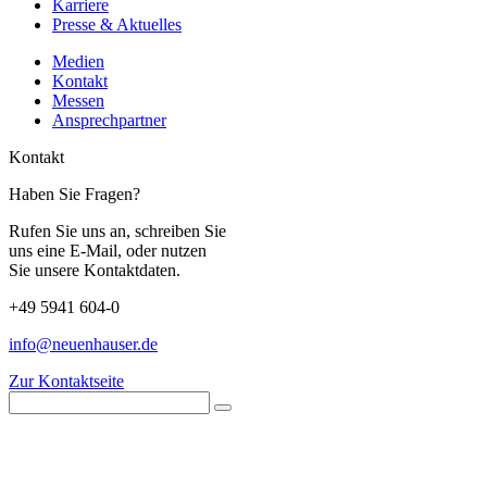
Karriere
Presse & Aktuelles
Medien
Kontakt
Messen
Ansprechpartner
Kontakt
Haben Sie Fragen?
Rufen Sie uns an, schreiben Sie
uns eine E-Mail, oder nutzen
Sie unsere Kontaktdaten.
+49 5941 604-0
info@neuenhauser.de
Zur Kontaktseite