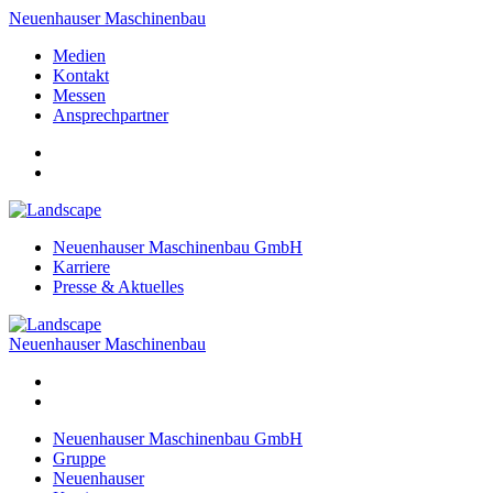
Neuenhauser Maschinenbau
Medien
Kontakt
Messen
Ansprechpartner
Neuenhauser Maschinenbau GmbH
Karriere
Presse & Aktuelles
Neuenhauser Maschinenbau
Neuenhauser Maschinenbau GmbH
Gruppe
Neuenhauser