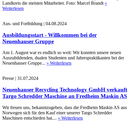
Landkreis die meisten Mitarbeiter. Foto: Marcel Brandt
»
Weiterlesen
Aus- und Fortbildung
|
04.08.2024
Ausbildungsstart - Willkommen bei der
Neuenhauser Gruppe
Am 1. August war es endlich so weit: Wir konnten unsere neuen
Auszubildenden, dualen Studenten und Jahrespraktikanten bei der
Neuenhauser Gruppe...
» Weiterlesen
Presse
|
31.07.2024
Neuenhauser Recycling Technology GmbH verkauft
Targo Schredder Maschine an Fredheim Maskin AS
Wir freuen uns, bekanntzugeben, dass die Fredheim Maskin AS aus
Norwegen sich für den Kauf einer unserer Targo Schredder
Maschinen entschieden hat....
» Weiterlesen