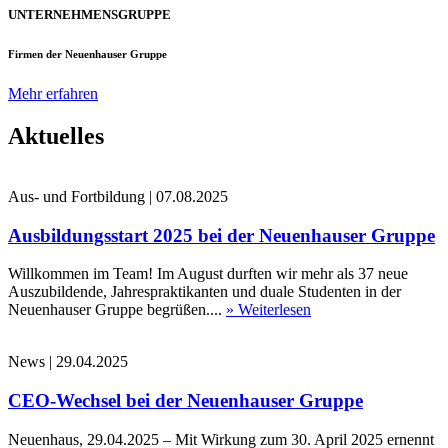
UNTERNEHMENSGRUPPE
Firmen der Neuenhauser Gruppe
Mehr erfahren
Aktuelles
Aus- und Fortbildung
|
07.08.2025
Ausbildungsstart 2025 bei der Neuenhauser Gruppe
Willkommen im Team! Im August durften wir mehr als 37 neue
Auszubildende, Jahrespraktikanten und duale Studenten in der
Neuenhauser Gruppe begrüßen....
» Weiterlesen
News
|
29.04.2025
CEO-Wechsel bei der Neuenhauser Gruppe
Neuenhaus, 29.04.2025 – Mit Wirkung zum 30. April 2025 ernennt