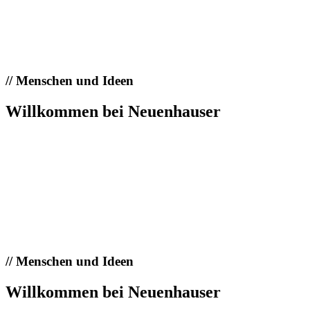
//
Menschen und Ideen
Willkommen bei Neuenhauser
//
Menschen und Ideen
Willkommen bei Neuenhauser