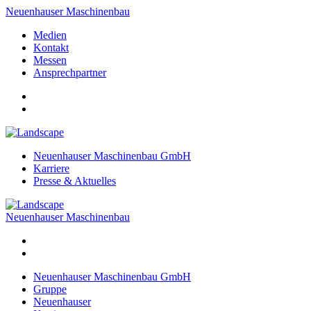
Neuenhauser Maschinenbau
Medien
Kontakt
Messen
Ansprechpartner
Neuenhauser Maschinenbau GmbH
Karriere
Presse & Aktuelles
Neuenhauser Maschinenbau
Neuenhauser Maschinenbau GmbH
Gruppe
Neuenhauser