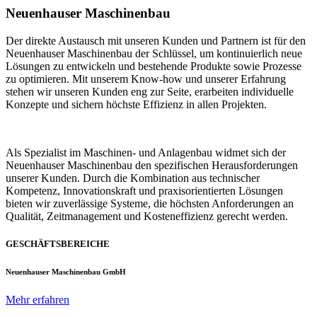
Neuenhauser Maschinenbau
Der direkte Austausch mit unseren Kunden und Partnern ist für den
Neuenhauser Maschinenbau der Schlüssel, um kontinuierlich neue
Lösungen zu entwickeln und bestehende Produkte sowie Prozesse
zu optimieren. Mit unserem Know-how und unserer Erfahrung
stehen wir unseren Kunden eng zur Seite, erarbeiten individuelle
Konzepte und sichern höchste Effizienz in allen Projekten.
Als Spezialist im Maschinen- und Anlagenbau widmet sich der
Neuenhauser Maschinenbau den spezifischen Herausforderungen
unserer Kunden. Durch die Kombination aus technischer
Kompetenz, Innovationskraft und praxisorientierten Lösungen
bieten wir zuverlässige Systeme, die höchsten Anforderungen an
Qualität, Zeitmanagement und Kosteneffizienz gerecht werden.
GESCHÄFTSBEREICHE
Neuenhauser Maschinenbau GmbH
Mehr erfahren