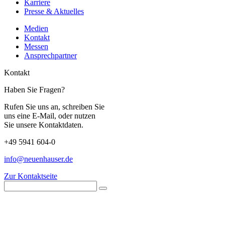
Karriere
Presse & Aktuelles
Medien
Kontakt
Messen
Ansprechpartner
Kontakt
Haben Sie Fragen?
Rufen Sie uns an, schreiben Sie
uns eine E-Mail, oder nutzen
Sie unsere Kontaktdaten.
+49 5941 604-0
info@neuenhauser.de
Zur Kontaktseite