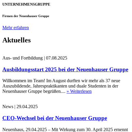
UNTERNEHMENSGRUPPE
Firmen der Neuenhauser Gruppe
Mehr erfahren
Aktuelles
Aus- und Fortbildung
|
07.08.2025
Ausbildungsstart 2025 bei der Neuenhauser Gruppe
Willkommen im Team! Im August durften wir mehr als 37 neue
Auszubildende, Jahrespraktikanten und duale Studenten in der
Neuenhauser Gruppe begrüßen....
» Weiterlesen
News
|
29.04.2025
CEO-Wechsel bei der Neuenhauser Gruppe
Neuenhaus, 29.04.2025 – Mit Wirkung zum 30. April 2025 ernennt