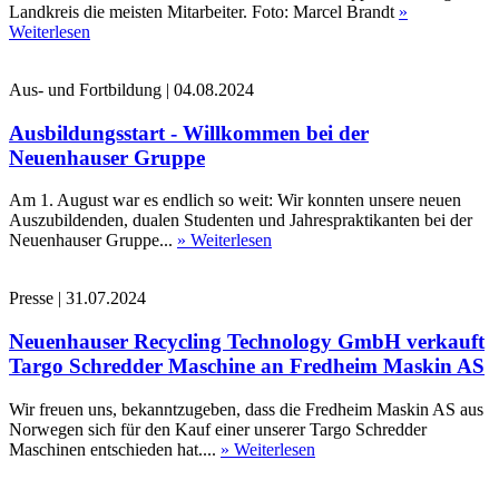
Landkreis die meisten Mitarbeiter. Foto: Marcel Brandt
»
Weiterlesen
Aus- und Fortbildung
|
04.08.2024
Ausbildungsstart - Willkommen bei der
Neuenhauser Gruppe
Am 1. August war es endlich so weit: Wir konnten unsere neuen
Auszubildenden, dualen Studenten und Jahrespraktikanten bei der
Neuenhauser Gruppe...
» Weiterlesen
Presse
|
31.07.2024
Neuenhauser Recycling Technology GmbH verkauft
Targo Schredder Maschine an Fredheim Maskin AS
Wir freuen uns, bekanntzugeben, dass die Fredheim Maskin AS aus
Norwegen sich für den Kauf einer unserer Targo Schredder
Maschinen entschieden hat....
» Weiterlesen