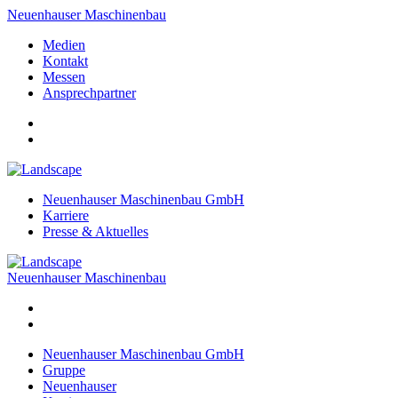
Neuenhauser Maschinenbau
Medien
Kontakt
Messen
Ansprechpartner
Neuenhauser Maschinenbau GmbH
Karriere
Presse & Aktuelles
Neuenhauser Maschinenbau
Neuenhauser Maschinenbau GmbH
Gruppe
Neuenhauser