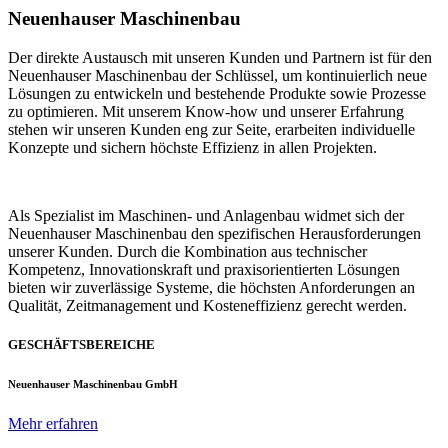
Neuenhauser Maschinenbau
Der direkte Austausch mit unseren Kunden und Partnern ist für den
Neuenhauser Maschinenbau der Schlüssel, um kontinuierlich neue
Lösungen zu entwickeln und bestehende Produkte sowie Prozesse
zu optimieren. Mit unserem Know-how und unserer Erfahrung
stehen wir unseren Kunden eng zur Seite, erarbeiten individuelle
Konzepte und sichern höchste Effizienz in allen Projekten.
Als Spezialist im Maschinen- und Anlagenbau widmet sich der
Neuenhauser Maschinenbau den spezifischen Herausforderungen
unserer Kunden. Durch die Kombination aus technischer
Kompetenz, Innovationskraft und praxisorientierten Lösungen
bieten wir zuverlässige Systeme, die höchsten Anforderungen an
Qualität, Zeitmanagement und Kosteneffizienz gerecht werden.
GESCHÄFTSBEREICHE
Neuenhauser Maschinenbau GmbH
Mehr erfahren