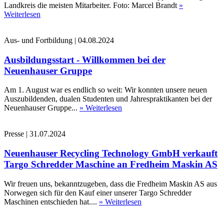
Landkreis die meisten Mitarbeiter. Foto: Marcel Brandt
»
Weiterlesen
Aus- und Fortbildung
|
04.08.2024
Ausbildungsstart - Willkommen bei der
Neuenhauser Gruppe
Am 1. August war es endlich so weit: Wir konnten unsere neuen
Auszubildenden, dualen Studenten und Jahrespraktikanten bei der
Neuenhauser Gruppe...
» Weiterlesen
Presse
|
31.07.2024
Neuenhauser Recycling Technology GmbH verkauft
Targo Schredder Maschine an Fredheim Maskin AS
Wir freuen uns, bekanntzugeben, dass die Fredheim Maskin AS aus
Norwegen sich für den Kauf einer unserer Targo Schredder
Maschinen entschieden hat....
» Weiterlesen