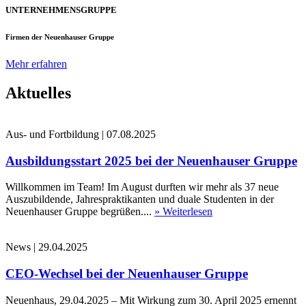
UNTERNEHMENSGRUPPE
Firmen der Neuenhauser Gruppe
Mehr erfahren
Aktuelles
Aus- und Fortbildung
|
07.08.2025
Ausbildungsstart 2025 bei der Neuenhauser Gruppe
Willkommen im Team! Im August durften wir mehr als 37 neue
Auszubildende, Jahrespraktikanten und duale Studenten in der
Neuenhauser Gruppe begrüßen....
» Weiterlesen
News
|
29.04.2025
CEO-Wechsel bei der Neuenhauser Gruppe
Neuenhaus, 29.04.2025 – Mit Wirkung zum 30. April 2025 ernennt