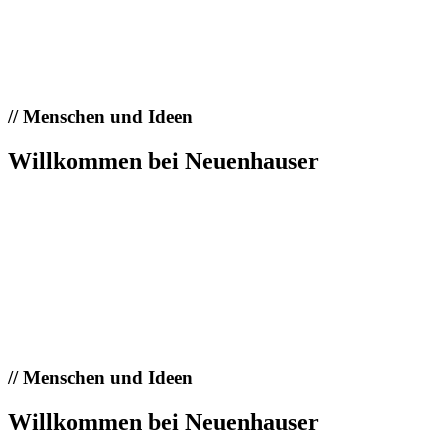
//
Menschen und Ideen
Willkommen bei Neuenhauser
//
Menschen und Ideen
Willkommen bei Neuenhauser