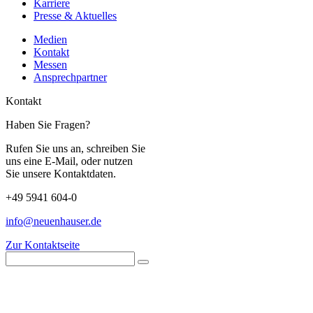
Karriere
Presse & Aktuelles
Medien
Kontakt
Messen
Ansprechpartner
Kontakt
Haben Sie Fragen?
Rufen Sie uns an, schreiben Sie
uns eine E-Mail, oder nutzen
Sie unsere Kontaktdaten.
+49 5941 604-0
info@neuenhauser.de
Zur Kontaktseite