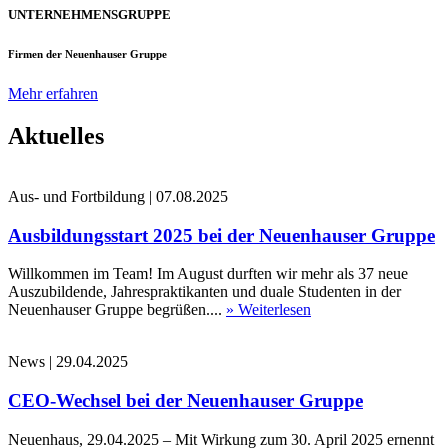
UNTERNEHMENSGRUPPE
Firmen der Neuenhauser Gruppe
Mehr erfahren
Aktuelles
Aus- und Fortbildung
|
07.08.2025
Ausbildungsstart 2025 bei der Neuenhauser Gruppe
Willkommen im Team! Im August durften wir mehr als 37 neue
Auszubildende, Jahrespraktikanten und duale Studenten in der
Neuenhauser Gruppe begrüßen....
» Weiterlesen
News
|
29.04.2025
CEO-Wechsel bei der Neuenhauser Gruppe
Neuenhaus, 29.04.2025 – Mit Wirkung zum 30. April 2025 ernennt