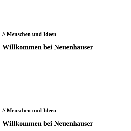
//
Menschen und Ideen
Willkommen bei Neuenhauser
//
Menschen und Ideen
Willkommen bei Neuenhauser