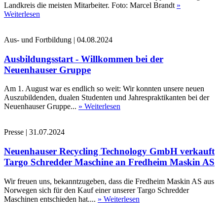
Landkreis die meisten Mitarbeiter. Foto: Marcel Brandt
»
Weiterlesen
Aus- und Fortbildung
|
04.08.2024
Ausbildungsstart - Willkommen bei der
Neuenhauser Gruppe
Am 1. August war es endlich so weit: Wir konnten unsere neuen
Auszubildenden, dualen Studenten und Jahrespraktikanten bei der
Neuenhauser Gruppe...
» Weiterlesen
Presse
|
31.07.2024
Neuenhauser Recycling Technology GmbH verkauft
Targo Schredder Maschine an Fredheim Maskin AS
Wir freuen uns, bekanntzugeben, dass die Fredheim Maskin AS aus
Norwegen sich für den Kauf einer unserer Targo Schredder
Maschinen entschieden hat....
» Weiterlesen