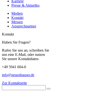
Karriere
Presse & Aktuelles
Medien
Kontakt
Messen
Ansprechpartner
Kontakt
Haben Sie Fragen?
Rufen Sie uns an, schreiben Sie
uns eine E-Mail, oder nutzen
Sie unsere Kontaktdaten.
+49 5941 604-0
info@neuenhauser.de
Zur Kontaktseite