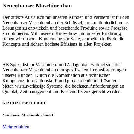
Neuenhauser Maschinenbau
Der direkte Austausch mit unseren Kunden und Partnern ist für den
Neuenhauser Maschinenbau der Schlüssel, um kontinuierlich neue
Lösungen zu entwickeln und bestehende Produkte sowie Prozesse
zu optimieren. Mit unserem Know-how und unserer Erfahrung
stehen wir unseren Kunden eng zur Seite, erarbeiten individuelle
Konzepte und sichern höchste Effizienz in allen Projekten.
Als Spezialist im Maschinen- und Anlagenbau widmet sich der
Neuenhauser Maschinenbau den spezifischen Herausforderungen
unserer Kunden. Durch die Kombination aus technischer
Kompetenz, Innovationskraft und praxisorientierten Lösungen
bieten wir zuverlässige Systeme, die höchsten Anforderungen an
Qualität, Zeitmanagement und Kosteneffizienz gerecht werden.
GESCHÄFTSBEREICHE
Neuenhauser Maschinenbau GmbH
Mehr erfahren