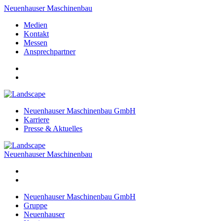
Neuenhauser Maschinenbau
Medien
Kontakt
Messen
Ansprechpartner
Neuenhauser Maschinenbau GmbH
Karriere
Presse & Aktuelles
Neuenhauser Maschinenbau
Neuenhauser Maschinenbau GmbH
Gruppe
Neuenhauser