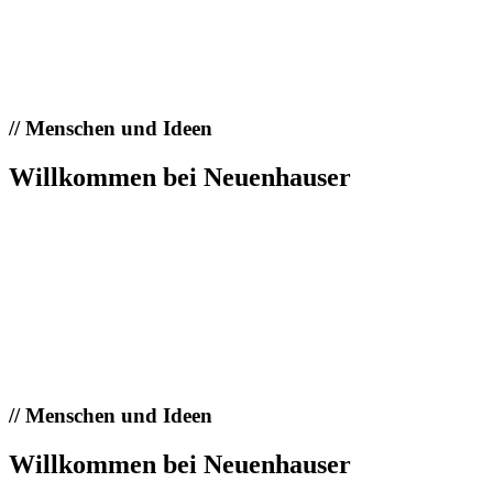
//
Menschen und Ideen
Willkommen bei Neuenhauser
//
Menschen und Ideen
Willkommen bei Neuenhauser