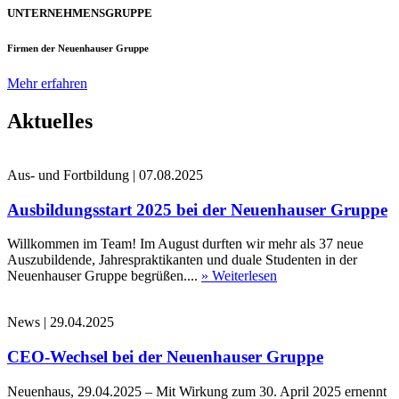
UNTERNEHMENSGRUPPE
Firmen der Neuenhauser Gruppe
Mehr erfahren
Aktuelles
Aus- und Fortbildung
|
07.08.2025
Ausbildungsstart 2025 bei der Neuenhauser Gruppe
Willkommen im Team! Im August durften wir mehr als 37 neue
Auszubildende, Jahrespraktikanten und duale Studenten in der
Neuenhauser Gruppe begrüßen....
» Weiterlesen
News
|
29.04.2025
CEO-Wechsel bei der Neuenhauser Gruppe
Neuenhaus, 29.04.2025 – Mit Wirkung zum 30. April 2025 ernennt