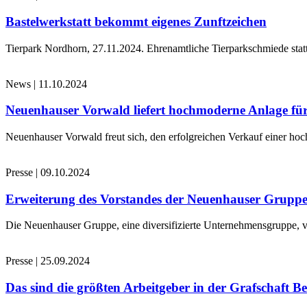
Bastelwerkstatt bekommt eigenes Zunftzeichen
Tierpark Nordhorn, 27.11.2024. Ehrenamtliche Tierparkschmiede stat
News
|
11.10.2024
Neuenhauser Vorwald liefert hochmoderne Anlage für
Neuenhauser Vorwald freut sich, den erfolgreichen Verkauf einer hoc
Presse
|
09.10.2024
Erweiterung des Vorstandes der Neuenhauser Grupp
Die Neuenhauser Gruppe, eine diversifizierte Unternehmensgruppe, v
Presse
|
25.09.2024
Das sind die größten Arbeitgeber in der Grafschaft B