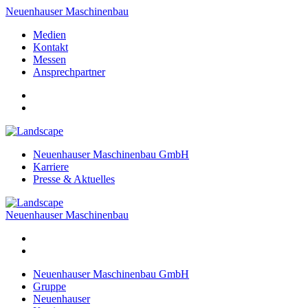
Neuenhauser Maschinenbau
Medien
Kontakt
Messen
Ansprechpartner
Neuenhauser Maschinenbau GmbH
Karriere
Presse & Aktuelles
Neuenhauser Maschinenbau
Neuenhauser Maschinenbau GmbH
Gruppe
Neuenhauser