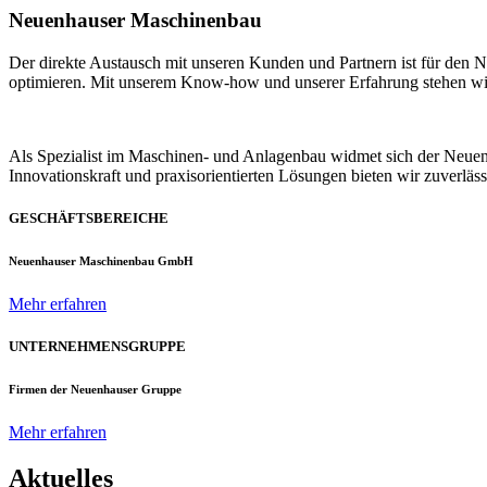
Neuenhauser Maschinenbau
Der direkte Austausch mit unseren Kunden und Partnern ist für den
optimieren. Mit unserem Know-how und unserer Erfahrung stehen wir u
Als Spezialist im Maschinen- und Anlagenbau widmet sich der Neue
Innovationskraft und praxisorientierten Lösungen bieten wir zuverlä
GESCHÄFTSBEREICHE
Neuenhauser Maschinenbau GmbH
Mehr erfahren
UNTERNEHMENSGRUPPE
Firmen der Neuenhauser Gruppe
Mehr erfahren
Aktuelles