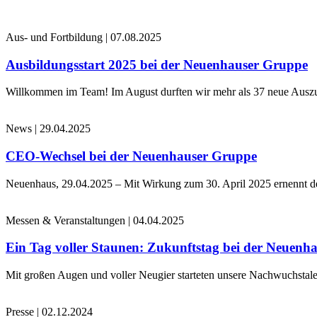
Aus- und Fortbildung
|
07.08.2025
Ausbildungsstart 2025 bei der Neuenhauser Gruppe
Willkommen im Team! Im August durften wir mehr als 37 neue Auszub
News
|
29.04.2025
CEO-Wechsel bei der Neuenhauser Gruppe
Neuenhaus, 29.04.2025 – Mit Wirkung zum 30. April 2025 ernennt 
Messen & Veranstaltungen
|
04.04.2025
Ein Tag voller Staunen: Zukunftstag bei der Neuenh
Mit großen Augen und voller Neugier starteten unsere Nachwuchstale
Presse
|
02.12.2024