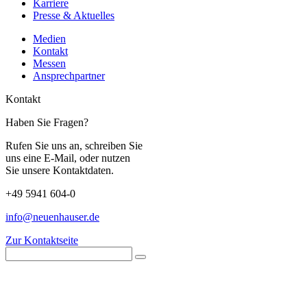
Karriere
Presse & Aktuelles
Medien
Kontakt
Messen
Ansprechpartner
Kontakt
Haben Sie Fragen?
Rufen Sie uns an, schreiben Sie
uns eine E-Mail, oder nutzen
Sie unsere Kontaktdaten.
+49 5941 604-0
info@neuenhauser.de
Zur Kontaktseite