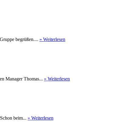
 Gruppe begrüßen....
» Weiterlesen
nen Manager Thomas...
» Weiterlesen
 Schon beim...
» Weiterlesen