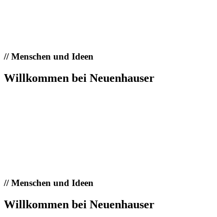
//
Menschen und Ideen
Willkommen bei Neuenhauser
//
Menschen und Ideen
Willkommen bei Neuenhauser