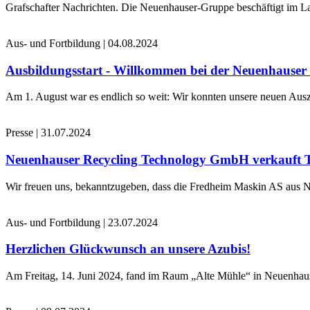
Grafschafter Nachrichten. Die Neuenhauser-Gruppe beschäftigt im La
Aus- und Fortbildung
|
04.08.2024
Ausbildungsstart - Willkommen bei der Neuenhause
Am 1. August war es endlich so weit: Wir konnten unsere neuen Ausz
Presse
|
31.07.2024
Neuenhauser Recycling Technology GmbH verkauft 
Wir freuen uns, bekanntzugeben, dass die Fredheim Maskin AS aus No
Aus- und Fortbildung
|
23.07.2024
Herzlichen Glückwunsch an unsere Azubis!
Am Freitag, 14. Juni 2024, fand im Raum „Alte Mühle“ in Neuenhaus 