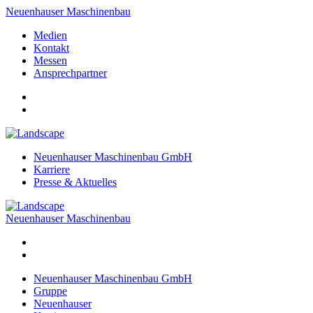
Neuenhauser Maschinenbau
Medien
Kontakt
Messen
Ansprechpartner
Neuenhauser Maschinenbau GmbH
Karriere
Presse & Aktuelles
Neuenhauser Maschinenbau
Neuenhauser Maschinenbau GmbH
Gruppe
Neuenhauser