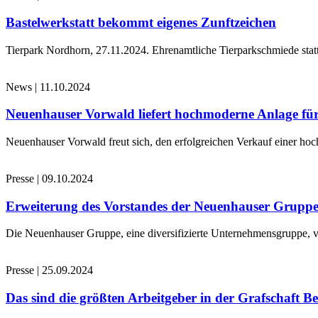
Bastelwerkstatt bekommt eigenes Zunftzeichen
Tierpark Nordhorn, 27.11.2024. Ehrenamtliche Tierparkschmiede stat
News
|
11.10.2024
Neuenhauser Vorwald liefert hochmoderne Anlage für
Neuenhauser Vorwald freut sich, den erfolgreichen Verkauf einer hoc
Presse
|
09.10.2024
Erweiterung des Vorstandes der Neuenhauser Grupp
Die Neuenhauser Gruppe, eine diversifizierte Unternehmensgruppe, v
Presse
|
25.09.2024
Das sind die größten Arbeitgeber in der Grafschaft B