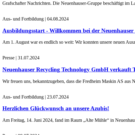
Grafschafter Nachrichten. Die Neuenhauser-Gruppe beschäftigt im La
Aus- und Fortbildung
|
04.08.2024
Ausbildungsstart - Willkommen bei der Neuenhause
Am 1. August war es endlich so weit: Wir konnten unsere neuen Ausz
Presse
|
31.07.2024
Neuenhauser Recycling Technology GmbH verkauft 
Wir freuen uns, bekanntzugeben, dass die Fredheim Maskin AS aus No
Aus- und Fortbildung
|
23.07.2024
Herzlichen Glückwunsch an unsere Azubis!
Am Freitag, 14. Juni 2024, fand im Raum „Alte Mühle“ in Neuenhaus 