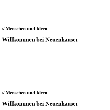
//
Menschen und Ideen
Willkommen bei Neuenhauser
//
Menschen und Ideen
Willkommen bei Neuenhauser