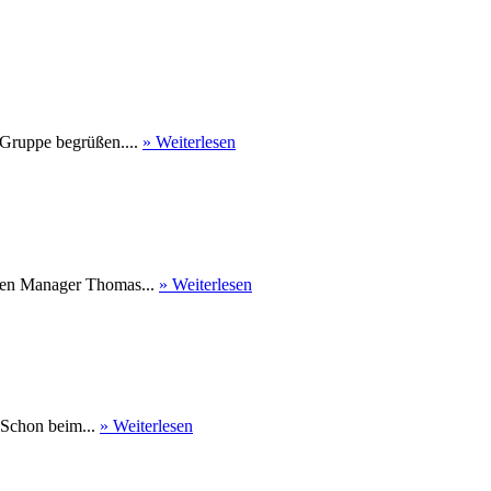
 Gruppe begrüßen....
» Weiterlesen
nen Manager Thomas...
» Weiterlesen
 Schon beim...
» Weiterlesen