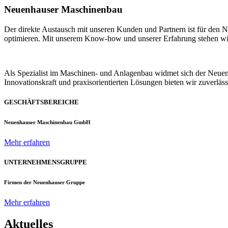
Neuenhauser Maschinenbau
Der direkte Austausch mit unseren Kunden und Partnern ist für den
optimieren. Mit unserem Know-how und unserer Erfahrung stehen wir u
Als Spezialist im Maschinen- und Anlagenbau widmet sich der Neue
Innovationskraft und praxisorientierten Lösungen bieten wir zuverlä
GESCHÄFTSBEREICHE
Neuenhauser Maschinenbau GmbH
Mehr erfahren
UNTERNEHMENSGRUPPE
Firmen der Neuenhauser Gruppe
Mehr erfahren
Aktuelles