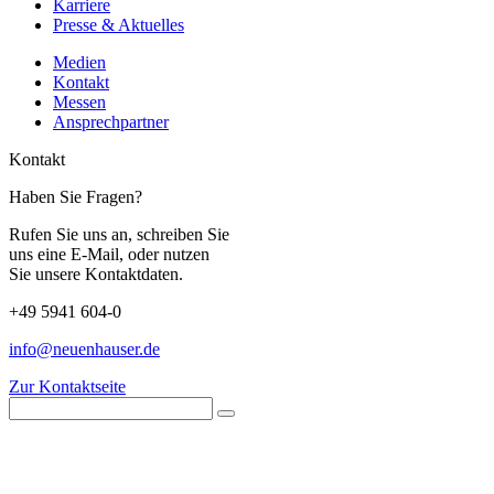
Karriere
Presse & Aktuelles
Medien
Kontakt
Messen
Ansprechpartner
Kontakt
Haben Sie Fragen?
Rufen Sie uns an, schreiben Sie
uns eine E-Mail, oder nutzen
Sie unsere Kontaktdaten.
+49 5941 604-0
info@neuenhauser.de
Zur Kontaktseite