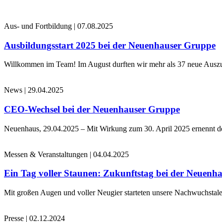
Aus- und Fortbildung
|
07.08.2025
Ausbildungsstart 2025 bei der Neuenhauser Gruppe
Willkommen im Team! Im August durften wir mehr als 37 neue Auszub
News
|
29.04.2025
CEO-Wechsel bei der Neuenhauser Gruppe
Neuenhaus, 29.04.2025 – Mit Wirkung zum 30. April 2025 ernennt 
Messen & Veranstaltungen
|
04.04.2025
Ein Tag voller Staunen: Zukunftstag bei der Neuenh
Mit großen Augen und voller Neugier starteten unsere Nachwuchstale
Presse
|
02.12.2024