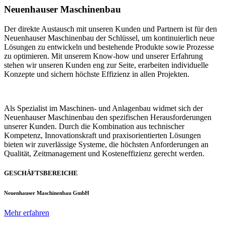
Neuenhauser Maschinenbau
Der direkte Austausch mit unseren Kunden und Partnern ist für den
Neuenhauser Maschinenbau der Schlüssel, um kontinuierlich neue
Lösungen zu entwickeln und bestehende Produkte sowie Prozesse
zu optimieren. Mit unserem Know-how und unserer Erfahrung
stehen wir unseren Kunden eng zur Seite, erarbeiten individuelle
Konzepte und sichern höchste Effizienz in allen Projekten.
Als Spezialist im Maschinen- und Anlagenbau widmet sich der
Neuenhauser Maschinenbau den spezifischen Herausforderungen
unserer Kunden. Durch die Kombination aus technischer
Kompetenz, Innovationskraft und praxisorientierten Lösungen
bieten wir zuverlässige Systeme, die höchsten Anforderungen an
Qualität, Zeitmanagement und Kosteneffizienz gerecht werden.
GESCHÄFTSBEREICHE
Neuenhauser Maschinenbau GmbH
Mehr erfahren