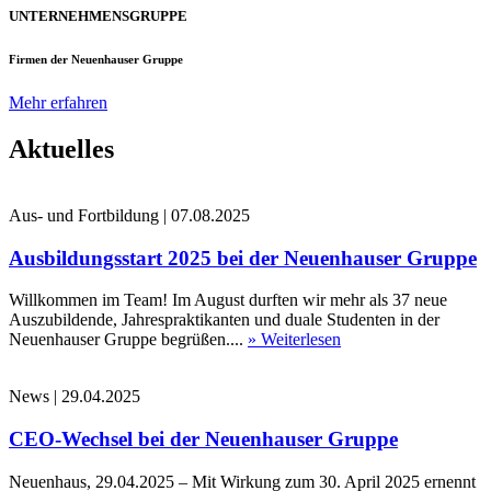
UNTERNEHMENSGRUPPE
Firmen der Neuenhauser Gruppe
Mehr erfahren
Aktuelles
Aus- und Fortbildung
|
07.08.2025
Ausbildungsstart 2025 bei der Neuenhauser Gruppe
Willkommen im Team! Im August durften wir mehr als 37 neue
Auszubildende, Jahrespraktikanten und duale Studenten in der
Neuenhauser Gruppe begrüßen....
» Weiterlesen
News
|
29.04.2025
CEO-Wechsel bei der Neuenhauser Gruppe
Neuenhaus, 29.04.2025 – Mit Wirkung zum 30. April 2025 ernennt