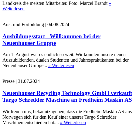
Landkreis die meisten Mitarbeiter. Foto: Marcel Brandt
»
Weiterlesen
Aus- und Fortbildung
|
04.08.2024
Ausbildungsstart - Willkommen bei der
Neuenhauser Gruppe
Am 1. August war es endlich so weit: Wir konnten unsere neuen
Auszubildenden, dualen Studenten und Jahrespraktikanten bei der
Neuenhauser Gruppe...
» Weiterlesen
Presse
|
31.07.2024
Neuenhauser Recycling Technology GmbH verkauft
Targo Schredder Maschine an Fredheim Maskin AS
Wir freuen uns, bekanntzugeben, dass die Fredheim Maskin AS aus
Norwegen sich für den Kauf einer unserer Targo Schredder
Maschinen entschieden hat....
» Weiterlesen