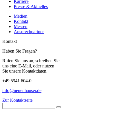
Karriere
Presse & Aktuelles
Medien
Kontakt
Messen
Ansprechpartner
Kontakt
Haben Sie Fragen?
Rufen Sie uns an, schreiben Sie
uns eine E-Mail, oder nutzen
Sie unsere Kontaktdaten.
+49 5941 604-0
info@neuenhauser.de
Zur Kontaktseite