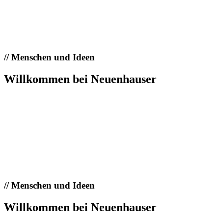
//
Menschen und Ideen
Willkommen bei Neuenhauser
//
Menschen und Ideen
Willkommen bei Neuenhauser