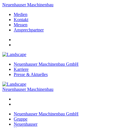
Neuenhauser Maschinenbau
Medien
Kontakt
Messen
Ansprechpartner
Neuenhauser Maschinenbau GmbH
Karriere
Presse & Aktuelles
Neuenhauser Maschinenbau
Neuenhauser Maschinenbau GmbH
Gruppe
Neuenhauser