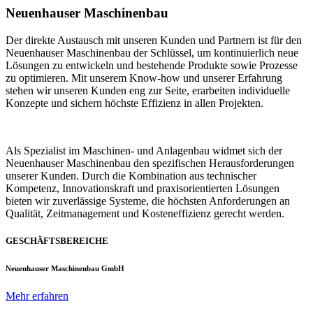
Neuenhauser Maschinenbau
Der direkte Austausch mit unseren Kunden und Partnern ist für den
Neuenhauser Maschinenbau der Schlüssel, um kontinuierlich neue
Lösungen zu entwickeln und bestehende Produkte sowie Prozesse
zu optimieren. Mit unserem Know-how und unserer Erfahrung
stehen wir unseren Kunden eng zur Seite, erarbeiten individuelle
Konzepte und sichern höchste Effizienz in allen Projekten.
Als Spezialist im Maschinen- und Anlagenbau widmet sich der
Neuenhauser Maschinenbau den spezifischen Herausforderungen
unserer Kunden. Durch die Kombination aus technischer
Kompetenz, Innovationskraft und praxisorientierten Lösungen
bieten wir zuverlässige Systeme, die höchsten Anforderungen an
Qualität, Zeitmanagement und Kosteneffizienz gerecht werden.
GESCHÄFTSBEREICHE
Neuenhauser Maschinenbau GmbH
Mehr erfahren