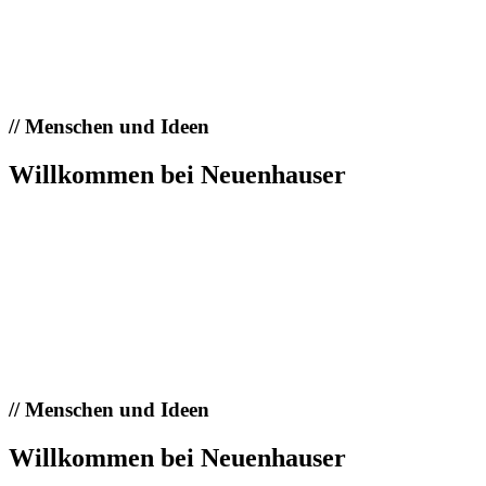
//
Menschen und Ideen
Willkommen bei Neuenhauser
//
Menschen und Ideen
Willkommen bei Neuenhauser