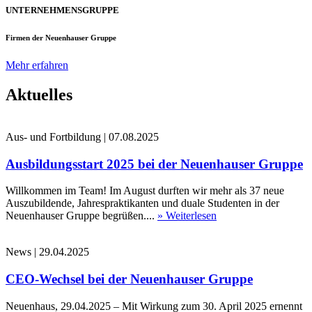
UNTERNEHMENSGRUPPE
Firmen der Neuenhauser Gruppe
Mehr erfahren
Aktuelles
Aus- und Fortbildung
|
07.08.2025
Ausbildungsstart 2025 bei der Neuenhauser Gruppe
Willkommen im Team! Im August durften wir mehr als 37 neue
Auszubildende, Jahrespraktikanten und duale Studenten in der
Neuenhauser Gruppe begrüßen....
» Weiterlesen
News
|
29.04.2025
CEO-Wechsel bei der Neuenhauser Gruppe
Neuenhaus, 29.04.2025 – Mit Wirkung zum 30. April 2025 ernennt