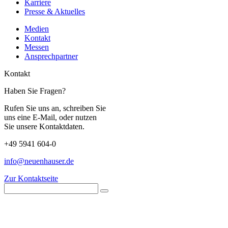
Karriere
Presse & Aktuelles
Medien
Kontakt
Messen
Ansprechpartner
Kontakt
Haben Sie Fragen?
Rufen Sie uns an, schreiben Sie
uns eine E-Mail, oder nutzen
Sie unsere Kontaktdaten.
+49 5941 604-0
info@neuenhauser.de
Zur Kontaktseite