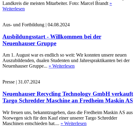
Landkreis die meisten Mitarbeiter. Foto: Marcel Brandt
»
Weiterlesen
Aus- und Fortbildung
|
04.08.2024
Ausbildungsstart - Willkommen bei der
Neuenhauser Gruppe
Am 1. August war es endlich so weit: Wir konnten unsere neuen
Auszubildenden, dualen Studenten und Jahrespraktikanten bei der
Neuenhauser Gruppe...
» Weiterlesen
Presse
|
31.07.2024
Neuenhauser Recycling Technology GmbH verkauft
Targo Schredder Maschine an Fredheim Maskin AS
Wir freuen uns, bekanntzugeben, dass die Fredheim Maskin AS aus
Norwegen sich für den Kauf einer unserer Targo Schredder
Maschinen entschieden hat....
» Weiterlesen