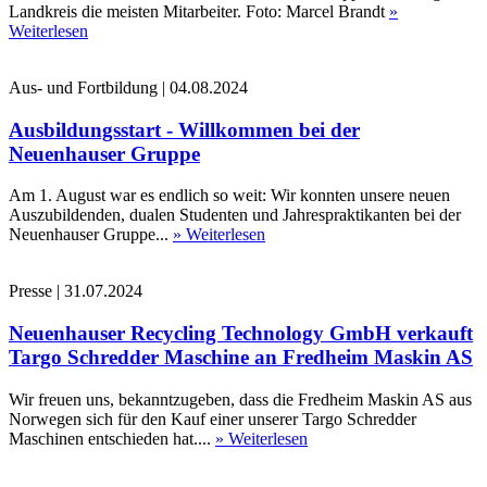
Landkreis die meisten Mitarbeiter. Foto: Marcel Brandt
»
Weiterlesen
Aus- und Fortbildung
|
04.08.2024
Ausbildungsstart - Willkommen bei der
Neuenhauser Gruppe
Am 1. August war es endlich so weit: Wir konnten unsere neuen
Auszubildenden, dualen Studenten und Jahrespraktikanten bei der
Neuenhauser Gruppe...
» Weiterlesen
Presse
|
31.07.2024
Neuenhauser Recycling Technology GmbH verkauft
Targo Schredder Maschine an Fredheim Maskin AS
Wir freuen uns, bekanntzugeben, dass die Fredheim Maskin AS aus
Norwegen sich für den Kauf einer unserer Targo Schredder
Maschinen entschieden hat....
» Weiterlesen