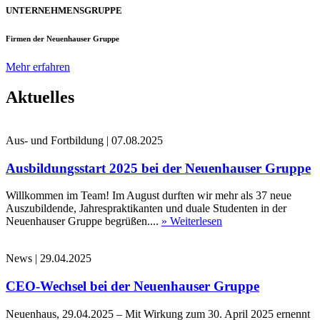
UNTERNEHMENSGRUPPE
Firmen der Neuenhauser Gruppe
Mehr erfahren
Aktuelles
Aus- und Fortbildung
|
07.08.2025
Ausbildungsstart 2025 bei der Neuenhauser Gruppe
Willkommen im Team! Im August durften wir mehr als 37 neue
Auszubildende, Jahrespraktikanten und duale Studenten in der
Neuenhauser Gruppe begrüßen....
» Weiterlesen
News
|
29.04.2025
CEO-Wechsel bei der Neuenhauser Gruppe
Neuenhaus, 29.04.2025 – Mit Wirkung zum 30. April 2025 ernennt