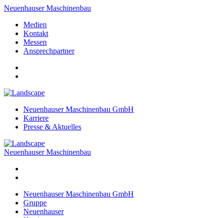
Neuenhauser Maschinenbau
Medien
Kontakt
Messen
Ansprechpartner
Neuenhauser Maschinenbau GmbH
Karriere
Presse & Aktuelles
Neuenhauser Maschinenbau
Neuenhauser Maschinenbau GmbH
Gruppe
Neuenhauser