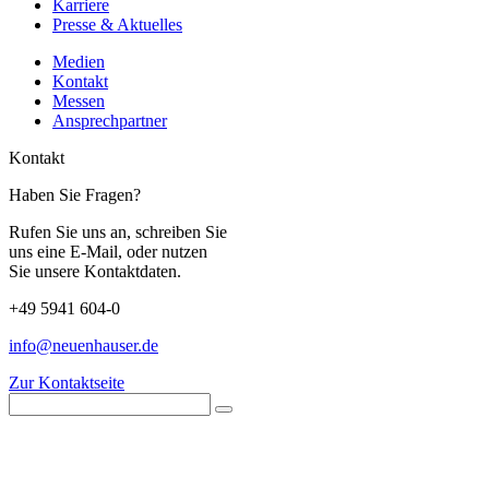
Karriere
Presse & Aktuelles
Medien
Kontakt
Messen
Ansprechpartner
Kontakt
Haben Sie Fragen?
Rufen Sie uns an, schreiben Sie
uns eine E-Mail, oder nutzen
Sie unsere Kontaktdaten.
+49 5941 604-0
info@neuenhauser.de
Zur Kontaktseite