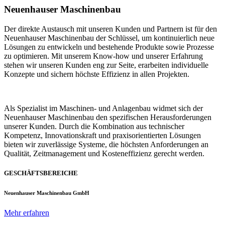
Neuenhauser Maschinenbau
Der direkte Austausch mit unseren Kunden und Partnern ist für den
Neuenhauser Maschinenbau der Schlüssel, um kontinuierlich neue
Lösungen zu entwickeln und bestehende Produkte sowie Prozesse
zu optimieren. Mit unserem Know-how und unserer Erfahrung
stehen wir unseren Kunden eng zur Seite, erarbeiten individuelle
Konzepte und sichern höchste Effizienz in allen Projekten.
Als Spezialist im Maschinen- und Anlagenbau widmet sich der
Neuenhauser Maschinenbau den spezifischen Herausforderungen
unserer Kunden. Durch die Kombination aus technischer
Kompetenz, Innovationskraft und praxisorientierten Lösungen
bieten wir zuverlässige Systeme, die höchsten Anforderungen an
Qualität, Zeitmanagement und Kosteneffizienz gerecht werden.
GESCHÄFTSBEREICHE
Neuenhauser Maschinenbau GmbH
Mehr erfahren