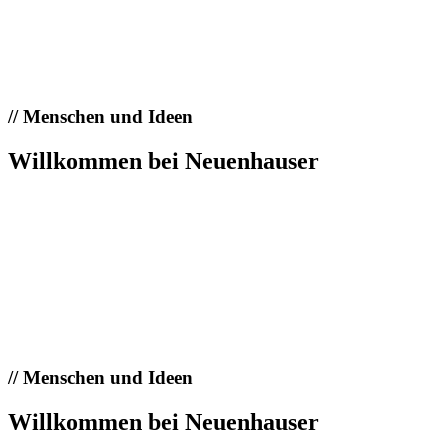
//
Menschen und Ideen
Willkommen bei Neuenhauser
//
Menschen und Ideen
Willkommen bei Neuenhauser