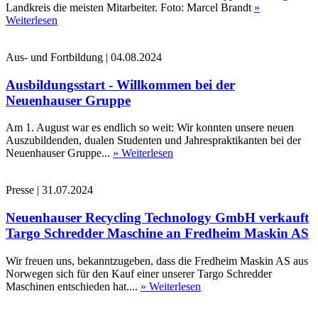
Landkreis die meisten Mitarbeiter. Foto: Marcel Brandt
»
Weiterlesen
Aus- und Fortbildung
|
04.08.2024
Ausbildungsstart - Willkommen bei der
Neuenhauser Gruppe
Am 1. August war es endlich so weit: Wir konnten unsere neuen
Auszubildenden, dualen Studenten und Jahrespraktikanten bei der
Neuenhauser Gruppe...
» Weiterlesen
Presse
|
31.07.2024
Neuenhauser Recycling Technology GmbH verkauft
Targo Schredder Maschine an Fredheim Maskin AS
Wir freuen uns, bekanntzugeben, dass die Fredheim Maskin AS aus
Norwegen sich für den Kauf einer unserer Targo Schredder
Maschinen entschieden hat....
» Weiterlesen