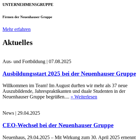
UNTERNEHMENSGRUPPE
Firmen der Neuenhauser Gruppe
Mehr erfahren
Aktuelles
Aus- und Fortbildung
|
07.08.2025
Ausbildungsstart 2025 bei der Neuenhauser Gruppe
Willkommen im Team! Im August durften wir mehr als 37 neue
Auszubildende, Jahrespraktikanten und duale Studenten in der
Neuenhauser Gruppe begrüßen....
» Weiterlesen
News
|
29.04.2025
CEO-Wechsel bei der Neuenhauser Gruppe
Neuenhaus, 29.04.2025 – Mit Wirkung zum 30. April 2025 ernennt