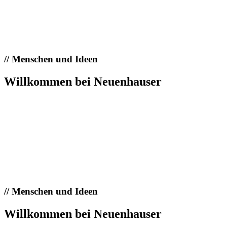
//
Menschen und Ideen
Willkommen bei Neuenhauser
//
Menschen und Ideen
Willkommen bei Neuenhauser