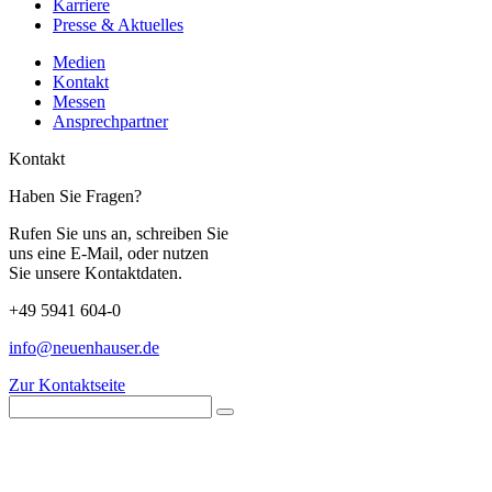
Karriere
Presse & Aktuelles
Medien
Kontakt
Messen
Ansprechpartner
Kontakt
Haben Sie Fragen?
Rufen Sie uns an, schreiben Sie
uns eine E-Mail, oder nutzen
Sie unsere Kontaktdaten.
+49 5941 604-0
info@neuenhauser.de
Zur Kontaktseite