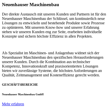
Neuenhauser Maschinenbau
Der direkte Austausch mit unseren Kunden und Partnern ist für den
Neuenhauser Maschinenbau der Schlüssel, um kontinuierlich neue
Lösungen zu entwickeln und bestehende Produkte sowie Prozesse
zu optimieren. Mit unserem Know-how und unserer Erfahrung
stehen wir unseren Kunden eng zur Seite, erarbeiten individuelle
Konzepte und sichern höchste Effizienz in allen Projekten.
Als Spezialist im Maschinen- und Anlagenbau widmet sich der
Neuenhauser Maschinenbau den spezifischen Herausforderungen
unserer Kunden. Durch die Kombination aus technischer
Kompetenz, Innovationskraft und praxisorientierten Lösungen
bieten wir zuverlässige Systeme, die höchsten Anforderungen an
Qualität, Zeitmanagement und Kosteneffizienz gerecht werden.
GESCHÄFTSBEREICHE
Neuenhauser Maschinenbau GmbH
Mehr erfahren