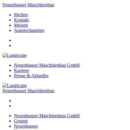
Neuenhauser Maschinenbau
Medien
Kontakt
Messen
Ansprechpartner
Neuenhauser Maschinenbau GmbH
Karriere
Presse & Aktuelles
Neuenhauser Maschinenbau
Neuenhauser Maschinenbau GmbH
Gruppe
Neuenhauser