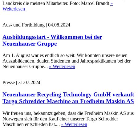
Landkreis die meisten Mitarbeiter. Foto: Marcel Brandt
»
Weiterlesen
Aus- und Fortbildung
|
04.08.2024
Ausbildungsstart - Willkommen bei der
Neuenhauser Gruppe
Am 1. August war es endlich so weit: Wir konnten unsere neuen
Auszubildenden, dualen Studenten und Jahrespraktikanten bei der
Neuenhauser Gruppe...
» Weiterlesen
Presse
|
31.07.2024
Neuenhauser Recycling Technology GmbH verkauft
Targo Schredder Maschine an Fredheim Maskin AS
Wir freuen uns, bekanntzugeben, dass die Fredheim Maskin AS aus
Norwegen sich für den Kauf einer unserer Targo Schredder
Maschinen entschieden hat....
» Weiterlesen