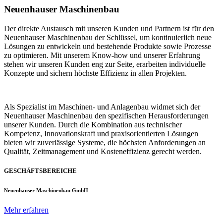
Neuenhauser Maschinenbau
Der direkte Austausch mit unseren Kunden und Partnern ist für den
Neuenhauser Maschinenbau der Schlüssel, um kontinuierlich neue
Lösungen zu entwickeln und bestehende Produkte sowie Prozesse
zu optimieren. Mit unserem Know-how und unserer Erfahrung
stehen wir unseren Kunden eng zur Seite, erarbeiten individuelle
Konzepte und sichern höchste Effizienz in allen Projekten.
Als Spezialist im Maschinen- und Anlagenbau widmet sich der
Neuenhauser Maschinenbau den spezifischen Herausforderungen
unserer Kunden. Durch die Kombination aus technischer
Kompetenz, Innovationskraft und praxisorientierten Lösungen
bieten wir zuverlässige Systeme, die höchsten Anforderungen an
Qualität, Zeitmanagement und Kosteneffizienz gerecht werden.
GESCHÄFTSBEREICHE
Neuenhauser Maschinenbau GmbH
Mehr erfahren