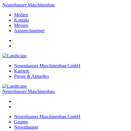
Neuenhauser Maschinenbau
Medien
Kontakt
Messen
Ansprechpartner
Neuenhauser Maschinenbau GmbH
Karriere
Presse & Aktuelles
Neuenhauser Maschinenbau
Neuenhauser Maschinenbau GmbH
Gruppe
Neuenhauser