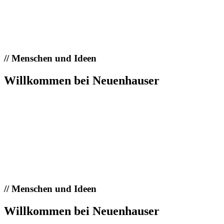
//
Menschen und Ideen
Willkommen bei Neuenhauser
//
Menschen und Ideen
Willkommen bei Neuenhauser