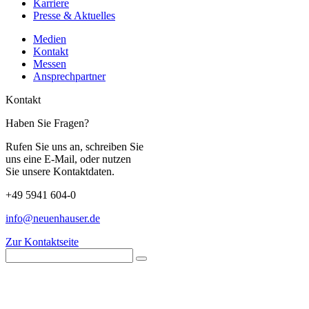
Karriere
Presse & Aktuelles
Medien
Kontakt
Messen
Ansprechpartner
Kontakt
Haben Sie Fragen?
Rufen Sie uns an, schreiben Sie
uns eine E-Mail, oder nutzen
Sie unsere Kontaktdaten.
+49 5941 604-0
info@neuenhauser.de
Zur Kontaktseite