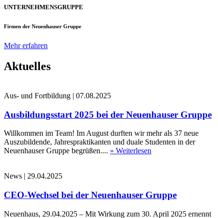
UNTERNEHMENSGRUPPE
Firmen der Neuenhauser Gruppe
Mehr erfahren
Aktuelles
Aus- und Fortbildung
|
07.08.2025
Ausbildungsstart 2025 bei der Neuenhauser Gruppe
Willkommen im Team! Im August durften wir mehr als 37 neue
Auszubildende, Jahrespraktikanten und duale Studenten in der
Neuenhauser Gruppe begrüßen....
» Weiterlesen
News
|
29.04.2025
CEO-Wechsel bei der Neuenhauser Gruppe
Neuenhaus, 29.04.2025 – Mit Wirkung zum 30. April 2025 ernennt