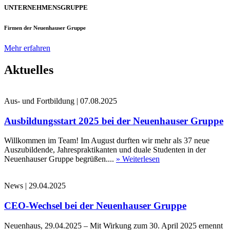
UNTERNEHMENSGRUPPE
Firmen der Neuenhauser Gruppe
Mehr erfahren
Aktuelles
Aus- und Fortbildung
|
07.08.2025
Ausbildungsstart 2025 bei der Neuenhauser Gruppe
Willkommen im Team! Im August durften wir mehr als 37 neue
Auszubildende, Jahrespraktikanten und duale Studenten in der
Neuenhauser Gruppe begrüßen....
» Weiterlesen
News
|
29.04.2025
CEO-Wechsel bei der Neuenhauser Gruppe
Neuenhaus, 29.04.2025 – Mit Wirkung zum 30. April 2025 ernennt