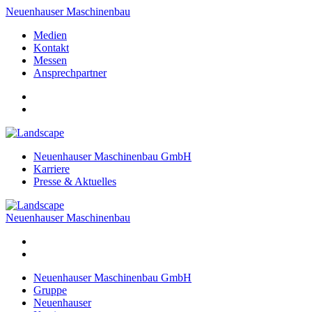
Neuenhauser Maschinenbau
Medien
Kontakt
Messen
Ansprechpartner
Neuenhauser Maschinenbau GmbH
Karriere
Presse & Aktuelles
Neuenhauser Maschinenbau
Neuenhauser Maschinenbau GmbH
Gruppe
Neuenhauser