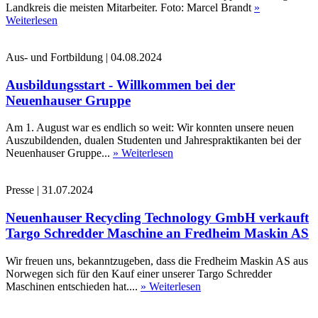
Landkreis die meisten Mitarbeiter. Foto: Marcel Brandt
»
Weiterlesen
Aus- und Fortbildung
|
04.08.2024
Ausbildungsstart - Willkommen bei der
Neuenhauser Gruppe
Am 1. August war es endlich so weit: Wir konnten unsere neuen
Auszubildenden, dualen Studenten und Jahrespraktikanten bei der
Neuenhauser Gruppe...
» Weiterlesen
Presse
|
31.07.2024
Neuenhauser Recycling Technology GmbH verkauft
Targo Schredder Maschine an Fredheim Maskin AS
Wir freuen uns, bekanntzugeben, dass die Fredheim Maskin AS aus
Norwegen sich für den Kauf einer unserer Targo Schredder
Maschinen entschieden hat....
» Weiterlesen