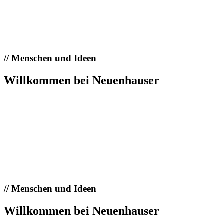
//
Menschen und Ideen
Willkommen bei Neuenhauser
//
Menschen und Ideen
Willkommen bei Neuenhauser