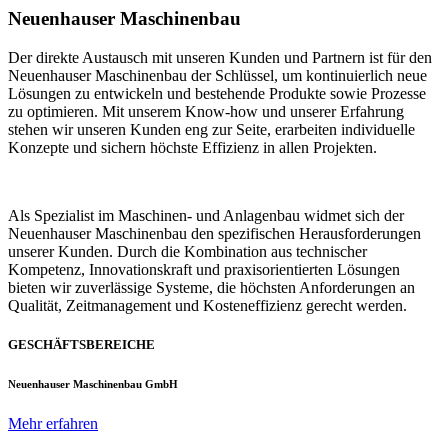
Neuenhauser Maschinenbau
Der direkte Austausch mit unseren Kunden und Partnern ist für den
Neuenhauser Maschinenbau der Schlüssel, um kontinuierlich neue
Lösungen zu entwickeln und bestehende Produkte sowie Prozesse
zu optimieren. Mit unserem Know-how und unserer Erfahrung
stehen wir unseren Kunden eng zur Seite, erarbeiten individuelle
Konzepte und sichern höchste Effizienz in allen Projekten.
Als Spezialist im Maschinen- und Anlagenbau widmet sich der
Neuenhauser Maschinenbau den spezifischen Herausforderungen
unserer Kunden. Durch die Kombination aus technischer
Kompetenz, Innovationskraft und praxisorientierten Lösungen
bieten wir zuverlässige Systeme, die höchsten Anforderungen an
Qualität, Zeitmanagement und Kosteneffizienz gerecht werden.
GESCHÄFTSBEREICHE
Neuenhauser Maschinenbau GmbH
Mehr erfahren