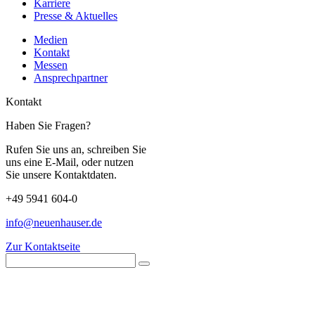
Karriere
Presse & Aktuelles
Medien
Kontakt
Messen
Ansprechpartner
Kontakt
Haben Sie Fragen?
Rufen Sie uns an, schreiben Sie
uns eine E-Mail, oder nutzen
Sie unsere Kontaktdaten.
+49 5941 604-0
info@neuenhauser.de
Zur Kontaktseite