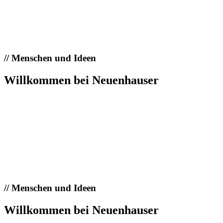
//
Menschen und Ideen
Willkommen bei Neuenhauser
//
Menschen und Ideen
Willkommen bei Neuenhauser