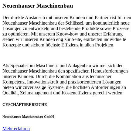
Neuenhauser Maschinenbau
Der direkte Austausch mit unseren Kunden und Partnern ist für den
Neuenhauser Maschinenbau der Schlüssel, um kontinuierlich neue
Lösungen zu entwickeln und bestehende Produkte sowie Prozesse
zu optimieren. Mit unserem Know-how und unserer Erfahrung
stehen wir unseren Kunden eng zur Seite, erarbeiten individuelle
Konzepte und sichern höchste Effizienz in allen Projekten.
Als Spezialist im Maschinen- und Anlagenbau widmet sich der
Neuenhauser Maschinenbau den spezifischen Herausforderungen
unserer Kunden. Durch die Kombination aus technischer
Kompetenz, Innovationskraft und praxisorientierten Lösungen
bieten wir zuverlässige Systeme, die höchsten Anforderungen an
Qualität, Zeitmanagement und Kosteneffizienz gerecht werden.
GESCHÄFTSBEREICHE
Neuenhauser Maschinenbau GmbH
Mehr erfahren