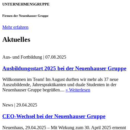
UNTERNEHMENSGRUPPE
Firmen der Neuenhauser Gruppe
Mehr erfahren
Aktuelles
Aus- und Fortbildung
|
07.08.2025
Ausbildungsstart 2025 bei der Neuenhauser Gruppe
Willkommen im Team! Im August durften wir mehr als 37 neue
Auszubildende, Jahrespraktikanten und duale Studenten in der
Neuenhauser Gruppe begrüßen....
» Weiterlesen
News
|
29.04.2025
CEO-Wechsel bei der Neuenhauser Gruppe
Neuenhaus, 29.04.2025 – Mit Wirkung zum 30. April 2025 ernennt