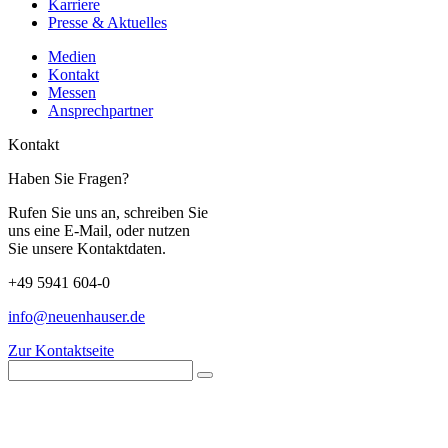
Karriere
Presse & Aktuelles
Medien
Kontakt
Messen
Ansprechpartner
Kontakt
Haben Sie Fragen?
Rufen Sie uns an, schreiben Sie
uns eine E-Mail, oder nutzen
Sie unsere Kontaktdaten.
+49 5941 604-0
info@neuenhauser.de
Zur Kontaktseite