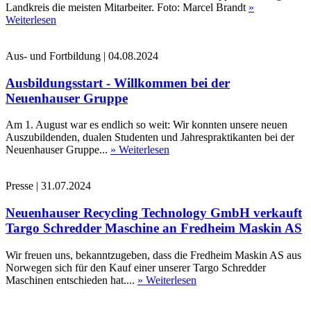
Landkreis die meisten Mitarbeiter. Foto: Marcel Brandt
»
Weiterlesen
Aus- und Fortbildung
|
04.08.2024
Ausbildungsstart - Willkommen bei der
Neuenhauser Gruppe
Am 1. August war es endlich so weit: Wir konnten unsere neuen
Auszubildenden, dualen Studenten und Jahrespraktikanten bei der
Neuenhauser Gruppe...
» Weiterlesen
Presse
|
31.07.2024
Neuenhauser Recycling Technology GmbH verkauft
Targo Schredder Maschine an Fredheim Maskin AS
Wir freuen uns, bekanntzugeben, dass die Fredheim Maskin AS aus
Norwegen sich für den Kauf einer unserer Targo Schredder
Maschinen entschieden hat....
» Weiterlesen