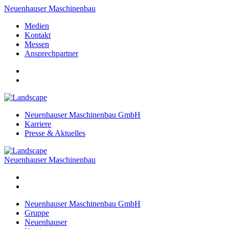
Neuenhauser Maschinenbau
Medien
Kontakt
Messen
Ansprechpartner
Neuenhauser Maschinenbau GmbH
Karriere
Presse & Aktuelles
Neuenhauser Maschinenbau
Neuenhauser Maschinenbau GmbH
Gruppe
Neuenhauser