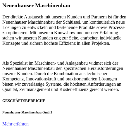
Neuenhauser Maschinenbau
Der direkte Austausch mit unseren Kunden und Partnern ist für den
Neuenhauser Maschinenbau der Schlüssel, um kontinuierlich neue
Lösungen zu entwickeln und bestehende Produkte sowie Prozesse
zu optimieren. Mit unserem Know-how und unserer Erfahrung
stehen wir unseren Kunden eng zur Seite, erarbeiten individuelle
Konzepte und sichern höchste Effizienz in allen Projekten.
Als Spezialist im Maschinen- und Anlagenbau widmet sich der
Neuenhauser Maschinenbau den spezifischen Herausforderungen
unserer Kunden. Durch die Kombination aus technischer
Kompetenz, Innovationskraft und praxisorientierten Lösungen
bieten wir zuverlässige Systeme, die höchsten Anforderungen an
Qualität, Zeitmanagement und Kosteneffizienz gerecht werden.
GESCHÄFTSBEREICHE
Neuenhauser Maschinenbau GmbH
Mehr erfahren