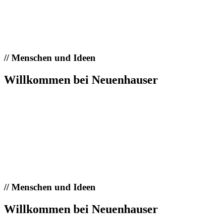
//
Menschen und Ideen
Willkommen bei Neuenhauser
//
Menschen und Ideen
Willkommen bei Neuenhauser