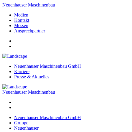
Neuenhauser Maschinenbau
Medien
Kontakt
Messen
Ansprechpartner
Neuenhauser Maschinenbau GmbH
Karriere
Presse & Aktuelles
Neuenhauser Maschinenbau
Neuenhauser Maschinenbau GmbH
Gruppe
Neuenhauser