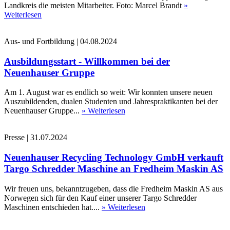
Landkreis die meisten Mitarbeiter. Foto: Marcel Brandt
»
Weiterlesen
Aus- und Fortbildung
|
04.08.2024
Ausbildungsstart - Willkommen bei der
Neuenhauser Gruppe
Am 1. August war es endlich so weit: Wir konnten unsere neuen
Auszubildenden, dualen Studenten und Jahrespraktikanten bei der
Neuenhauser Gruppe...
» Weiterlesen
Presse
|
31.07.2024
Neuenhauser Recycling Technology GmbH verkauft
Targo Schredder Maschine an Fredheim Maskin AS
Wir freuen uns, bekanntzugeben, dass die Fredheim Maskin AS aus
Norwegen sich für den Kauf einer unserer Targo Schredder
Maschinen entschieden hat....
» Weiterlesen