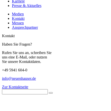
Karriere
Presse & Aktuelles
Medien
Kontakt
Messen
Ansprechpartner
Kontakt
Haben Sie Fragen?
Rufen Sie uns an, schreiben Sie
uns eine E-Mail, oder nutzen
Sie unsere Kontaktdaten.
+49 5941 604-0
info@neuenhauser.de
Zur Kontaktseite