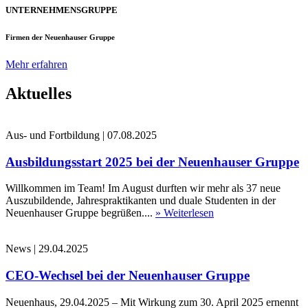
UNTERNEHMENSGRUPPE
Firmen der Neuenhauser Gruppe
Mehr erfahren
Aktuelles
Aus- und Fortbildung
|
07.08.2025
Ausbildungsstart 2025 bei der Neuenhauser Gruppe
Willkommen im Team! Im August durften wir mehr als 37 neue
Auszubildende, Jahrespraktikanten und duale Studenten in der
Neuenhauser Gruppe begrüßen....
» Weiterlesen
News
|
29.04.2025
CEO-Wechsel bei der Neuenhauser Gruppe
Neuenhaus, 29.04.2025 – Mit Wirkung zum 30. April 2025 ernennt