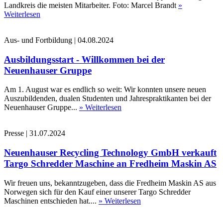
Landkreis die meisten Mitarbeiter. Foto: Marcel Brandt
»
Weiterlesen
Aus- und Fortbildung
|
04.08.2024
Ausbildungsstart - Willkommen bei der
Neuenhauser Gruppe
Am 1. August war es endlich so weit: Wir konnten unsere neuen
Auszubildenden, dualen Studenten und Jahrespraktikanten bei der
Neuenhauser Gruppe...
» Weiterlesen
Presse
|
31.07.2024
Neuenhauser Recycling Technology GmbH verkauft
Targo Schredder Maschine an Fredheim Maskin AS
Wir freuen uns, bekanntzugeben, dass die Fredheim Maskin AS aus
Norwegen sich für den Kauf einer unserer Targo Schredder
Maschinen entschieden hat....
» Weiterlesen