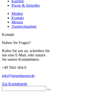
Karriere
Presse & Aktuelles
Medien
Kontakt
Messen
Ansprechpartner
Kontakt
Haben Sie Fragen?
Rufen Sie uns an, schreiben Sie
uns eine E-Mail, oder nutzen
Sie unsere Kontaktdaten.
+49 5941 604-0
info@neuenhauser.de
Zur Kontaktseite