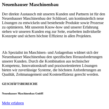
Neuenhauser Maschinenbau
Der direkte Austausch mit unseren Kunden und Partnern ist für den
Neuenhauser Maschinenbau der Schlüssel, um kontinuierlich neue
Lösungen zu entwickeln und bestehende Produkte sowie Prozesse
zu optimieren. Mit unserem Know-how und unserer Erfahrung
stehen wir unseren Kunden eng zur Seite, erarbeiten individuelle
Konzepte und sichern höchste Effizienz in allen Projekten.
Als Spezialist im Maschinen- und Anlagenbau widmet sich der
Neuenhauser Maschinenbau den spezifischen Herausforderungen
unserer Kunden. Durch die Kombination aus technischer
Kompetenz, Innovationskraft und praxisorientierten Lösungen
bieten wir zuverlässige Systeme, die höchsten Anforderungen an
Qualität, Zeitmanagement und Kosteneffizienz gerecht werden.
GESCHÄFTSBEREICHE
Neuenhauser Maschinenbau GmbH
Mehr erfahren