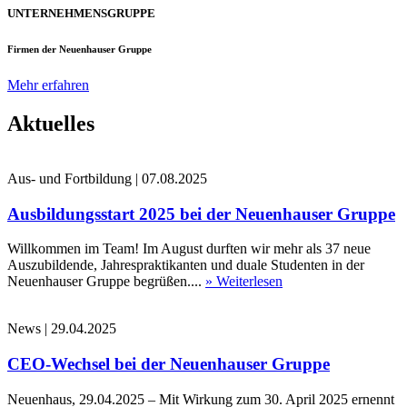
UNTERNEHMENSGRUPPE
Firmen der Neuenhauser Gruppe
Mehr erfahren
Aktuelles
Aus- und Fortbildung
|
07.08.2025
Ausbildungsstart 2025 bei der Neuenhauser Gruppe
Willkommen im Team! Im August durften wir mehr als 37 neue
Auszubildende, Jahrespraktikanten und duale Studenten in der
Neuenhauser Gruppe begrüßen....
» Weiterlesen
News
|
29.04.2025
CEO-Wechsel bei der Neuenhauser Gruppe
Neuenhaus, 29.04.2025 – Mit Wirkung zum 30. April 2025 ernennt