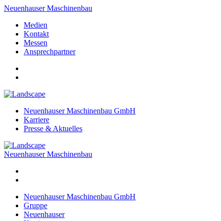
Neuenhauser Maschinenbau
Medien
Kontakt
Messen
Ansprechpartner
Neuenhauser Maschinenbau GmbH
Karriere
Presse & Aktuelles
Neuenhauser Maschinenbau
Neuenhauser Maschinenbau GmbH
Gruppe
Neuenhauser