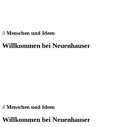
//
Menschen und Ideen
Willkommen bei Neuenhauser
//
Menschen und Ideen
Willkommen bei Neuenhauser