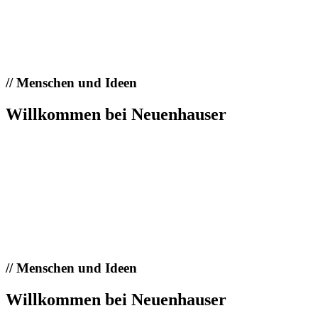
//
Menschen und Ideen
Willkommen bei Neuenhauser
//
Menschen und Ideen
Willkommen bei Neuenhauser