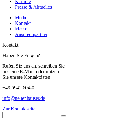
Karriere
Presse & Aktuelles
Medien
Kontakt
Messen
Ansprechpartner
Kontakt
Haben Sie Fragen?
Rufen Sie uns an, schreiben Sie
uns eine E-Mail, oder nutzen
Sie unsere Kontaktdaten.
+49 5941 604-0
info@neuenhauser.de
Zur Kontaktseite