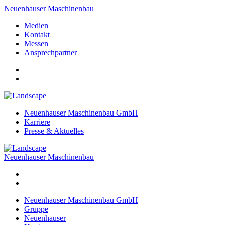
Neuenhauser Maschinenbau
Medien
Kontakt
Messen
Ansprechpartner
Neuenhauser Maschinenbau GmbH
Karriere
Presse & Aktuelles
Neuenhauser Maschinenbau
Neuenhauser Maschinenbau GmbH
Gruppe
Neuenhauser