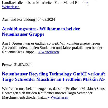
Landkreis die meisten Mitarbeiter. Foto: Marcel Brandt
»
Weiterlesen
Aus- und Fortbildung
|
04.08.2024
Ausbildungsstart - Willkommen bei der
Neuenhauser Gruppe
Am 1. August war es endlich so weit: Wir konnten unsere neuen
Auszubildenden, dualen Studenten und Jahrespraktikanten bei der
Neuenhauser Gruppe...
» Weiterlesen
Presse
|
31.07.2024
Neuenhauser Recycling Technology GmbH verkauft
Targo Schredder Maschine an Fredheim Maskin AS
Wir freuen uns, bekanntzugeben, dass die Fredheim Maskin AS aus
Norwegen sich für den Kauf einer unserer Targo Schredder
Maschinen entschieden hat....
» Weiterlesen