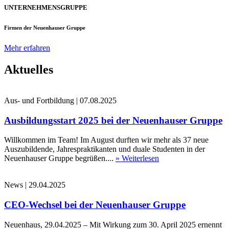
UNTERNEHMENSGRUPPE
Firmen der Neuenhauser Gruppe
Mehr erfahren
Aktuelles
Aus- und Fortbildung
|
07.08.2025
Ausbildungsstart 2025 bei der Neuenhauser Gruppe
Willkommen im Team! Im August durften wir mehr als 37 neue
Auszubildende, Jahrespraktikanten und duale Studenten in der
Neuenhauser Gruppe begrüßen....
» Weiterlesen
News
|
29.04.2025
CEO-Wechsel bei der Neuenhauser Gruppe
Neuenhaus, 29.04.2025 – Mit Wirkung zum 30. April 2025 ernennt