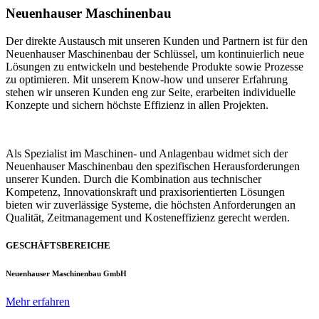
Neuenhauser Maschinenbau
Der direkte Austausch mit unseren Kunden und Partnern ist für den
Neuenhauser Maschinenbau der Schlüssel, um kontinuierlich neue
Lösungen zu entwickeln und bestehende Produkte sowie Prozesse
zu optimieren. Mit unserem Know-how und unserer Erfahrung
stehen wir unseren Kunden eng zur Seite, erarbeiten individuelle
Konzepte und sichern höchste Effizienz in allen Projekten.
Als Spezialist im Maschinen- und Anlagenbau widmet sich der
Neuenhauser Maschinenbau den spezifischen Herausforderungen
unserer Kunden. Durch die Kombination aus technischer
Kompetenz, Innovationskraft und praxisorientierten Lösungen
bieten wir zuverlässige Systeme, die höchsten Anforderungen an
Qualität, Zeitmanagement und Kosteneffizienz gerecht werden.
GESCHÄFTSBEREICHE
Neuenhauser Maschinenbau GmbH
Mehr erfahren