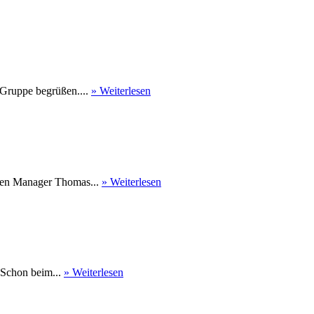
 Gruppe begrüßen....
» Weiterlesen
nen Manager Thomas...
» Weiterlesen
 Schon beim...
» Weiterlesen