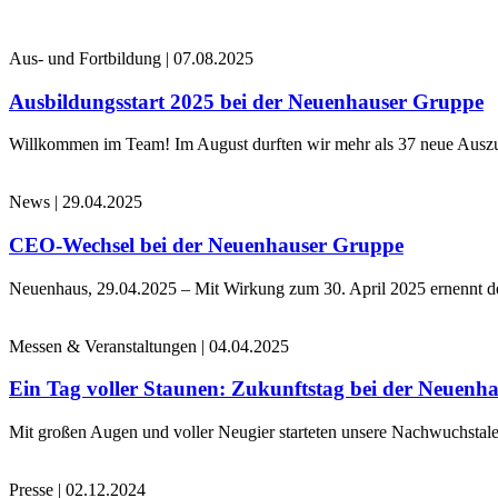
Aus- und Fortbildung
|
07.08.2025
Ausbildungsstart 2025 bei der Neuenhauser Gruppe
Willkommen im Team! Im August durften wir mehr als 37 neue Auszub
News
|
29.04.2025
CEO-Wechsel bei der Neuenhauser Gruppe
Neuenhaus, 29.04.2025 – Mit Wirkung zum 30. April 2025 ernennt 
Messen & Veranstaltungen
|
04.04.2025
Ein Tag voller Staunen: Zukunftstag bei der Neuenh
Mit großen Augen und voller Neugier starteten unsere Nachwuchstale
Presse
|
02.12.2024