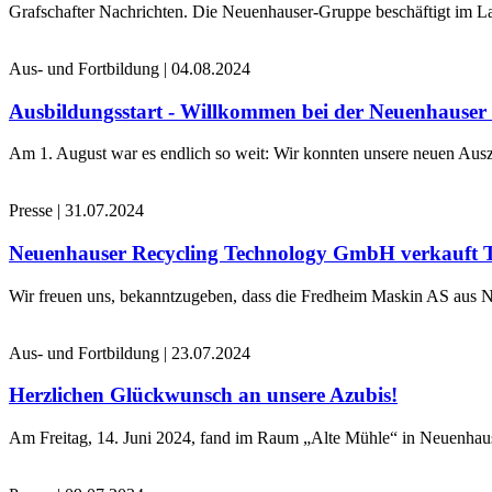
Grafschafter Nachrichten. Die Neuenhauser-Gruppe beschäftigt im La
Aus- und Fortbildung
|
04.08.2024
Ausbildungsstart - Willkommen bei der Neuenhause
Am 1. August war es endlich so weit: Wir konnten unsere neuen Ausz
Presse
|
31.07.2024
Neuenhauser Recycling Technology GmbH verkauft 
Wir freuen uns, bekanntzugeben, dass die Fredheim Maskin AS aus No
Aus- und Fortbildung
|
23.07.2024
Herzlichen Glückwunsch an unsere Azubis!
Am Freitag, 14. Juni 2024, fand im Raum „Alte Mühle“ in Neuenhaus 