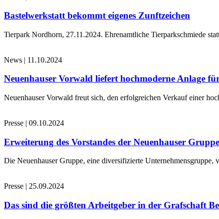
Bastelwerkstatt bekommt eigenes Zunftzeichen
Tierpark Nordhorn, 27.11.2024. Ehrenamtliche Tierparkschmiede stat
News
|
11.10.2024
Neuenhauser Vorwald liefert hochmoderne Anlage für
Neuenhauser Vorwald freut sich, den erfolgreichen Verkauf einer hoc
Presse
|
09.10.2024
Erweiterung des Vorstandes der Neuenhauser Grupp
Die Neuenhauser Gruppe, eine diversifizierte Unternehmensgruppe, v
Presse
|
25.09.2024
Das sind die größten Arbeitgeber in der Grafschaft B