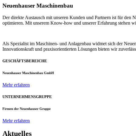
Neuenhauser Maschinenbau
Der direkte Austausch mit unseren Kunden und Partnern ist für den
optimieren. Mit unserem Know-how und unserer Erfahrung stehen wir u
Als Spezialist im Maschinen- und Anlagenbau widmet sich der Neue
Innovationskraft und praxisorientierten Lösungen bieten wir zuverlä
GESCHÄFTSBEREICHE
Neuenhauser Maschinenbau GmbH
Mehr erfahren
UNTERNEHMENSGRUPPE
Firmen der Neuenhauser Gruppe
Mehr erfahren
Aktuelles