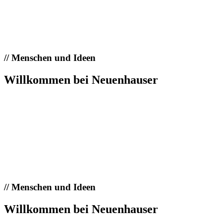
//
Menschen und Ideen
Willkommen bei Neuenhauser
//
Menschen und Ideen
Willkommen bei Neuenhauser