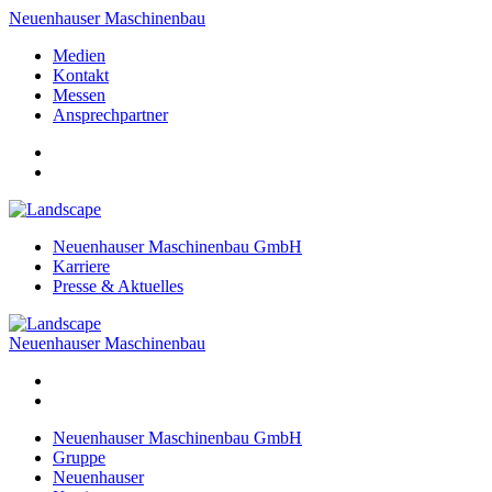
Neuenhauser Maschinenbau
Medien
Kontakt
Messen
Ansprechpartner
Neuenhauser Maschinenbau GmbH
Karriere
Presse & Aktuelles
Neuenhauser Maschinenbau
Neuenhauser Maschinenbau GmbH
Gruppe
Neuenhauser