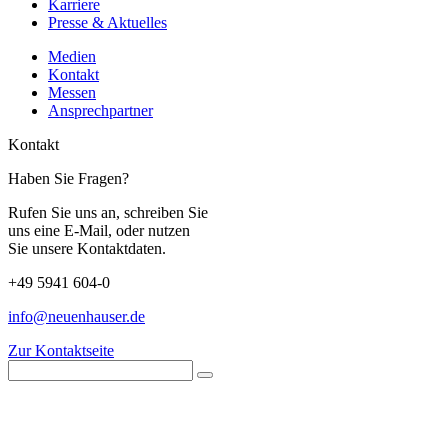
Karriere
Presse & Aktuelles
Medien
Kontakt
Messen
Ansprechpartner
Kontakt
Haben Sie Fragen?
Rufen Sie uns an, schreiben Sie
uns eine E-Mail, oder nutzen
Sie unsere Kontaktdaten.
+49 5941 604-0
info@neuenhauser.de
Zur Kontaktseite