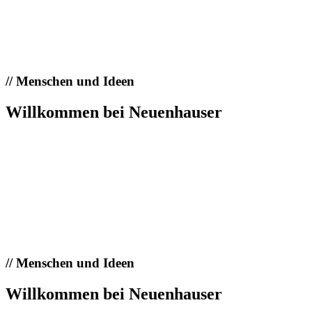
//
Menschen und Ideen
Willkommen bei Neuenhauser
//
Menschen und Ideen
Willkommen bei Neuenhauser