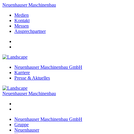
Neuenhauser Maschinenbau
Medien
Kontakt
Messen
Ansprechpartner
Neuenhauser Maschinenbau GmbH
Karriere
Presse & Aktuelles
Neuenhauser Maschinenbau
Neuenhauser Maschinenbau GmbH
Gruppe
Neuenhauser