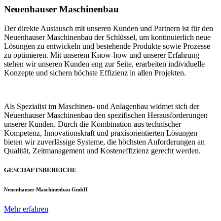
Neuenhauser Maschinenbau
Der direkte Austausch mit unseren Kunden und Partnern ist für den
Neuenhauser Maschinenbau der Schlüssel, um kontinuierlich neue
Lösungen zu entwickeln und bestehende Produkte sowie Prozesse
zu optimieren. Mit unserem Know-how und unserer Erfahrung
stehen wir unseren Kunden eng zur Seite, erarbeiten individuelle
Konzepte und sichern höchste Effizienz in allen Projekten.
Als Spezialist im Maschinen- und Anlagenbau widmet sich der
Neuenhauser Maschinenbau den spezifischen Herausforderungen
unserer Kunden. Durch die Kombination aus technischer
Kompetenz, Innovationskraft und praxisorientierten Lösungen
bieten wir zuverlässige Systeme, die höchsten Anforderungen an
Qualität, Zeitmanagement und Kosteneffizienz gerecht werden.
GESCHÄFTSBEREICHE
Neuenhauser Maschinenbau GmbH
Mehr erfahren