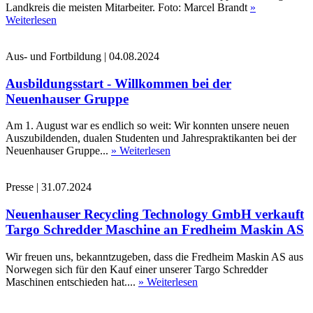
Landkreis die meisten Mitarbeiter. Foto: Marcel Brandt
»
Weiterlesen
Aus- und Fortbildung
|
04.08.2024
Ausbildungsstart - Willkommen bei der
Neuenhauser Gruppe
Am 1. August war es endlich so weit: Wir konnten unsere neuen
Auszubildenden, dualen Studenten und Jahrespraktikanten bei der
Neuenhauser Gruppe...
» Weiterlesen
Presse
|
31.07.2024
Neuenhauser Recycling Technology GmbH verkauft
Targo Schredder Maschine an Fredheim Maskin AS
Wir freuen uns, bekanntzugeben, dass die Fredheim Maskin AS aus
Norwegen sich für den Kauf einer unserer Targo Schredder
Maschinen entschieden hat....
» Weiterlesen