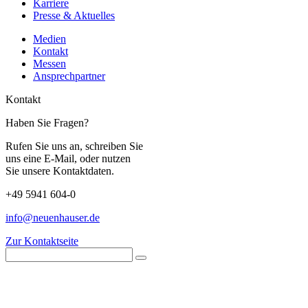
Karriere
Presse & Aktuelles
Medien
Kontakt
Messen
Ansprechpartner
Kontakt
Haben Sie Fragen?
Rufen Sie uns an, schreiben Sie
uns eine E-Mail, oder nutzen
Sie unsere Kontaktdaten.
+49 5941 604-0
info@neuenhauser.de
Zur Kontaktseite