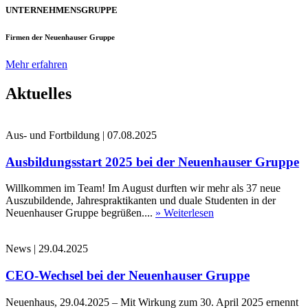
UNTERNEHMENSGRUPPE
Firmen der Neuenhauser Gruppe
Mehr erfahren
Aktuelles
Aus- und Fortbildung
|
07.08.2025
Ausbildungsstart 2025 bei der Neuenhauser Gruppe
Willkommen im Team! Im August durften wir mehr als 37 neue
Auszubildende, Jahrespraktikanten und duale Studenten in der
Neuenhauser Gruppe begrüßen....
» Weiterlesen
News
|
29.04.2025
CEO-Wechsel bei der Neuenhauser Gruppe
Neuenhaus, 29.04.2025 – Mit Wirkung zum 30. April 2025 ernennt