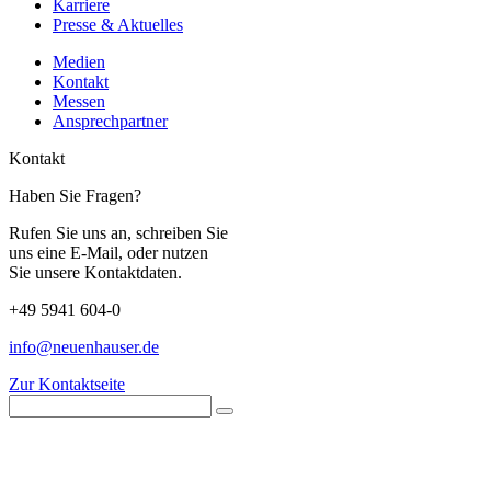
Karriere
Presse & Aktuelles
Medien
Kontakt
Messen
Ansprechpartner
Kontakt
Haben Sie Fragen?
Rufen Sie uns an, schreiben Sie
uns eine E-Mail, oder nutzen
Sie unsere Kontaktdaten.
+49 5941 604-0
info@neuenhauser.de
Zur Kontaktseite