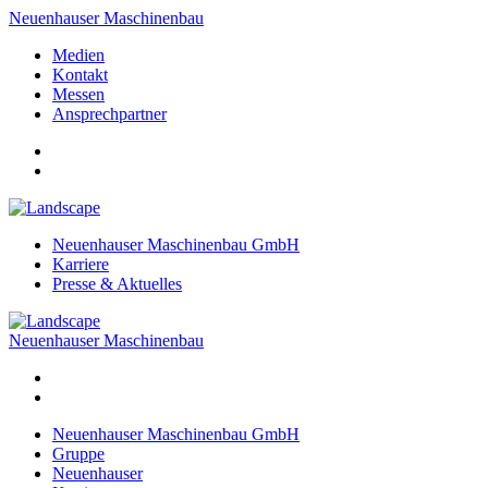
Neuenhauser Maschinenbau
Medien
Kontakt
Messen
Ansprechpartner
Neuenhauser Maschinenbau GmbH
Karriere
Presse & Aktuelles
Neuenhauser Maschinenbau
Neuenhauser Maschinenbau GmbH
Gruppe
Neuenhauser