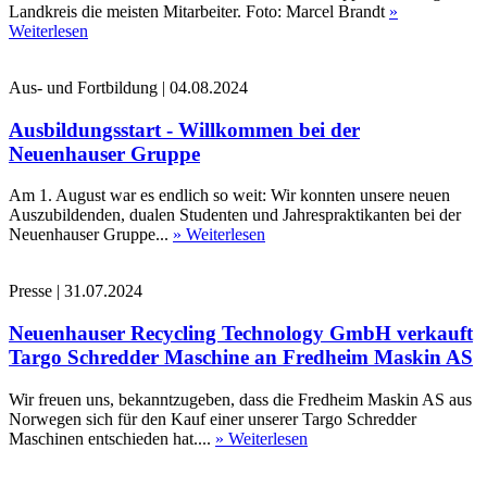
Landkreis die meisten Mitarbeiter. Foto: Marcel Brandt
»
Weiterlesen
Aus- und Fortbildung
|
04.08.2024
Ausbildungsstart - Willkommen bei der
Neuenhauser Gruppe
Am 1. August war es endlich so weit: Wir konnten unsere neuen
Auszubildenden, dualen Studenten und Jahrespraktikanten bei der
Neuenhauser Gruppe...
» Weiterlesen
Presse
|
31.07.2024
Neuenhauser Recycling Technology GmbH verkauft
Targo Schredder Maschine an Fredheim Maskin AS
Wir freuen uns, bekanntzugeben, dass die Fredheim Maskin AS aus
Norwegen sich für den Kauf einer unserer Targo Schredder
Maschinen entschieden hat....
» Weiterlesen