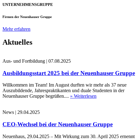
UNTERNEHMENSGRUPPE
Firmen der Neuenhauser Gruppe
Mehr erfahren
Aktuelles
Aus- und Fortbildung
|
07.08.2025
Ausbildungsstart 2025 bei der Neuenhauser Gruppe
Willkommen im Team! Im August durften wir mehr als 37 neue
Auszubildende, Jahrespraktikanten und duale Studenten in der
Neuenhauser Gruppe begrüßen....
» Weiterlesen
News
|
29.04.2025
CEO-Wechsel bei der Neuenhauser Gruppe
Neuenhaus, 29.04.2025 – Mit Wirkung zum 30. April 2025 ernennt