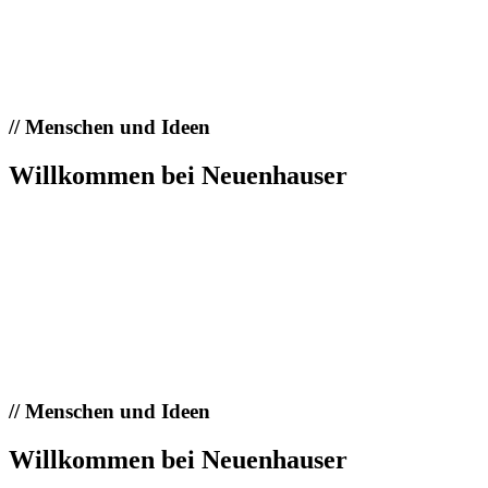
//
Menschen und Ideen
Willkommen bei Neuenhauser
//
Menschen und Ideen
Willkommen bei Neuenhauser