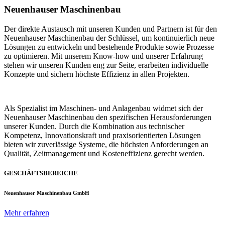
Neuenhauser Maschinenbau
Der direkte Austausch mit unseren Kunden und Partnern ist für den
Neuenhauser Maschinenbau der Schlüssel, um kontinuierlich neue
Lösungen zu entwickeln und bestehende Produkte sowie Prozesse
zu optimieren. Mit unserem Know-how und unserer Erfahrung
stehen wir unseren Kunden eng zur Seite, erarbeiten individuelle
Konzepte und sichern höchste Effizienz in allen Projekten.
Als Spezialist im Maschinen- und Anlagenbau widmet sich der
Neuenhauser Maschinenbau den spezifischen Herausforderungen
unserer Kunden. Durch die Kombination aus technischer
Kompetenz, Innovationskraft und praxisorientierten Lösungen
bieten wir zuverlässige Systeme, die höchsten Anforderungen an
Qualität, Zeitmanagement und Kosteneffizienz gerecht werden.
GESCHÄFTSBEREICHE
Neuenhauser Maschinenbau GmbH
Mehr erfahren