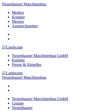
Neuenhauser Maschinenbau
Medien
Kontakt
Messen
Ansprechpartner
Neuenhauser Maschinenbau GmbH
Karriere
Presse & Aktuelles
Neuenhauser Maschinenbau
Neuenhauser Maschinenbau GmbH
Gruppe
Neuenhauser