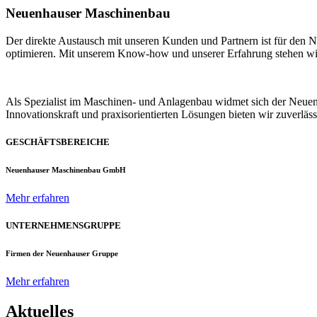
Neuenhauser Maschinenbau
Der direkte Austausch mit unseren Kunden und Partnern ist für den
optimieren. Mit unserem Know-how und unserer Erfahrung stehen wir u
Als Spezialist im Maschinen- und Anlagenbau widmet sich der Neue
Innovationskraft und praxisorientierten Lösungen bieten wir zuverlä
GESCHÄFTSBEREICHE
Neuenhauser Maschinenbau GmbH
Mehr erfahren
UNTERNEHMENSGRUPPE
Firmen der Neuenhauser Gruppe
Mehr erfahren
Aktuelles