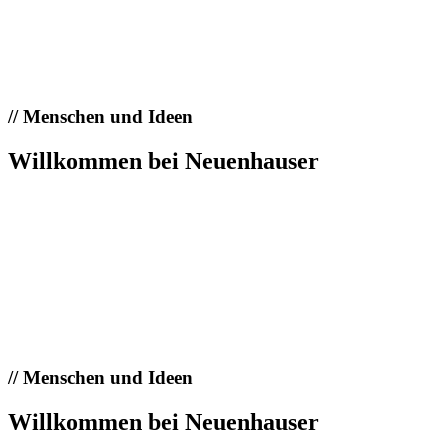
//
Menschen und Ideen
Willkommen bei Neuenhauser
//
Menschen und Ideen
Willkommen bei Neuenhauser