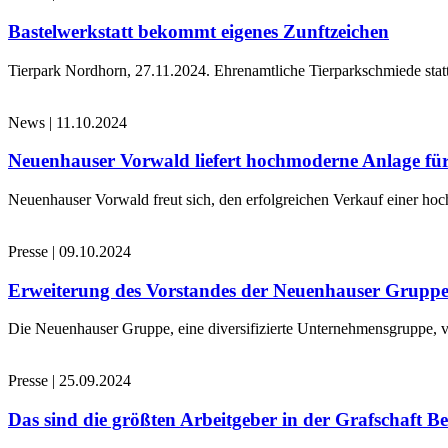
Bastelwerkstatt bekommt eigenes Zunftzeichen
Tierpark Nordhorn, 27.11.2024. Ehrenamtliche Tierparkschmiede stat
News
|
11.10.2024
Neuenhauser Vorwald liefert hochmoderne Anlage für
Neuenhauser Vorwald freut sich, den erfolgreichen Verkauf einer hoc
Presse
|
09.10.2024
Erweiterung des Vorstandes der Neuenhauser Grupp
Die Neuenhauser Gruppe, eine diversifizierte Unternehmensgruppe, v
Presse
|
25.09.2024
Das sind die größten Arbeitgeber in der Grafschaft B