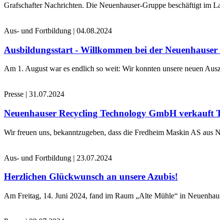
Grafschafter Nachrichten. Die Neuenhauser-Gruppe beschäftigt im La
Aus- und Fortbildung
|
04.08.2024
Ausbildungsstart - Willkommen bei der Neuenhause
Am 1. August war es endlich so weit: Wir konnten unsere neuen Ausz
Presse
|
31.07.2024
Neuenhauser Recycling Technology GmbH verkauft 
Wir freuen uns, bekanntzugeben, dass die Fredheim Maskin AS aus No
Aus- und Fortbildung
|
23.07.2024
Herzlichen Glückwunsch an unsere Azubis!
Am Freitag, 14. Juni 2024, fand im Raum „Alte Mühle“ in Neuenhaus 