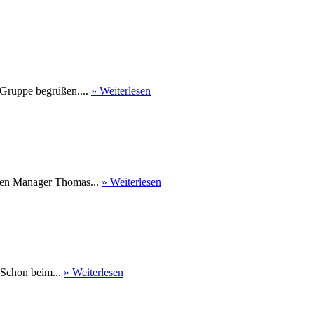
 Gruppe begrüßen....
» Weiterlesen
nen Manager Thomas...
» Weiterlesen
 Schon beim...
» Weiterlesen