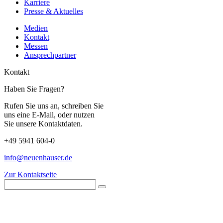
Karriere
Presse & Aktuelles
Medien
Kontakt
Messen
Ansprechpartner
Kontakt
Haben Sie Fragen?
Rufen Sie uns an, schreiben Sie
uns eine E-Mail, oder nutzen
Sie unsere Kontaktdaten.
+49 5941 604-0
info@neuenhauser.de
Zur Kontaktseite