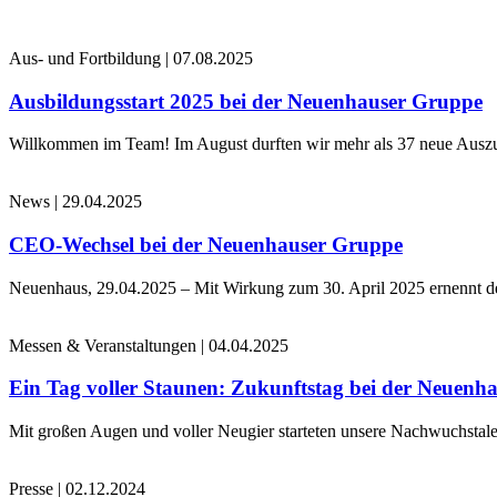
Aus- und Fortbildung
|
07.08.2025
Ausbildungsstart 2025 bei der Neuenhauser Gruppe
Willkommen im Team! Im August durften wir mehr als 37 neue Auszub
News
|
29.04.2025
CEO-Wechsel bei der Neuenhauser Gruppe
Neuenhaus, 29.04.2025 – Mit Wirkung zum 30. April 2025 ernennt 
Messen & Veranstaltungen
|
04.04.2025
Ein Tag voller Staunen: Zukunftstag bei der Neuenh
Mit großen Augen und voller Neugier starteten unsere Nachwuchstale
Presse
|
02.12.2024