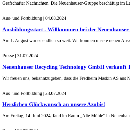
Grafschafter Nachrichten. Die Neuenhauser-Gruppe beschäftigt im La
Aus- und Fortbildung
|
04.08.2024
Ausbildungsstart - Willkommen bei der Neuenhause
Am 1. August war es endlich so weit: Wir konnten unsere neuen Ausz
Presse
|
31.07.2024
Neuenhauser Recycling Technology GmbH verkauft 
Wir freuen uns, bekanntzugeben, dass die Fredheim Maskin AS aus No
Aus- und Fortbildung
|
23.07.2024
Herzlichen Glückwunsch an unsere Azubis!
Am Freitag, 14. Juni 2024, fand im Raum „Alte Mühle“ in Neuenhaus 