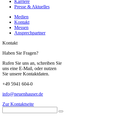
Karriere
Presse & Aktuelles
Medien
Kontakt
Messen
Ansprechpartner
Kontakt
Haben Sie Fragen?
Rufen Sie uns an, schreiben Sie
uns eine E-Mail, oder nutzen
Sie unsere Kontaktdaten.
+49 5941 604-0
info@neuenhauser.de
Zur Kontaktseite