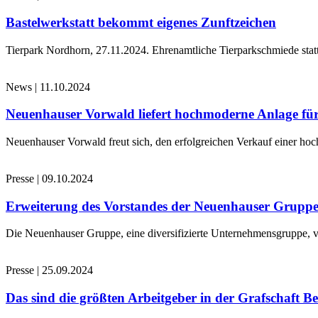
Bastelwerkstatt bekommt eigenes Zunftzeichen
Tierpark Nordhorn, 27.11.2024. Ehrenamtliche Tierparkschmiede stat
News
|
11.10.2024
Neuenhauser Vorwald liefert hochmoderne Anlage für
Neuenhauser Vorwald freut sich, den erfolgreichen Verkauf einer hoc
Presse
|
09.10.2024
Erweiterung des Vorstandes der Neuenhauser Grupp
Die Neuenhauser Gruppe, eine diversifizierte Unternehmensgruppe, v
Presse
|
25.09.2024
Das sind die größten Arbeitgeber in der Grafschaft B