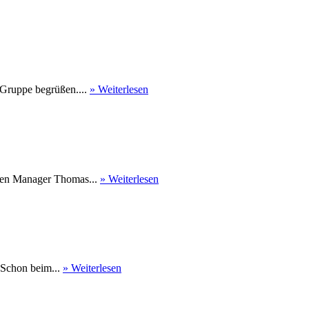
 Gruppe begrüßen....
» Weiterlesen
nen Manager Thomas...
» Weiterlesen
 Schon beim...
» Weiterlesen