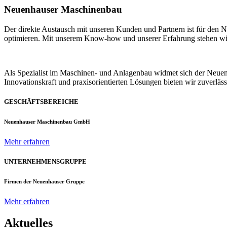
Neuenhauser Maschinenbau
Der direkte Austausch mit unseren Kunden und Partnern ist für den
optimieren. Mit unserem Know-how und unserer Erfahrung stehen wir u
Als Spezialist im Maschinen- und Anlagenbau widmet sich der Neue
Innovationskraft und praxisorientierten Lösungen bieten wir zuverlä
GESCHÄFTSBEREICHE
Neuenhauser Maschinenbau GmbH
Mehr erfahren
UNTERNEHMENSGRUPPE
Firmen der Neuenhauser Gruppe
Mehr erfahren
Aktuelles