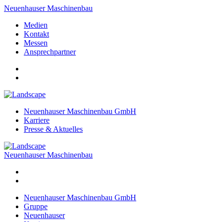
Neuenhauser Maschinenbau
Medien
Kontakt
Messen
Ansprechpartner
Neuenhauser Maschinenbau GmbH
Karriere
Presse & Aktuelles
Neuenhauser Maschinenbau
Neuenhauser Maschinenbau GmbH
Gruppe
Neuenhauser