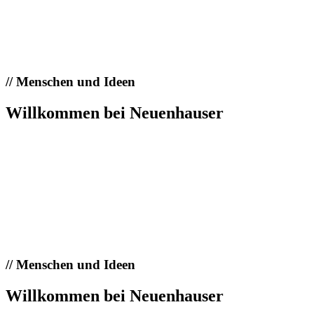
//
Menschen und Ideen
Willkommen bei Neuenhauser
//
Menschen und Ideen
Willkommen bei Neuenhauser