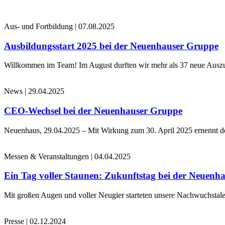
Aus- und Fortbildung
|
07.08.2025
Ausbildungsstart 2025 bei der Neuenhauser Gruppe
Willkommen im Team! Im August durften wir mehr als 37 neue Auszub
News
|
29.04.2025
CEO-Wechsel bei der Neuenhauser Gruppe
Neuenhaus, 29.04.2025 – Mit Wirkung zum 30. April 2025 ernennt 
Messen & Veranstaltungen
|
04.04.2025
Ein Tag voller Staunen: Zukunftstag bei der Neuenh
Mit großen Augen und voller Neugier starteten unsere Nachwuchstale
Presse
|
02.12.2024