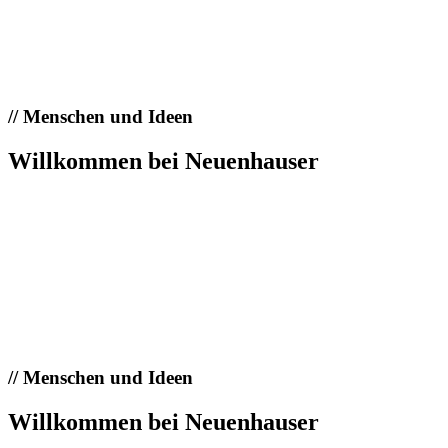
//
Menschen und Ideen
Willkommen bei Neuenhauser
//
Menschen und Ideen
Willkommen bei Neuenhauser