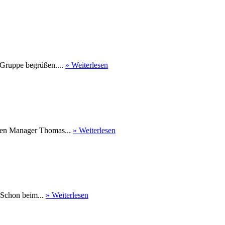
 Gruppe begrüßen....
» Weiterlesen
nen Manager Thomas...
» Weiterlesen
 Schon beim...
» Weiterlesen