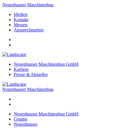
Neuenhauser Maschinenbau
Medien
Kontakt
Messen
Ansprechpartner
Neuenhauser Maschinenbau GmbH
Karriere
Presse & Aktuelles
Neuenhauser Maschinenbau
Neuenhauser Maschinenbau GmbH
Gruppe
Neuenhauser