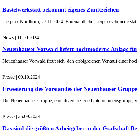
Bastelwerkstatt bekommt eigenes Zunftzeichen
Tierpark Nordhorn, 27.11.2024. Ehrenamtliche Tierparkschmiede stat
News
|
11.10.2024
Neuenhauser Vorwald liefert hochmoderne Anlage für
Neuenhauser Vorwald freut sich, den erfolgreichen Verkauf einer hoc
Presse
|
09.10.2024
Erweiterung des Vorstandes der Neuenhauser Grupp
Die Neuenhauser Gruppe, eine diversifizierte Unternehmensgruppe, v
Presse
|
25.09.2024
Das sind die größten Arbeitgeber in der Grafschaft B