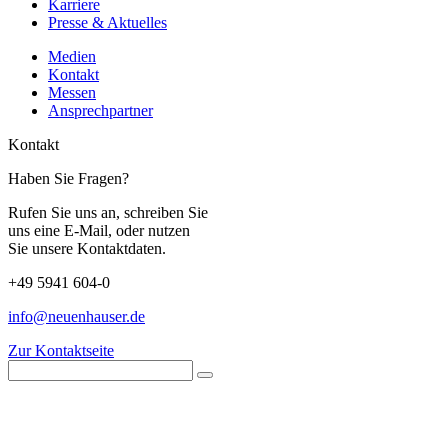
Karriere
Presse & Aktuelles
Medien
Kontakt
Messen
Ansprechpartner
Kontakt
Haben Sie Fragen?
Rufen Sie uns an, schreiben Sie
uns eine E-Mail, oder nutzen
Sie unsere Kontaktdaten.
+49 5941 604-0
info@neuenhauser.de
Zur Kontaktseite