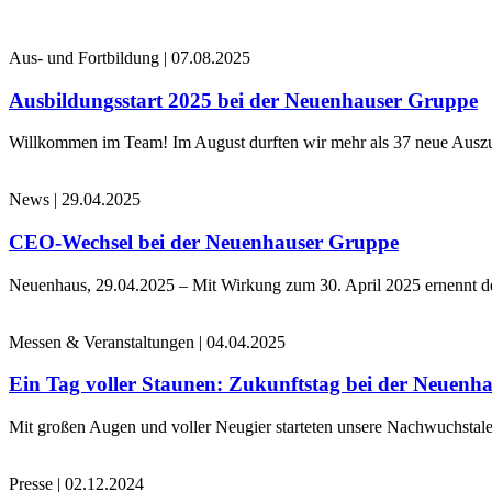
Aus- und Fortbildung
|
07.08.2025
Ausbildungsstart 2025 bei der Neuenhauser Gruppe
Willkommen im Team! Im August durften wir mehr als 37 neue Auszub
News
|
29.04.2025
CEO-Wechsel bei der Neuenhauser Gruppe
Neuenhaus, 29.04.2025 – Mit Wirkung zum 30. April 2025 ernennt 
Messen & Veranstaltungen
|
04.04.2025
Ein Tag voller Staunen: Zukunftstag bei der Neuenh
Mit großen Augen und voller Neugier starteten unsere Nachwuchstale
Presse
|
02.12.2024