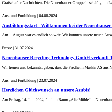
Grafschafter Nachrichten. Die Neuenhauser-Gruppe beschäftigt im La
Aus- und Fortbildung
|
04.08.2024
Ausbildungsstart - Willkommen bei der Neuenhause
Am 1. August war es endlich so weit: Wir konnten unsere neuen Ausz
Presse
|
31.07.2024
Neuenhauser Recycling Technology GmbH verkauft 
Wir freuen uns, bekanntzugeben, dass die Fredheim Maskin AS aus No
Aus- und Fortbildung
|
23.07.2024
Herzlichen Glückwunsch an unsere Azubis!
Am Freitag, 14. Juni 2024, fand im Raum „Alte Mühle“ in Neuenhaus 