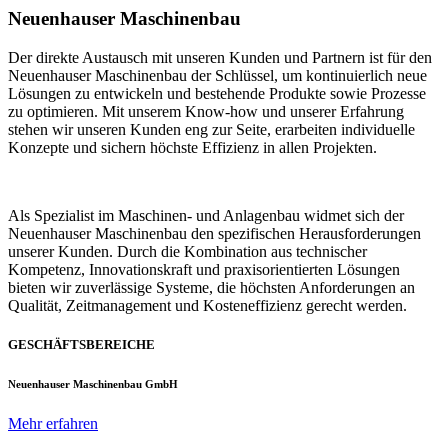
Neuenhauser Maschinenbau
Der direkte Austausch mit unseren Kunden und Partnern ist für den
Neuenhauser Maschinenbau der Schlüssel, um kontinuierlich neue
Lösungen zu entwickeln und bestehende Produkte sowie Prozesse
zu optimieren. Mit unserem Know-how und unserer Erfahrung
stehen wir unseren Kunden eng zur Seite, erarbeiten individuelle
Konzepte und sichern höchste Effizienz in allen Projekten.
Als Spezialist im Maschinen- und Anlagenbau widmet sich der
Neuenhauser Maschinenbau den spezifischen Herausforderungen
unserer Kunden. Durch die Kombination aus technischer
Kompetenz, Innovationskraft und praxisorientierten Lösungen
bieten wir zuverlässige Systeme, die höchsten Anforderungen an
Qualität, Zeitmanagement und Kosteneffizienz gerecht werden.
GESCHÄFTSBEREICHE
Neuenhauser Maschinenbau GmbH
Mehr erfahren