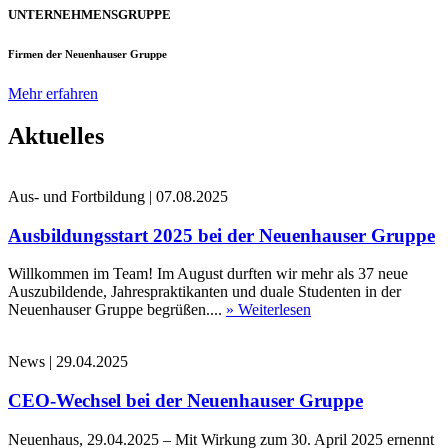
UNTERNEHMENSGRUPPE
Firmen der Neuenhauser Gruppe
Mehr erfahren
Aktuelles
Aus- und Fortbildung
|
07.08.2025
Ausbildungsstart 2025 bei der Neuenhauser Gruppe
Willkommen im Team! Im August durften wir mehr als 37 neue
Auszubildende, Jahrespraktikanten und duale Studenten in der
Neuenhauser Gruppe begrüßen....
» Weiterlesen
News
|
29.04.2025
CEO-Wechsel bei der Neuenhauser Gruppe
Neuenhaus, 29.04.2025 – Mit Wirkung zum 30. April 2025 ernennt