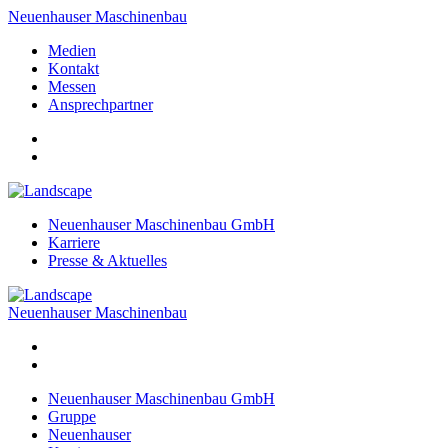
Neuenhauser Maschinenbau
Medien
Kontakt
Messen
Ansprechpartner
Neuenhauser Maschinenbau GmbH
Karriere
Presse & Aktuelles
Neuenhauser Maschinenbau
Neuenhauser Maschinenbau GmbH
Gruppe
Neuenhauser