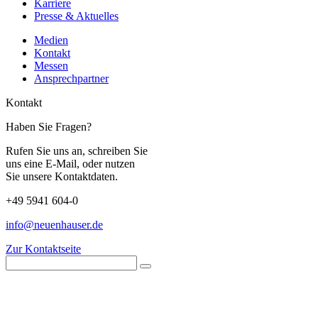
Karriere
Presse & Aktuelles
Medien
Kontakt
Messen
Ansprechpartner
Kontakt
Haben Sie Fragen?
Rufen Sie uns an, schreiben Sie
uns eine E-Mail, oder nutzen
Sie unsere Kontaktdaten.
+49 5941 604-0
info@neuenhauser.de
Zur Kontaktseite