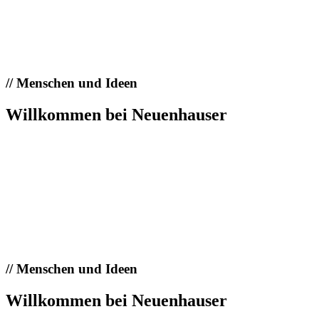
//
Menschen und Ideen
Willkommen bei Neuenhauser
//
Menschen und Ideen
Willkommen bei Neuenhauser