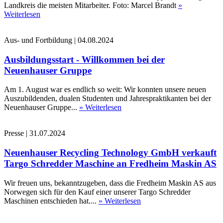
Landkreis die meisten Mitarbeiter. Foto: Marcel Brandt
»
Weiterlesen
Aus- und Fortbildung
|
04.08.2024
Ausbildungsstart - Willkommen bei der
Neuenhauser Gruppe
Am 1. August war es endlich so weit: Wir konnten unsere neuen
Auszubildenden, dualen Studenten und Jahrespraktikanten bei der
Neuenhauser Gruppe...
» Weiterlesen
Presse
|
31.07.2024
Neuenhauser Recycling Technology GmbH verkauft
Targo Schredder Maschine an Fredheim Maskin AS
Wir freuen uns, bekanntzugeben, dass die Fredheim Maskin AS aus
Norwegen sich für den Kauf einer unserer Targo Schredder
Maschinen entschieden hat....
» Weiterlesen