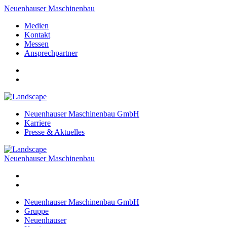
Neuenhauser Maschinenbau
Medien
Kontakt
Messen
Ansprechpartner
Neuenhauser Maschinenbau GmbH
Karriere
Presse & Aktuelles
Neuenhauser Maschinenbau
Neuenhauser Maschinenbau GmbH
Gruppe
Neuenhauser