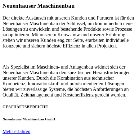
Neuenhauser Maschinenbau
Der direkte Austausch mit unseren Kunden und Partnern ist für den
Neuenhauser Maschinenbau der Schlüssel, um kontinuierlich neue
Lösungen zu entwickeln und bestehende Produkte sowie Prozesse
zu optimieren. Mit unserem Know-how und unserer Erfahrung
stehen wir unseren Kunden eng zur Seite, erarbeiten individuelle
Konzepte und sichern höchste Effizienz in allen Projekten.
Als Spezialist im Maschinen- und Anlagenbau widmet sich der
Neuenhauser Maschinenbau den spezifischen Herausforderungen
unserer Kunden. Durch die Kombination aus technischer
Kompetenz, Innovationskraft und praxisorientierten Lösungen
bieten wir zuverlässige Systeme, die höchsten Anforderungen an
Qualität, Zeitmanagement und Kosteneffizienz gerecht werden.
GESCHÄFTSBEREICHE
Neuenhauser Maschinenbau GmbH
Mehr erfahren