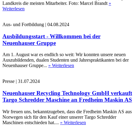
Landkreis die meisten Mitarbeiter. Foto: Marcel Brandt
»
Weiterlesen
Aus- und Fortbildung
|
04.08.2024
Ausbildungsstart - Willkommen bei der
Neuenhauser Gruppe
Am 1. August war es endlich so weit: Wir konnten unsere neuen
Auszubildenden, dualen Studenten und Jahrespraktikanten bei der
Neuenhauser Gruppe...
» Weiterlesen
Presse
|
31.07.2024
Neuenhauser Recycling Technology GmbH verkauft
Targo Schredder Maschine an Fredheim Maskin AS
Wir freuen uns, bekanntzugeben, dass die Fredheim Maskin AS aus
Norwegen sich für den Kauf einer unserer Targo Schredder
Maschinen entschieden hat....
» Weiterlesen