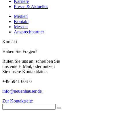
Karriere
Presse & Aktuelles
Medien
Kontakt
Messen
Ansprechpartner
Kontakt
Haben Sie Fragen?
Rufen Sie uns an, schreiben Sie
uns eine E-Mail, oder nutzen
Sie unsere Kontaktdaten.
+49 5941 604-0
info@neuenhauser.de
Zur Kontaktseite