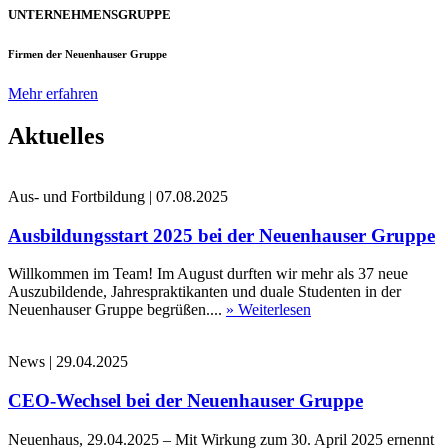
UNTERNEHMENSGRUPPE
Firmen der Neuenhauser Gruppe
Mehr erfahren
Aktuelles
Aus- und Fortbildung
|
07.08.2025
Ausbildungsstart 2025 bei der Neuenhauser Gruppe
Willkommen im Team! Im August durften wir mehr als 37 neue
Auszubildende, Jahrespraktikanten und duale Studenten in der
Neuenhauser Gruppe begrüßen....
» Weiterlesen
News
|
29.04.2025
CEO-Wechsel bei der Neuenhauser Gruppe
Neuenhaus, 29.04.2025 – Mit Wirkung zum 30. April 2025 ernennt