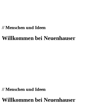
//
Menschen und Ideen
Willkommen bei Neuenhauser
//
Menschen und Ideen
Willkommen bei Neuenhauser