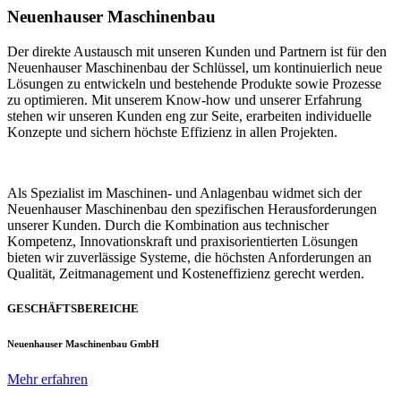
Neuenhauser Maschinenbau
Der direkte Austausch mit unseren Kunden und Partnern ist für den
Neuenhauser Maschinenbau der Schlüssel, um kontinuierlich neue
Lösungen zu entwickeln und bestehende Produkte sowie Prozesse
zu optimieren. Mit unserem Know-how und unserer Erfahrung
stehen wir unseren Kunden eng zur Seite, erarbeiten individuelle
Konzepte und sichern höchste Effizienz in allen Projekten.
Als Spezialist im Maschinen- und Anlagenbau widmet sich der
Neuenhauser Maschinenbau den spezifischen Herausforderungen
unserer Kunden. Durch die Kombination aus technischer
Kompetenz, Innovationskraft und praxisorientierten Lösungen
bieten wir zuverlässige Systeme, die höchsten Anforderungen an
Qualität, Zeitmanagement und Kosteneffizienz gerecht werden.
GESCHÄFTSBEREICHE
Neuenhauser Maschinenbau GmbH
Mehr erfahren