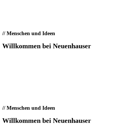
//
Menschen und Ideen
Willkommen bei Neuenhauser
//
Menschen und Ideen
Willkommen bei Neuenhauser