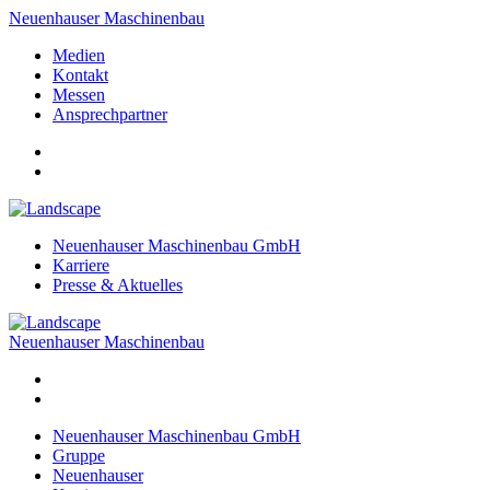
Neuenhauser Maschinenbau
Medien
Kontakt
Messen
Ansprechpartner
Neuenhauser Maschinenbau GmbH
Karriere
Presse & Aktuelles
Neuenhauser Maschinenbau
Neuenhauser Maschinenbau GmbH
Gruppe
Neuenhauser