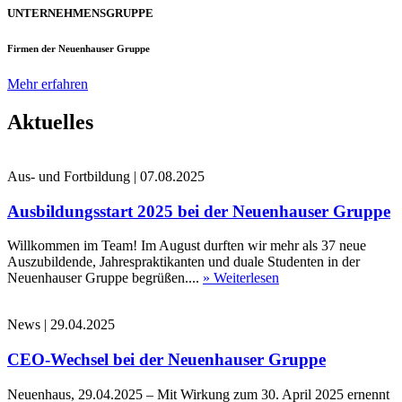
UNTERNEHMENSGRUPPE
Firmen der Neuenhauser Gruppe
Mehr erfahren
Aktuelles
Aus- und Fortbildung
|
07.08.2025
Ausbildungsstart 2025 bei der Neuenhauser Gruppe
Willkommen im Team! Im August durften wir mehr als 37 neue
Auszubildende, Jahrespraktikanten und duale Studenten in der
Neuenhauser Gruppe begrüßen....
» Weiterlesen
News
|
29.04.2025
CEO-Wechsel bei der Neuenhauser Gruppe
Neuenhaus, 29.04.2025 – Mit Wirkung zum 30. April 2025 ernennt