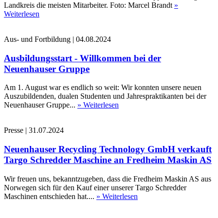
Landkreis die meisten Mitarbeiter. Foto: Marcel Brandt
»
Weiterlesen
Aus- und Fortbildung
|
04.08.2024
Ausbildungsstart - Willkommen bei der
Neuenhauser Gruppe
Am 1. August war es endlich so weit: Wir konnten unsere neuen
Auszubildenden, dualen Studenten und Jahrespraktikanten bei der
Neuenhauser Gruppe...
» Weiterlesen
Presse
|
31.07.2024
Neuenhauser Recycling Technology GmbH verkauft
Targo Schredder Maschine an Fredheim Maskin AS
Wir freuen uns, bekanntzugeben, dass die Fredheim Maskin AS aus
Norwegen sich für den Kauf einer unserer Targo Schredder
Maschinen entschieden hat....
» Weiterlesen