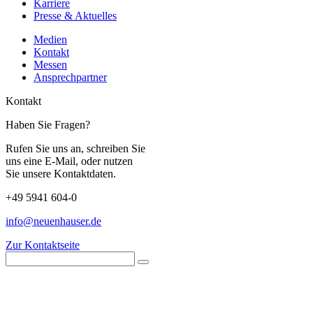
Karriere
Presse & Aktuelles
Medien
Kontakt
Messen
Ansprechpartner
Kontakt
Haben Sie Fragen?
Rufen Sie uns an, schreiben Sie
uns eine E-Mail, oder nutzen
Sie unsere Kontaktdaten.
+49 5941 604-0
info@neuenhauser.de
Zur Kontaktseite