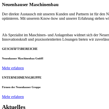
Neuenhauser Maschinenbau
Der direkte Austausch mit unseren Kunden und Partnern ist für den
optimieren. Mit unserem Know-how und unserer Erfahrung stehen wir u
Als Spezialist im Maschinen- und Anlagenbau widmet sich der Neue
Innovationskraft und praxisorientierten Lösungen bieten wir zuverlä
GESCHÄFTSBEREICHE
Neuenhauser Maschinenbau GmbH
Mehr erfahren
UNTERNEHMENSGRUPPE
Firmen der Neuenhauser Gruppe
Mehr erfahren
Aktuelles