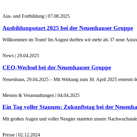
Aus- und Fortbildung
|
07.08.2025
Ausbildungsstart 2025 bei der Neuenhauser Gruppe
Willkommen im Team! Im August durften wir mehr als 37 neue Auszub
News
|
29.04.2025
CEO-Wechsel bei der Neuenhauser Gruppe
Neuenhaus, 29.04.2025 – Mit Wirkung zum 30. April 2025 ernennt 
Messen & Veranstaltungen
|
04.04.2025
Ein Tag voller Staunen: Zukunftstag bei der Neuenh
Mit großen Augen und voller Neugier starteten unsere Nachwuchstale
Presse
|
02.12.2024