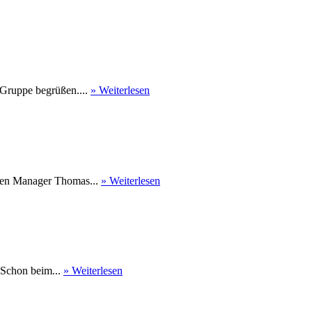
 Gruppe begrüßen....
» Weiterlesen
nen Manager Thomas...
» Weiterlesen
 Schon beim...
» Weiterlesen