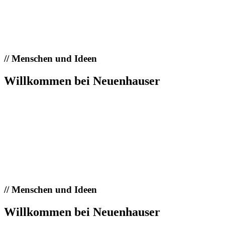
//
Menschen und Ideen
Willkommen bei Neuenhauser
//
Menschen und Ideen
Willkommen bei Neuenhauser