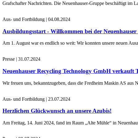
Grafschafter Nachrichten. Die Neuenhauser-Gruppe beschäftigt im La
Aus- und Fortbildung
|
04.08.2024
Ausbildungsstart - Willkommen bei der Neuenhause
Am 1. August war es endlich so weit: Wir konnten unsere neuen Ausz
Presse
|
31.07.2024
Neuenhauser Recycling Technology GmbH verkauft 
Wir freuen uns, bekanntzugeben, dass die Fredheim Maskin AS aus No
Aus- und Fortbildung
|
23.07.2024
Herzlichen Glückwunsch an unsere Azubis!
Am Freitag, 14. Juni 2024, fand im Raum „Alte Mühle“ in Neuenhaus 