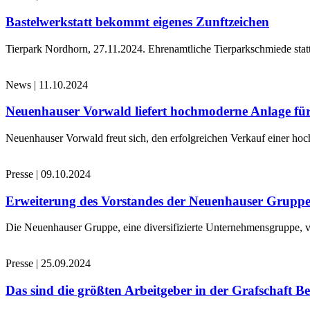
Bastelwerkstatt bekommt eigenes Zunftzeichen
Tierpark Nordhorn, 27.11.2024. Ehrenamtliche Tierparkschmiede stat
News
|
11.10.2024
Neuenhauser Vorwald liefert hochmoderne Anlage für
Neuenhauser Vorwald freut sich, den erfolgreichen Verkauf einer hoc
Presse
|
09.10.2024
Erweiterung des Vorstandes der Neuenhauser Grupp
Die Neuenhauser Gruppe, eine diversifizierte Unternehmensgruppe, v
Presse
|
25.09.2024
Das sind die größten Arbeitgeber in der Grafschaft B