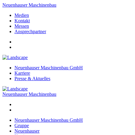
Neuenhauser Maschinenbau
Medien
Kontakt
Messen
Ansprechpartner
Neuenhauser Maschinenbau GmbH
Karriere
Presse & Aktuelles
Neuenhauser Maschinenbau
Neuenhauser Maschinenbau GmbH
Gruppe
Neuenhauser