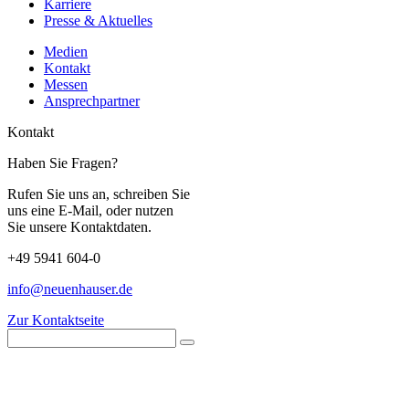
Karriere
Presse & Aktuelles
Medien
Kontakt
Messen
Ansprechpartner
Kontakt
Haben Sie Fragen?
Rufen Sie uns an, schreiben Sie
uns eine E-Mail, oder nutzen
Sie unsere Kontaktdaten.
+49 5941 604-0
info@neuenhauser.de
Zur Kontaktseite