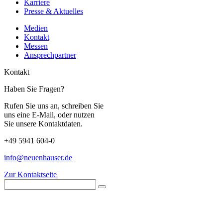
Karriere
Presse & Aktuelles
Medien
Kontakt
Messen
Ansprechpartner
Kontakt
Haben Sie Fragen?
Rufen Sie uns an, schreiben Sie
uns eine E-Mail, oder nutzen
Sie unsere Kontaktdaten.
+49 5941 604-0
info@neuenhauser.de
Zur Kontaktseite