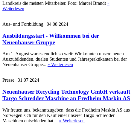
Landkreis die meisten Mitarbeiter. Foto: Marcel Brandt
»
Weiterlesen
Aus- und Fortbildung
|
04.08.2024
Ausbildungsstart - Willkommen bei der
Neuenhauser Gruppe
Am 1. August war es endlich so weit: Wir konnten unsere neuen
Auszubildenden, dualen Studenten und Jahrespraktikanten bei der
Neuenhauser Gruppe...
» Weiterlesen
Presse
|
31.07.2024
Neuenhauser Recycling Technology GmbH verkauft
Targo Schredder Maschine an Fredheim Maskin AS
Wir freuen uns, bekanntzugeben, dass die Fredheim Maskin AS aus
Norwegen sich für den Kauf einer unserer Targo Schredder
Maschinen entschieden hat....
» Weiterlesen