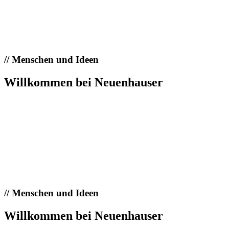
//
Menschen und Ideen
Willkommen bei Neuenhauser
//
Menschen und Ideen
Willkommen bei Neuenhauser