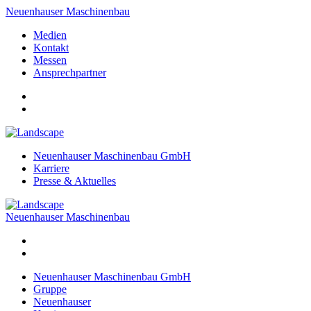
Neuenhauser Maschinenbau
Medien
Kontakt
Messen
Ansprechpartner
Neuenhauser Maschinenbau GmbH
Karriere
Presse & Aktuelles
Neuenhauser Maschinenbau
Neuenhauser Maschinenbau GmbH
Gruppe
Neuenhauser