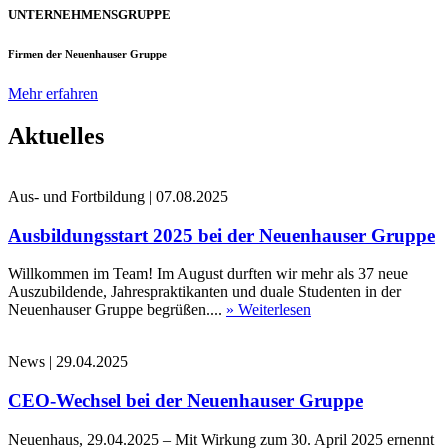
UNTERNEHMENSGRUPPE
Firmen der Neuenhauser Gruppe
Mehr erfahren
Aktuelles
Aus- und Fortbildung
|
07.08.2025
Ausbildungsstart 2025 bei der Neuenhauser Gruppe
Willkommen im Team! Im August durften wir mehr als 37 neue
Auszubildende, Jahrespraktikanten und duale Studenten in der
Neuenhauser Gruppe begrüßen....
» Weiterlesen
News
|
29.04.2025
CEO-Wechsel bei der Neuenhauser Gruppe
Neuenhaus, 29.04.2025 – Mit Wirkung zum 30. April 2025 ernennt