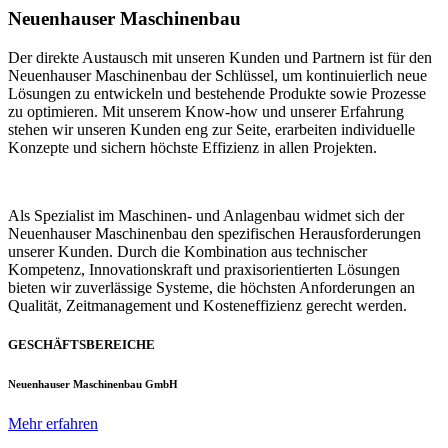
Neuenhauser Maschinenbau
Der direkte Austausch mit unseren Kunden und Partnern ist für den
Neuenhauser Maschinenbau der Schlüssel, um kontinuierlich neue
Lösungen zu entwickeln und bestehende Produkte sowie Prozesse
zu optimieren. Mit unserem Know-how und unserer Erfahrung
stehen wir unseren Kunden eng zur Seite, erarbeiten individuelle
Konzepte und sichern höchste Effizienz in allen Projekten.
Als Spezialist im Maschinen- und Anlagenbau widmet sich der
Neuenhauser Maschinenbau den spezifischen Herausforderungen
unserer Kunden. Durch die Kombination aus technischer
Kompetenz, Innovationskraft und praxisorientierten Lösungen
bieten wir zuverlässige Systeme, die höchsten Anforderungen an
Qualität, Zeitmanagement und Kosteneffizienz gerecht werden.
GESCHÄFTSBEREICHE
Neuenhauser Maschinenbau GmbH
Mehr erfahren