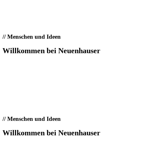
//
Menschen und Ideen
Willkommen bei Neuenhauser
//
Menschen und Ideen
Willkommen bei Neuenhauser