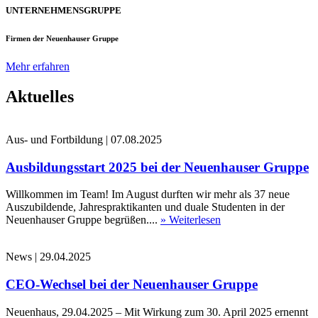
UNTERNEHMENSGRUPPE
Firmen der Neuenhauser Gruppe
Mehr erfahren
Aktuelles
Aus- und Fortbildung
|
07.08.2025
Ausbildungsstart 2025 bei der Neuenhauser Gruppe
Willkommen im Team! Im August durften wir mehr als 37 neue
Auszubildende, Jahrespraktikanten und duale Studenten in der
Neuenhauser Gruppe begrüßen....
» Weiterlesen
News
|
29.04.2025
CEO-Wechsel bei der Neuenhauser Gruppe
Neuenhaus, 29.04.2025 – Mit Wirkung zum 30. April 2025 ernennt