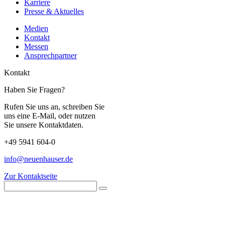
Karriere
Presse & Aktuelles
Medien
Kontakt
Messen
Ansprechpartner
Kontakt
Haben Sie Fragen?
Rufen Sie uns an, schreiben Sie
uns eine E-Mail, oder nutzen
Sie unsere Kontaktdaten.
+49 5941 604-0
info@neuenhauser.de
Zur Kontaktseite