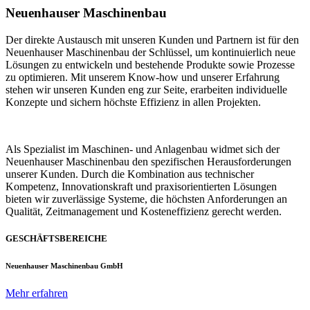
Neuenhauser Maschinenbau
Der direkte Austausch mit unseren Kunden und Partnern ist für den
Neuenhauser Maschinenbau der Schlüssel, um kontinuierlich neue
Lösungen zu entwickeln und bestehende Produkte sowie Prozesse
zu optimieren. Mit unserem Know-how und unserer Erfahrung
stehen wir unseren Kunden eng zur Seite, erarbeiten individuelle
Konzepte und sichern höchste Effizienz in allen Projekten.
Als Spezialist im Maschinen- und Anlagenbau widmet sich der
Neuenhauser Maschinenbau den spezifischen Herausforderungen
unserer Kunden. Durch die Kombination aus technischer
Kompetenz, Innovationskraft und praxisorientierten Lösungen
bieten wir zuverlässige Systeme, die höchsten Anforderungen an
Qualität, Zeitmanagement und Kosteneffizienz gerecht werden.
GESCHÄFTSBEREICHE
Neuenhauser Maschinenbau GmbH
Mehr erfahren