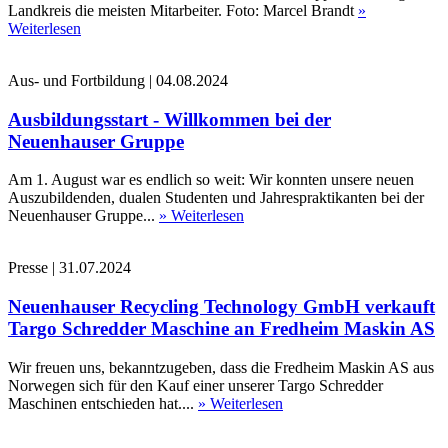
Landkreis die meisten Mitarbeiter. Foto: Marcel Brandt
»
Weiterlesen
Aus- und Fortbildung
|
04.08.2024
Ausbildungsstart - Willkommen bei der
Neuenhauser Gruppe
Am 1. August war es endlich so weit: Wir konnten unsere neuen
Auszubildenden, dualen Studenten und Jahrespraktikanten bei der
Neuenhauser Gruppe...
» Weiterlesen
Presse
|
31.07.2024
Neuenhauser Recycling Technology GmbH verkauft
Targo Schredder Maschine an Fredheim Maskin AS
Wir freuen uns, bekanntzugeben, dass die Fredheim Maskin AS aus
Norwegen sich für den Kauf einer unserer Targo Schredder
Maschinen entschieden hat....
» Weiterlesen