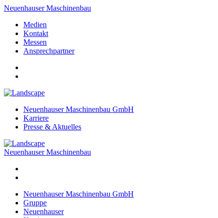
Neuenhauser Maschinenbau
Medien
Kontakt
Messen
Ansprechpartner
Neuenhauser Maschinenbau GmbH
Karriere
Presse & Aktuelles
Neuenhauser Maschinenbau
Neuenhauser Maschinenbau GmbH
Gruppe
Neuenhauser