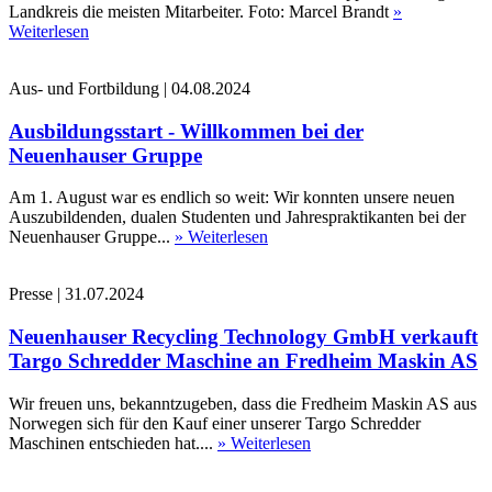
Landkreis die meisten Mitarbeiter. Foto: Marcel Brandt
»
Weiterlesen
Aus- und Fortbildung
|
04.08.2024
Ausbildungsstart - Willkommen bei der
Neuenhauser Gruppe
Am 1. August war es endlich so weit: Wir konnten unsere neuen
Auszubildenden, dualen Studenten und Jahrespraktikanten bei der
Neuenhauser Gruppe...
» Weiterlesen
Presse
|
31.07.2024
Neuenhauser Recycling Technology GmbH verkauft
Targo Schredder Maschine an Fredheim Maskin AS
Wir freuen uns, bekanntzugeben, dass die Fredheim Maskin AS aus
Norwegen sich für den Kauf einer unserer Targo Schredder
Maschinen entschieden hat....
» Weiterlesen