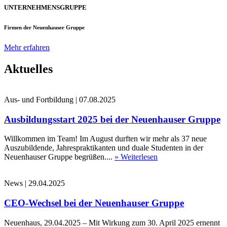
UNTERNEHMENSGRUPPE
Firmen der Neuenhauser Gruppe
Mehr erfahren
Aktuelles
Aus- und Fortbildung
|
07.08.2025
Ausbildungsstart 2025 bei der Neuenhauser Gruppe
Willkommen im Team! Im August durften wir mehr als 37 neue
Auszubildende, Jahrespraktikanten und duale Studenten in der
Neuenhauser Gruppe begrüßen....
» Weiterlesen
News
|
29.04.2025
CEO-Wechsel bei der Neuenhauser Gruppe
Neuenhaus, 29.04.2025 – Mit Wirkung zum 30. April 2025 ernennt