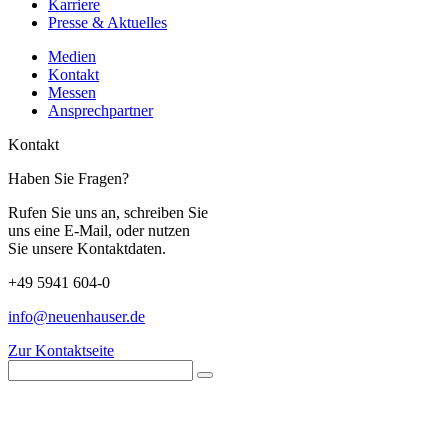
Karriere
Presse & Aktuelles
Medien
Kontakt
Messen
Ansprechpartner
Kontakt
Haben Sie Fragen?
Rufen Sie uns an, schreiben Sie
uns eine E-Mail, oder nutzen
Sie unsere Kontaktdaten.
+49 5941 604-0
info@neuenhauser.de
Zur Kontaktseite