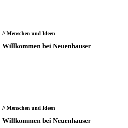
//
Menschen und Ideen
Willkommen bei Neuenhauser
//
Menschen und Ideen
Willkommen bei Neuenhauser