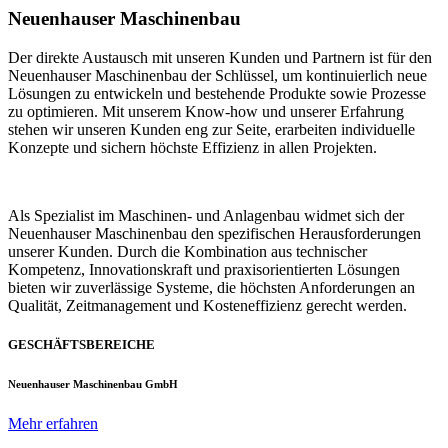
Neuenhauser Maschinenbau
Der direkte Austausch mit unseren Kunden und Partnern ist für den
Neuenhauser Maschinenbau der Schlüssel, um kontinuierlich neue
Lösungen zu entwickeln und bestehende Produkte sowie Prozesse
zu optimieren. Mit unserem Know-how und unserer Erfahrung
stehen wir unseren Kunden eng zur Seite, erarbeiten individuelle
Konzepte und sichern höchste Effizienz in allen Projekten.
Als Spezialist im Maschinen- und Anlagenbau widmet sich der
Neuenhauser Maschinenbau den spezifischen Herausforderungen
unserer Kunden. Durch die Kombination aus technischer
Kompetenz, Innovationskraft und praxisorientierten Lösungen
bieten wir zuverlässige Systeme, die höchsten Anforderungen an
Qualität, Zeitmanagement und Kosteneffizienz gerecht werden.
GESCHÄFTSBEREICHE
Neuenhauser Maschinenbau GmbH
Mehr erfahren