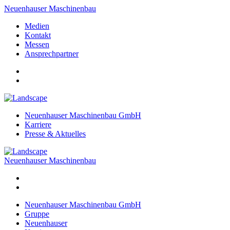
Neuenhauser Maschinenbau
Medien
Kontakt
Messen
Ansprechpartner
Neuenhauser Maschinenbau GmbH
Karriere
Presse & Aktuelles
Neuenhauser Maschinenbau
Neuenhauser Maschinenbau GmbH
Gruppe
Neuenhauser