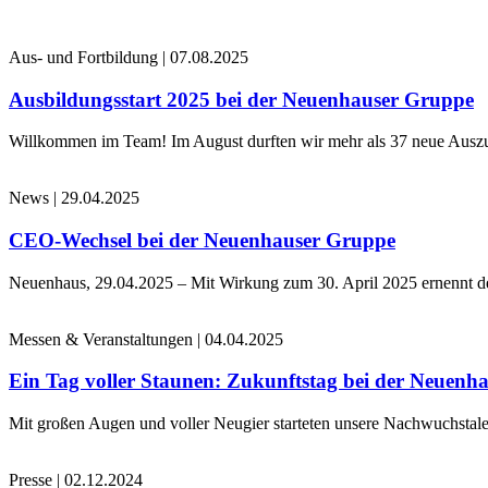
Aus- und Fortbildung
|
07.08.2025
Ausbildungsstart 2025 bei der Neuenhauser Gruppe
Willkommen im Team! Im August durften wir mehr als 37 neue Auszub
News
|
29.04.2025
CEO-Wechsel bei der Neuenhauser Gruppe
Neuenhaus, 29.04.2025 – Mit Wirkung zum 30. April 2025 ernennt 
Messen & Veranstaltungen
|
04.04.2025
Ein Tag voller Staunen: Zukunftstag bei der Neuenh
Mit großen Augen und voller Neugier starteten unsere Nachwuchstale
Presse
|
02.12.2024