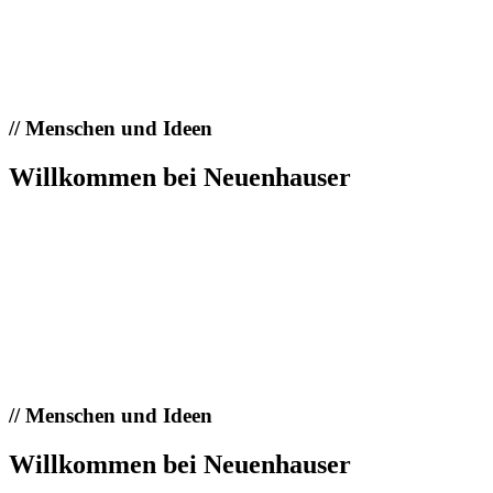
//
Menschen und Ideen
Willkommen bei Neuenhauser
//
Menschen und Ideen
Willkommen bei Neuenhauser