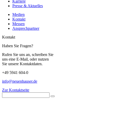
Karriere
Presse & Aktuelles
Medien
Kontakt
Messen
Ansprechpartner
Kontakt
Haben Sie Fragen?
Rufen Sie uns an, schreiben Sie
uns eine E-Mail, oder nutzen
Sie unsere Kontaktdaten.
+49 5941 604-0
info@neuenhauser.de
Zur Kontaktseite