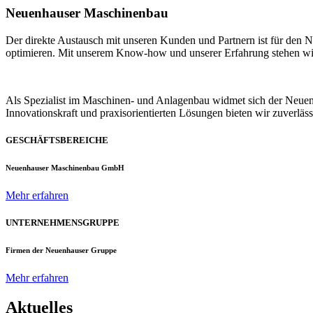
Neuenhauser Maschinenbau
Der direkte Austausch mit unseren Kunden und Partnern ist für den
optimieren. Mit unserem Know-how und unserer Erfahrung stehen wir u
Als Spezialist im Maschinen- und Anlagenbau widmet sich der Neue
Innovationskraft und praxisorientierten Lösungen bieten wir zuverlä
GESCHÄFTSBEREICHE
Neuenhauser Maschinenbau GmbH
Mehr erfahren
UNTERNEHMENSGRUPPE
Firmen der Neuenhauser Gruppe
Mehr erfahren
Aktuelles