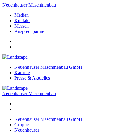
Neuenhauser Maschinenbau
Medien
Kontakt
Messen
Ansprechpartner
Neuenhauser Maschinenbau GmbH
Karriere
Presse & Aktuelles
Neuenhauser Maschinenbau
Neuenhauser Maschinenbau GmbH
Gruppe
Neuenhauser