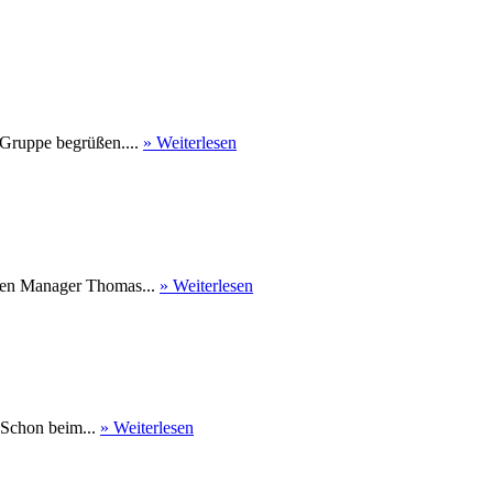
 Gruppe begrüßen....
» Weiterlesen
nen Manager Thomas...
» Weiterlesen
 Schon beim...
» Weiterlesen