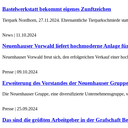
Bastelwerkstatt bekommt eigenes Zunftzeichen
Tierpark Nordhorn, 27.11.2024. Ehrenamtliche Tierparkschmiede stat
News
|
11.10.2024
Neuenhauser Vorwald liefert hochmoderne Anlage für
Neuenhauser Vorwald freut sich, den erfolgreichen Verkauf einer hoc
Presse
|
09.10.2024
Erweiterung des Vorstandes der Neuenhauser Grupp
Die Neuenhauser Gruppe, eine diversifizierte Unternehmensgruppe, v
Presse
|
25.09.2024
Das sind die größten Arbeitgeber in der Grafschaft B