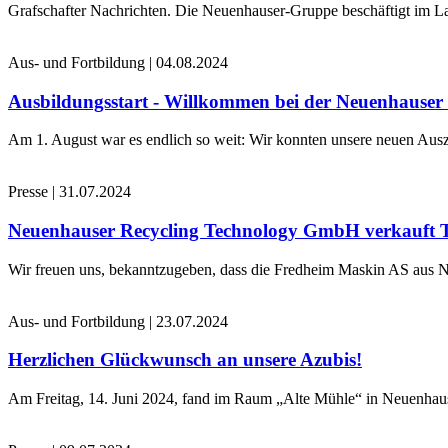
Grafschafter Nachrichten. Die Neuenhauser-Gruppe beschäftigt im La
Aus- und Fortbildung
|
04.08.2024
Ausbildungsstart - Willkommen bei der Neuenhause
Am 1. August war es endlich so weit: Wir konnten unsere neuen Ausz
Presse
|
31.07.2024
Neuenhauser Recycling Technology GmbH verkauft 
Wir freuen uns, bekanntzugeben, dass die Fredheim Maskin AS aus No
Aus- und Fortbildung
|
23.07.2024
Herzlichen Glückwunsch an unsere Azubis!
Am Freitag, 14. Juni 2024, fand im Raum „Alte Mühle“ in Neuenhaus 