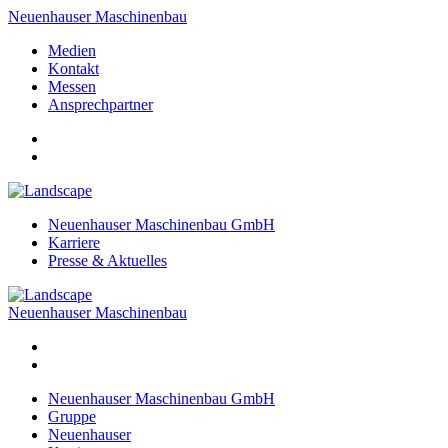
Neuenhauser Maschinenbau
Medien
Kontakt
Messen
Ansprechpartner
Neuenhauser Maschinenbau GmbH
Karriere
Presse & Aktuelles
Neuenhauser Maschinenbau
Neuenhauser Maschinenbau GmbH
Gruppe
Neuenhauser