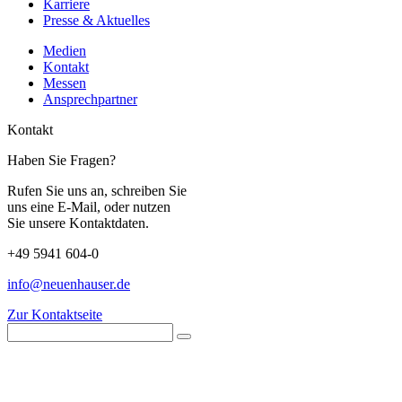
Karriere
Presse & Aktuelles
Medien
Kontakt
Messen
Ansprechpartner
Kontakt
Haben Sie Fragen?
Rufen Sie uns an, schreiben Sie
uns eine E-Mail, oder nutzen
Sie unsere Kontaktdaten.
+49 5941 604-0
info@neuenhauser.de
Zur Kontaktseite