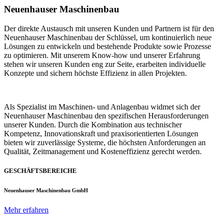
Neuenhauser Maschinenbau
Der direkte Austausch mit unseren Kunden und Partnern ist für den
Neuenhauser Maschinenbau der Schlüssel, um kontinuierlich neue
Lösungen zu entwickeln und bestehende Produkte sowie Prozesse
zu optimieren. Mit unserem Know-how und unserer Erfahrung
stehen wir unseren Kunden eng zur Seite, erarbeiten individuelle
Konzepte und sichern höchste Effizienz in allen Projekten.
Als Spezialist im Maschinen- und Anlagenbau widmet sich der
Neuenhauser Maschinenbau den spezifischen Herausforderungen
unserer Kunden. Durch die Kombination aus technischer
Kompetenz, Innovationskraft und praxisorientierten Lösungen
bieten wir zuverlässige Systeme, die höchsten Anforderungen an
Qualität, Zeitmanagement und Kosteneffizienz gerecht werden.
GESCHÄFTSBEREICHE
Neuenhauser Maschinenbau GmbH
Mehr erfahren