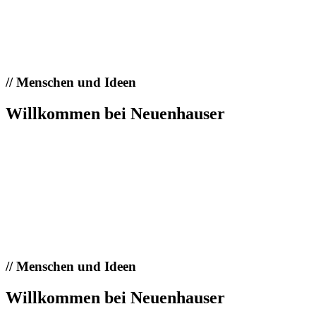
//
Menschen und Ideen
Willkommen bei Neuenhauser
//
Menschen und Ideen
Willkommen bei Neuenhauser