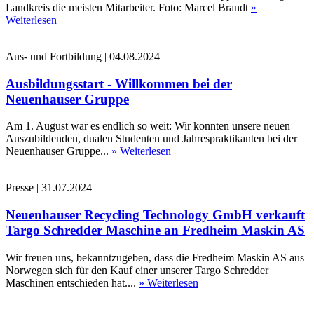
Landkreis die meisten Mitarbeiter. Foto: Marcel Brandt
»
Weiterlesen
Aus- und Fortbildung
|
04.08.2024
Ausbildungsstart - Willkommen bei der
Neuenhauser Gruppe
Am 1. August war es endlich so weit: Wir konnten unsere neuen
Auszubildenden, dualen Studenten und Jahrespraktikanten bei der
Neuenhauser Gruppe...
» Weiterlesen
Presse
|
31.07.2024
Neuenhauser Recycling Technology GmbH verkauft
Targo Schredder Maschine an Fredheim Maskin AS
Wir freuen uns, bekanntzugeben, dass die Fredheim Maskin AS aus
Norwegen sich für den Kauf einer unserer Targo Schredder
Maschinen entschieden hat....
» Weiterlesen