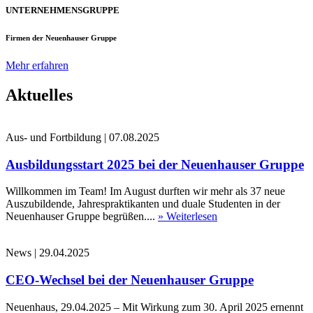
UNTERNEHMENSGRUPPE
Firmen der Neuenhauser Gruppe
Mehr erfahren
Aktuelles
Aus- und Fortbildung
|
07.08.2025
Ausbildungsstart 2025 bei der Neuenhauser Gruppe
Willkommen im Team! Im August durften wir mehr als 37 neue
Auszubildende, Jahrespraktikanten und duale Studenten in der
Neuenhauser Gruppe begrüßen....
» Weiterlesen
News
|
29.04.2025
CEO-Wechsel bei der Neuenhauser Gruppe
Neuenhaus, 29.04.2025 – Mit Wirkung zum 30. April 2025 ernennt