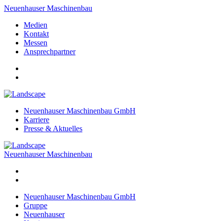
Neuenhauser Maschinenbau
Medien
Kontakt
Messen
Ansprechpartner
Neuenhauser Maschinenbau GmbH
Karriere
Presse & Aktuelles
Neuenhauser Maschinenbau
Neuenhauser Maschinenbau GmbH
Gruppe
Neuenhauser