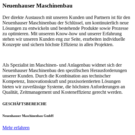
Neuenhauser Maschinenbau
Der direkte Austausch mit unseren Kunden und Partnern ist für den
Neuenhauser Maschinenbau der Schlüssel, um kontinuierlich neue
Lösungen zu entwickeln und bestehende Produkte sowie Prozesse
zu optimieren. Mit unserem Know-how und unserer Erfahrung
stehen wir unseren Kunden eng zur Seite, erarbeiten individuelle
Konzepte und sichern höchste Effizienz in allen Projekten.
Als Spezialist im Maschinen- und Anlagenbau widmet sich der
Neuenhauser Maschinenbau den spezifischen Herausforderungen
unserer Kunden. Durch die Kombination aus technischer
Kompetenz, Innovationskraft und praxisorientierten Lösungen
bieten wir zuverlässige Systeme, die höchsten Anforderungen an
Qualität, Zeitmanagement und Kosteneffizienz gerecht werden.
GESCHÄFTSBEREICHE
Neuenhauser Maschinenbau GmbH
Mehr erfahren