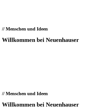
//
Menschen und Ideen
Willkommen bei Neuenhauser
//
Menschen und Ideen
Willkommen bei Neuenhauser