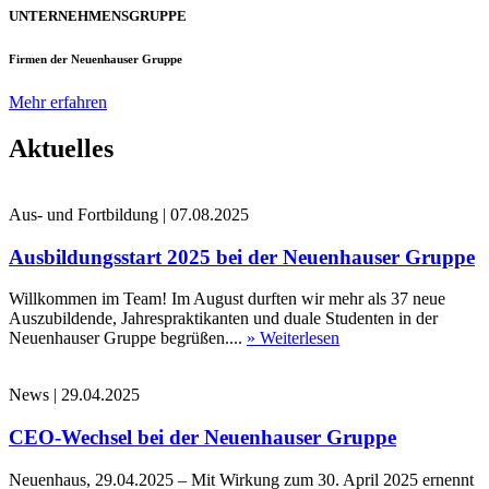
UNTERNEHMENSGRUPPE
Firmen der Neuenhauser Gruppe
Mehr erfahren
Aktuelles
Aus- und Fortbildung
|
07.08.2025
Ausbildungsstart 2025 bei der Neuenhauser Gruppe
Willkommen im Team! Im August durften wir mehr als 37 neue
Auszubildende, Jahrespraktikanten und duale Studenten in der
Neuenhauser Gruppe begrüßen....
» Weiterlesen
News
|
29.04.2025
CEO-Wechsel bei der Neuenhauser Gruppe
Neuenhaus, 29.04.2025 – Mit Wirkung zum 30. April 2025 ernennt