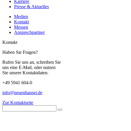
Karriere
Presse & Aktuelles
Medien
Kontakt
Messen
Ansprechpartner
Kontakt
Haben Sie Fragen?
Rufen Sie uns an, schreiben Sie
uns eine E-Mail, oder nutzen
Sie unsere Kontaktdaten.
+49 5941 604-0
info@neuenhauser.de
Zur Kontaktseite