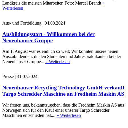
Landkreis die meisten Mitarbeiter. Foto: Marcel Brandt
»
Weiterlesen
Aus- und Fortbildung
|
04.08.2024
Ausbildungsstart - Willkommen bei der
Neuenhauser Gruppe
Am 1. August war es endlich so weit: Wir konnten unsere neuen
Auszubildenden, dualen Studenten und Jahrespraktikanten bei der
Neuenhauser Gruppe...
» Weiterlesen
Presse
|
31.07.2024
Neuenhauser Recycling Technology GmbH verkauft
Targo Schredder Maschine an Fredheim Maskin AS
Wir freuen uns, bekanntzugeben, dass die Fredheim Maskin AS aus
Norwegen sich für den Kauf einer unserer Targo Schredder
Maschinen entschieden hat....
» Weiterlesen