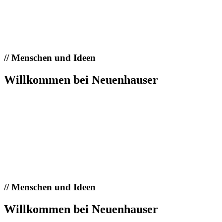
//
Menschen und Ideen
Willkommen bei Neuenhauser
//
Menschen und Ideen
Willkommen bei Neuenhauser