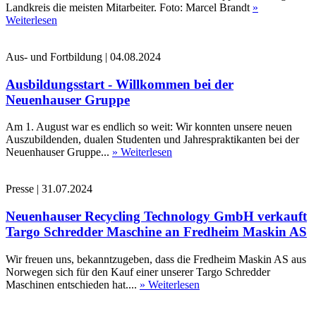
Landkreis die meisten Mitarbeiter. Foto: Marcel Brandt
»
Weiterlesen
Aus- und Fortbildung
|
04.08.2024
Ausbildungsstart - Willkommen bei der
Neuenhauser Gruppe
Am 1. August war es endlich so weit: Wir konnten unsere neuen
Auszubildenden, dualen Studenten und Jahrespraktikanten bei der
Neuenhauser Gruppe...
» Weiterlesen
Presse
|
31.07.2024
Neuenhauser Recycling Technology GmbH verkauft
Targo Schredder Maschine an Fredheim Maskin AS
Wir freuen uns, bekanntzugeben, dass die Fredheim Maskin AS aus
Norwegen sich für den Kauf einer unserer Targo Schredder
Maschinen entschieden hat....
» Weiterlesen