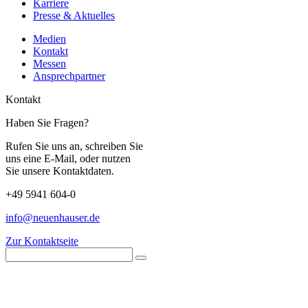
Karriere
Presse & Aktuelles
Medien
Kontakt
Messen
Ansprechpartner
Kontakt
Haben Sie Fragen?
Rufen Sie uns an, schreiben Sie
uns eine E-Mail, oder nutzen
Sie unsere Kontaktdaten.
+49 5941 604-0
info@neuenhauser.de
Zur Kontaktseite