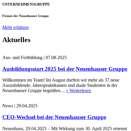
UNTERNEHMENSGRUPPE
Firmen der Neuenhauser Gruppe
Mehr erfahren
Aktuelles
Aus- und Fortbildung
|
07.08.2025
Ausbildungsstart 2025 bei der Neuenhauser Gruppe
Willkommen im Team! Im August durften wir mehr als 37 neue
Auszubildende, Jahrespraktikanten und duale Studenten in der
Neuenhauser Gruppe begrüßen....
» Weiterlesen
News
|
29.04.2025
CEO-Wechsel bei der Neuenhauser Gruppe
Neuenhaus, 29.04.2025 – Mit Wirkung zum 30. April 2025 ernennt