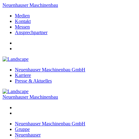
Neuenhauser Maschinenbau
Medien
Kontakt
Messen
Ansprechpartner
Neuenhauser Maschinenbau GmbH
Karriere
Presse & Aktuelles
Neuenhauser Maschinenbau
Neuenhauser Maschinenbau GmbH
Gruppe
Neuenhauser