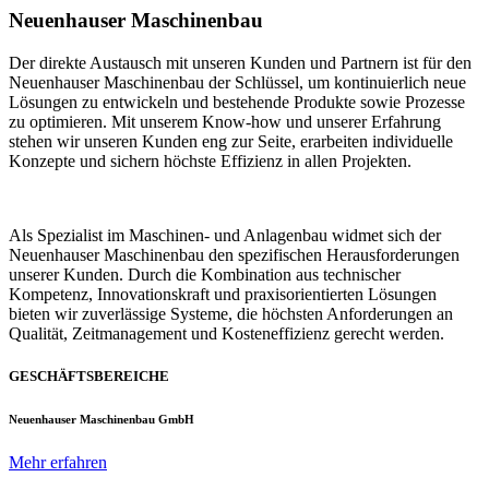
Neuenhauser Maschinenbau
Der direkte Austausch mit unseren Kunden und Partnern ist für den
Neuenhauser Maschinenbau der Schlüssel, um kontinuierlich neue
Lösungen zu entwickeln und bestehende Produkte sowie Prozesse
zu optimieren. Mit unserem Know-how und unserer Erfahrung
stehen wir unseren Kunden eng zur Seite, erarbeiten individuelle
Konzepte und sichern höchste Effizienz in allen Projekten.
Als Spezialist im Maschinen- und Anlagenbau widmet sich der
Neuenhauser Maschinenbau den spezifischen Herausforderungen
unserer Kunden. Durch die Kombination aus technischer
Kompetenz, Innovationskraft und praxisorientierten Lösungen
bieten wir zuverlässige Systeme, die höchsten Anforderungen an
Qualität, Zeitmanagement und Kosteneffizienz gerecht werden.
GESCHÄFTSBEREICHE
Neuenhauser Maschinenbau GmbH
Mehr erfahren