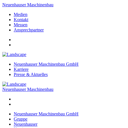
Neuenhauser Maschinenbau
Medien
Kontakt
Messen
Ansprechpartner
Neuenhauser Maschinenbau GmbH
Karriere
Presse & Aktuelles
Neuenhauser Maschinenbau
Neuenhauser Maschinenbau GmbH
Gruppe
Neuenhauser