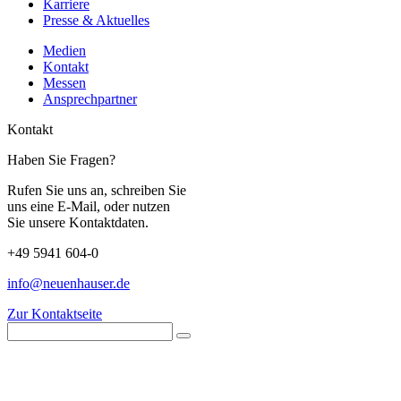
Karriere
Presse & Aktuelles
Medien
Kontakt
Messen
Ansprechpartner
Kontakt
Haben Sie Fragen?
Rufen Sie uns an, schreiben Sie
uns eine E-Mail, oder nutzen
Sie unsere Kontaktdaten.
+49 5941 604-0
info@neuenhauser.de
Zur Kontaktseite