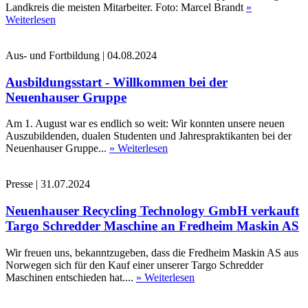
Landkreis die meisten Mitarbeiter. Foto: Marcel Brandt
»
Weiterlesen
Aus- und Fortbildung
|
04.08.2024
Ausbildungsstart - Willkommen bei der
Neuenhauser Gruppe
Am 1. August war es endlich so weit: Wir konnten unsere neuen
Auszubildenden, dualen Studenten und Jahrespraktikanten bei der
Neuenhauser Gruppe...
» Weiterlesen
Presse
|
31.07.2024
Neuenhauser Recycling Technology GmbH verkauft
Targo Schredder Maschine an Fredheim Maskin AS
Wir freuen uns, bekanntzugeben, dass die Fredheim Maskin AS aus
Norwegen sich für den Kauf einer unserer Targo Schredder
Maschinen entschieden hat....
» Weiterlesen