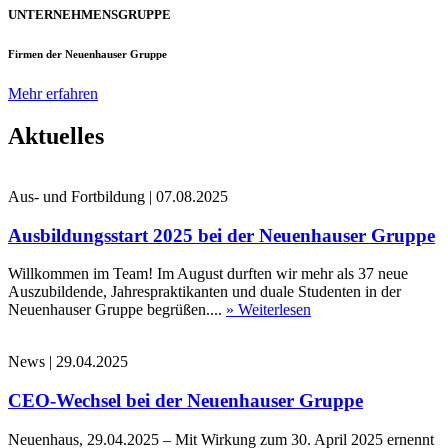
UNTERNEHMENSGRUPPE
Firmen der Neuenhauser Gruppe
Mehr erfahren
Aktuelles
Aus- und Fortbildung
|
07.08.2025
Ausbildungsstart 2025 bei der Neuenhauser Gruppe
Willkommen im Team! Im August durften wir mehr als 37 neue
Auszubildende, Jahrespraktikanten und duale Studenten in der
Neuenhauser Gruppe begrüßen....
» Weiterlesen
News
|
29.04.2025
CEO-Wechsel bei der Neuenhauser Gruppe
Neuenhaus, 29.04.2025 – Mit Wirkung zum 30. April 2025 ernennt