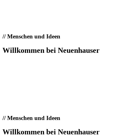
//
Menschen und Ideen
Willkommen bei Neuenhauser
//
Menschen und Ideen
Willkommen bei Neuenhauser