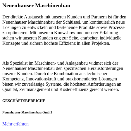
Neuenhauser Maschinenbau
Der direkte Austausch mit unseren Kunden und Partnern ist für den
Neuenhauser Maschinenbau der Schlüssel, um kontinuierlich neue
Lösungen zu entwickeln und bestehende Produkte sowie Prozesse
zu optimieren. Mit unserem Know-how und unserer Erfahrung
stehen wir unseren Kunden eng zur Seite, erarbeiten individuelle
Konzepte und sichern höchste Effizienz in allen Projekten.
Als Spezialist im Maschinen- und Anlagenbau widmet sich der
Neuenhauser Maschinenbau den spezifischen Herausforderungen
unserer Kunden. Durch die Kombination aus technischer
Kompetenz, Innovationskraft und praxisorientierten Lösungen
bieten wir zuverlässige Systeme, die höchsten Anforderungen an
Qualität, Zeitmanagement und Kosteneffizienz gerecht werden.
GESCHÄFTSBEREICHE
Neuenhauser Maschinenbau GmbH
Mehr erfahren