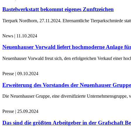
Bastelwerkstatt bekommt eigenes Zunftzeichen
Tierpark Nordhorn, 27.11.2024. Ehrenamtliche Tierparkschmiede stat
News
|
11.10.2024
Neuenhauser Vorwald liefert hochmoderne Anlage für
Neuenhauser Vorwald freut sich, den erfolgreichen Verkauf einer hoc
Presse
|
09.10.2024
Erweiterung des Vorstandes der Neuenhauser Grupp
Die Neuenhauser Gruppe, eine diversifizierte Unternehmensgruppe, v
Presse
|
25.09.2024
Das sind die größten Arbeitgeber in der Grafschaft B