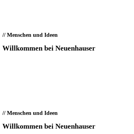
//
Menschen und Ideen
Willkommen bei Neuenhauser
//
Menschen und Ideen
Willkommen bei Neuenhauser