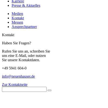
Karriere
Presse & Aktuelles
Medien
Kontakt
Messen
Ansprechpartner
Kontakt
Haben Sie Fragen?
Rufen Sie uns an, schreiben Sie
uns eine E-Mail, oder nutzen
Sie unsere Kontaktdaten.
+49 5941 604-0
info@neuenhauser.de
Zur Kontaktseite