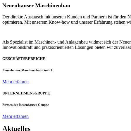
Neuenhauser Maschinenbau
Der direkte Austausch mit unseren Kunden und Partnern ist für den
optimieren. Mit unserem Know-how und unserer Erfahrung stehen wir u
Als Spezialist im Maschinen- und Anlagenbau widmet sich der Neue
Innovationskraft und praxisorientierten Lösungen bieten wir zuverlä
GESCHÄFTSBEREICHE
Neuenhauser Maschinenbau GmbH
Mehr erfahren
UNTERNEHMENSGRUPPE
Firmen der Neuenhauser Gruppe
Mehr erfahren
Aktuelles