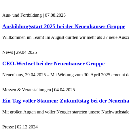
Aus- und Fortbildung
|
07.08.2025
Ausbildungsstart 2025 bei der Neuenhauser Gruppe
Willkommen im Team! Im August durften wir mehr als 37 neue Auszub
News
|
29.04.2025
CEO-Wechsel bei der Neuenhauser Gruppe
Neuenhaus, 29.04.2025 – Mit Wirkung zum 30. April 2025 ernennt 
Messen & Veranstaltungen
|
04.04.2025
Ein Tag voller Staunen: Zukunftstag bei der Neuenh
Mit großen Augen und voller Neugier starteten unsere Nachwuchstale
Presse
|
02.12.2024