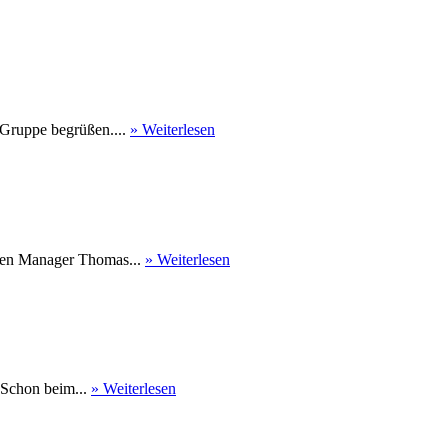
 Gruppe begrüßen....
» Weiterlesen
nen Manager Thomas...
» Weiterlesen
 Schon beim...
» Weiterlesen