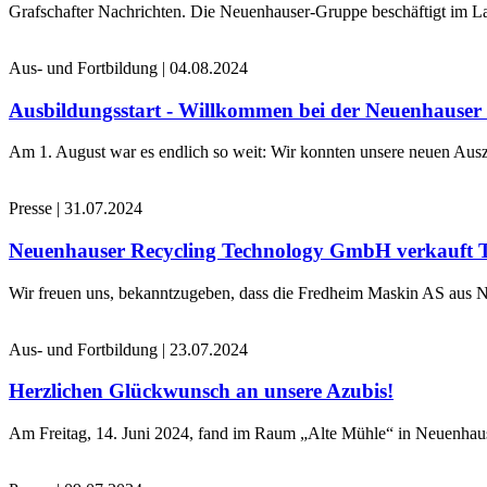
Grafschafter Nachrichten. Die Neuenhauser-Gruppe beschäftigt im La
Aus- und Fortbildung
|
04.08.2024
Ausbildungsstart - Willkommen bei der Neuenhause
Am 1. August war es endlich so weit: Wir konnten unsere neuen Ausz
Presse
|
31.07.2024
Neuenhauser Recycling Technology GmbH verkauft 
Wir freuen uns, bekanntzugeben, dass die Fredheim Maskin AS aus No
Aus- und Fortbildung
|
23.07.2024
Herzlichen Glückwunsch an unsere Azubis!
Am Freitag, 14. Juni 2024, fand im Raum „Alte Mühle“ in Neuenhaus 