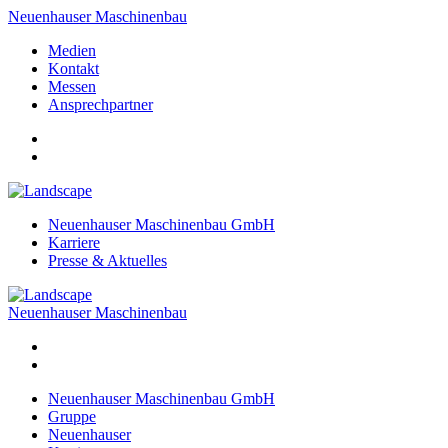
Neuenhauser Maschinenbau
Medien
Kontakt
Messen
Ansprechpartner
Neuenhauser Maschinenbau GmbH
Karriere
Presse & Aktuelles
Neuenhauser Maschinenbau
Neuenhauser Maschinenbau GmbH
Gruppe
Neuenhauser