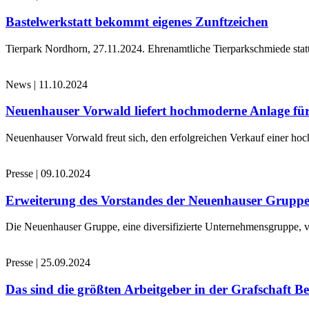
Bastelwerkstatt bekommt eigenes Zunftzeichen
Tierpark Nordhorn, 27.11.2024. Ehrenamtliche Tierparkschmiede stat
News
|
11.10.2024
Neuenhauser Vorwald liefert hochmoderne Anlage für
Neuenhauser Vorwald freut sich, den erfolgreichen Verkauf einer hoc
Presse
|
09.10.2024
Erweiterung des Vorstandes der Neuenhauser Grupp
Die Neuenhauser Gruppe, eine diversifizierte Unternehmensgruppe, v
Presse
|
25.09.2024
Das sind die größten Arbeitgeber in der Grafschaft B