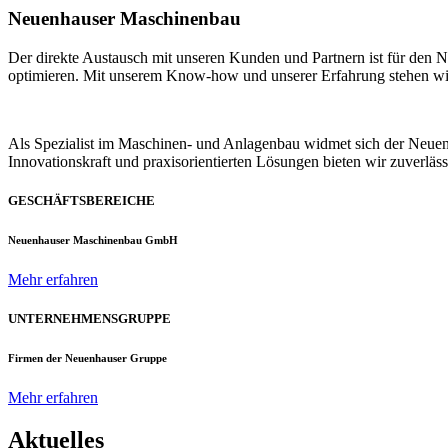
Neuenhauser Maschinenbau
Der direkte Austausch mit unseren Kunden und Partnern ist für den
optimieren. Mit unserem Know-how und unserer Erfahrung stehen wir u
Als Spezialist im Maschinen- und Anlagenbau widmet sich der Neue
Innovationskraft und praxisorientierten Lösungen bieten wir zuverlä
GESCHÄFTSBEREICHE
Neuenhauser Maschinenbau GmbH
Mehr erfahren
UNTERNEHMENSGRUPPE
Firmen der Neuenhauser Gruppe
Mehr erfahren
Aktuelles