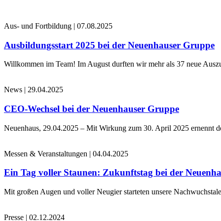
Aus- und Fortbildung
|
07.08.2025
Ausbildungsstart 2025 bei der Neuenhauser Gruppe
Willkommen im Team! Im August durften wir mehr als 37 neue Auszub
News
|
29.04.2025
CEO-Wechsel bei der Neuenhauser Gruppe
Neuenhaus, 29.04.2025 – Mit Wirkung zum 30. April 2025 ernennt 
Messen & Veranstaltungen
|
04.04.2025
Ein Tag voller Staunen: Zukunftstag bei der Neuenh
Mit großen Augen und voller Neugier starteten unsere Nachwuchstale
Presse
|
02.12.2024