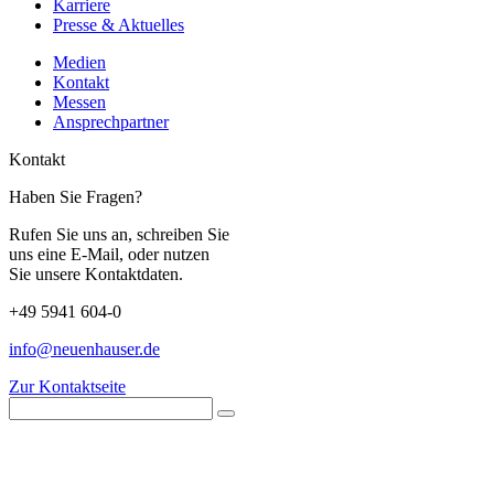
Karriere
Presse & Aktuelles
Medien
Kontakt
Messen
Ansprechpartner
Kontakt
Haben Sie Fragen?
Rufen Sie uns an, schreiben Sie
uns eine E-Mail, oder nutzen
Sie unsere Kontaktdaten.
+49 5941 604-0
info@neuenhauser.de
Zur Kontaktseite