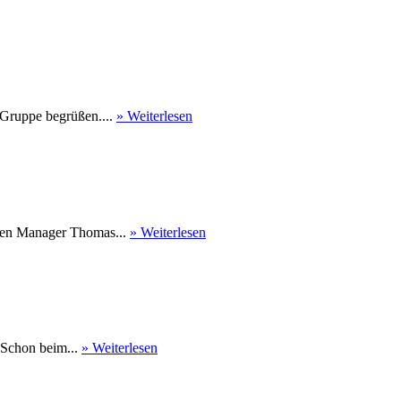
 Gruppe begrüßen....
» Weiterlesen
nen Manager Thomas...
» Weiterlesen
 Schon beim...
» Weiterlesen