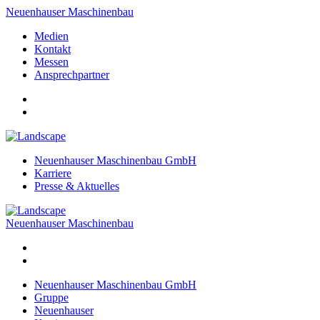
Neuenhauser Maschinenbau
Medien
Kontakt
Messen
Ansprechpartner
Neuenhauser Maschinenbau GmbH
Karriere
Presse & Aktuelles
Neuenhauser Maschinenbau
Neuenhauser Maschinenbau GmbH
Gruppe
Neuenhauser