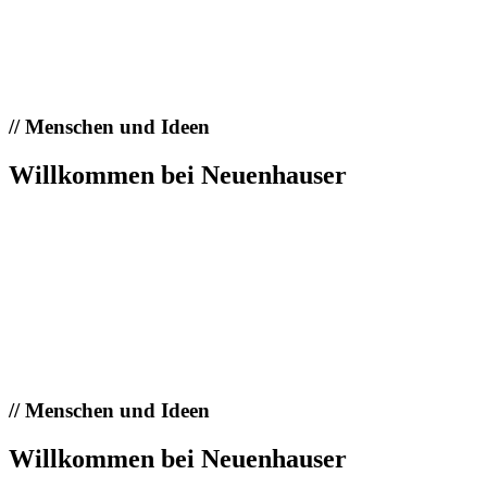
//
Menschen und Ideen
Willkommen bei Neuenhauser
//
Menschen und Ideen
Willkommen bei Neuenhauser