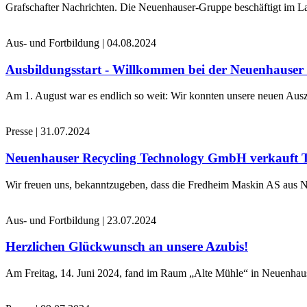
Grafschafter Nachrichten. Die Neuenhauser-Gruppe beschäftigt im La
Aus- und Fortbildung
|
04.08.2024
Ausbildungsstart - Willkommen bei der Neuenhause
Am 1. August war es endlich so weit: Wir konnten unsere neuen Ausz
Presse
|
31.07.2024
Neuenhauser Recycling Technology GmbH verkauft 
Wir freuen uns, bekanntzugeben, dass die Fredheim Maskin AS aus No
Aus- und Fortbildung
|
23.07.2024
Herzlichen Glückwunsch an unsere Azubis!
Am Freitag, 14. Juni 2024, fand im Raum „Alte Mühle“ in Neuenhaus 