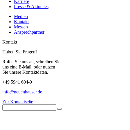
Karriere
Presse & Aktuelles
Medien
Kontakt
Messen
Ansprechpartner
Kontakt
Haben Sie Fragen?
Rufen Sie uns an, schreiben Sie
uns eine E-Mail, oder nutzen
Sie unsere Kontaktdaten.
+49 5941 604-0
info@neuenhauser.de
Zur Kontaktseite