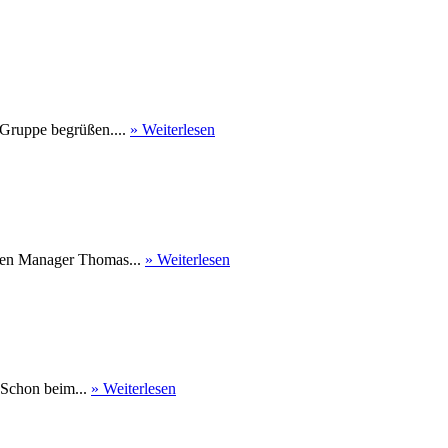
 Gruppe begrüßen....
» Weiterlesen
nen Manager Thomas...
» Weiterlesen
 Schon beim...
» Weiterlesen