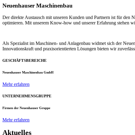
Neuenhauser Maschinenbau
Der direkte Austausch mit unseren Kunden und Partnern ist für den
optimieren. Mit unserem Know-how und unserer Erfahrung stehen wir u
Als Spezialist im Maschinen- und Anlagenbau widmet sich der Neue
Innovationskraft und praxisorientierten Lösungen bieten wir zuverlä
GESCHÄFTSBEREICHE
Neuenhauser Maschinenbau GmbH
Mehr erfahren
UNTERNEHMENSGRUPPE
Firmen der Neuenhauser Gruppe
Mehr erfahren
Aktuelles