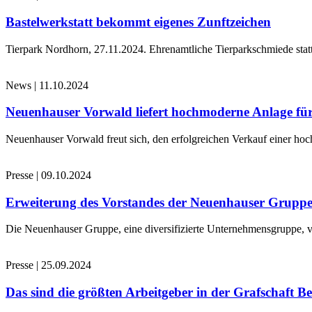
Bastelwerkstatt bekommt eigenes Zunftzeichen
Tierpark Nordhorn, 27.11.2024. Ehrenamtliche Tierparkschmiede stat
News
|
11.10.2024
Neuenhauser Vorwald liefert hochmoderne Anlage für
Neuenhauser Vorwald freut sich, den erfolgreichen Verkauf einer hoc
Presse
|
09.10.2024
Erweiterung des Vorstandes der Neuenhauser Grupp
Die Neuenhauser Gruppe, eine diversifizierte Unternehmensgruppe, v
Presse
|
25.09.2024
Das sind die größten Arbeitgeber in der Grafschaft B