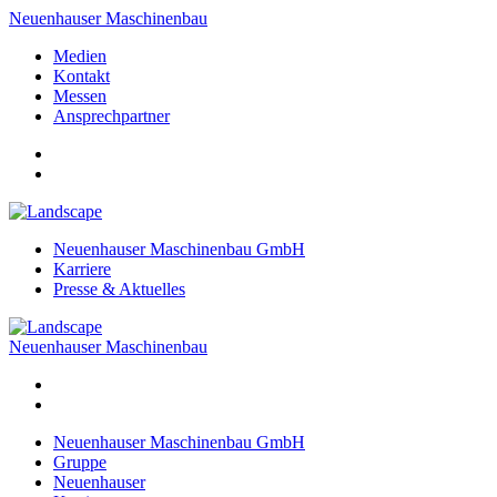
Neuenhauser Maschinenbau
Medien
Kontakt
Messen
Ansprechpartner
Neuenhauser Maschinenbau GmbH
Karriere
Presse & Aktuelles
Neuenhauser Maschinenbau
Neuenhauser Maschinenbau GmbH
Gruppe
Neuenhauser