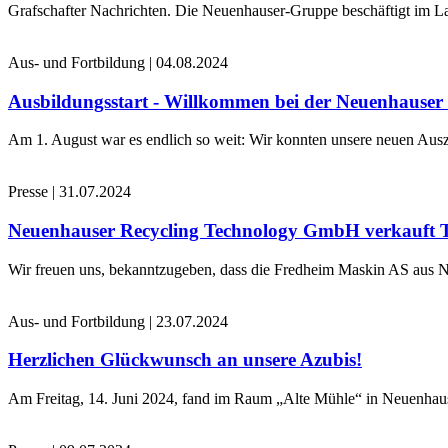
Grafschafter Nachrichten. Die Neuenhauser-Gruppe beschäftigt im La
Aus- und Fortbildung
|
04.08.2024
Ausbildungsstart - Willkommen bei der Neuenhause
Am 1. August war es endlich so weit: Wir konnten unsere neuen Ausz
Presse
|
31.07.2024
Neuenhauser Recycling Technology GmbH verkauft 
Wir freuen uns, bekanntzugeben, dass die Fredheim Maskin AS aus No
Aus- und Fortbildung
|
23.07.2024
Herzlichen Glückwunsch an unsere Azubis!
Am Freitag, 14. Juni 2024, fand im Raum „Alte Mühle“ in Neuenhaus 