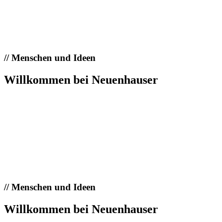
//
Menschen und Ideen
Willkommen bei Neuenhauser
//
Menschen und Ideen
Willkommen bei Neuenhauser