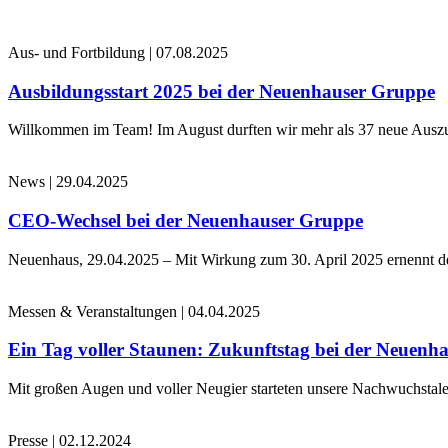
Aus- und Fortbildung
|
07.08.2025
Ausbildungsstart 2025 bei der Neuenhauser Gruppe
Willkommen im Team! Im August durften wir mehr als 37 neue Auszub
News
|
29.04.2025
CEO-Wechsel bei der Neuenhauser Gruppe
Neuenhaus, 29.04.2025 – Mit Wirkung zum 30. April 2025 ernennt 
Messen & Veranstaltungen
|
04.04.2025
Ein Tag voller Staunen: Zukunftstag bei der Neuenh
Mit großen Augen und voller Neugier starteten unsere Nachwuchstale
Presse
|
02.12.2024